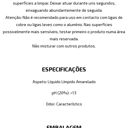
superfícies a limpar. Deixar atuar durante uns segundos,
enxaguando abundantemente de seguida.
Atenção: Não é recomendado para uso em contacto com ligas de
cobre ou ligas leves como o alumínio. Nas superfícies
possivelmente mais sensíveis, testar primeiro o produto numa área
mais reservada.
Não misturar com outros produtos.
ESPECIFICAÇÕES
Aspeto: Líquido Límpido Amarelado
pH (20%): >13
Odor: Característico
EMBALAGEM