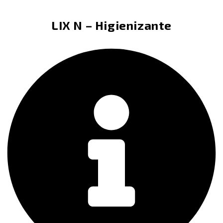
LIX N – Higienizante