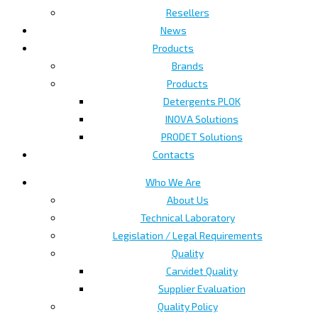
Resellers
News
Products
Brands
Products
Detergents PLOK
INOVA Solutions
PRODET Solutions
Contacts
Who We Are
About Us
Technical Laboratory
Legislation / Legal Requirements
Quality
Carvidet Quality
Supplier Evaluation
Quality Policy