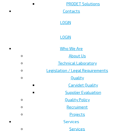
PRODET Solutions
Contacts
LOGIN
LOGIN
Who We Are
About Us
Technical Laboratory
Legislation / Legal Requirements
Quality
Carvidet Quality
Supplier Evaluation
Quality Policy
Recruiment
Projects
Services
Services