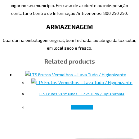
vigor no seu município. Em caso de acidente ou indisposição
contatar o Centro de Informação Antivenenos: 800 250 250.
ARMAZENAGEM
Guardar na embalagem original, bem fechada, ao abrigo da luz solar,
em local seco e fresco.
Related products
LTS Frutos Vermelhos – Lava Tudo / Higienizante
Read more