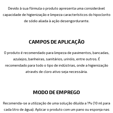
Devido à sua fórmula o produto apresenta uma considerável
capacidade de higienização e limpeza característicos do hipoclorito
de sódio aliada à ação desengordurante.
CAMPOS DE APLICAÇÃO
O produto é recomendado para limpeza de pavimentos, bancadas,
azulejos, banheiras, sanitários, urinóis, entre outros. É
recomendado para todo o tipo de indústrias, onde a higienização
através de cloro ativo seja necessária.
MODO DE EMPREGO
Recomenda-se a utilização de uma solução diluída a 1% (10 ml para
cada litro de água). Aplicar o produto com um pano ou esponja nas