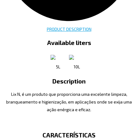
PRODUCT DESCRIPTION
Available liters
5L
10L
Description
Lix N, é um produto que proporciona uma excelente limpeza,
branqueamento e higienização, em aplicações onde se exija uma
ação enérgica e eficaz.
CARACTERÍSTICAS