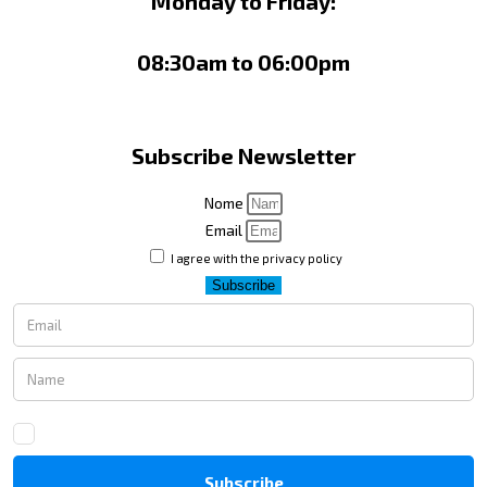
Monday to Friday:
08:30am to 06:00pm
Subscribe Newsletter
Nome
Email
I agree with the privacy policy
Subscribe