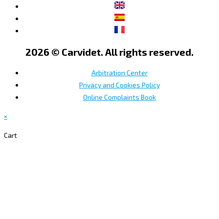
2026 © Carvidet. All rights reserved.
Arbitration Center
Privacy and Cookies Policy
Online Complaints Book
×
Cart