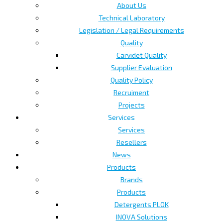
About Us
Technical Laboratory
Legislation / Legal Requirements
Quality
Carvidet Quality
Supplier Evaluation
Quality Policy
Recruiment
Projects
Services
Services
Resellers
News
Products
Brands
Products
Detergents PLOK
INOVA Solutions