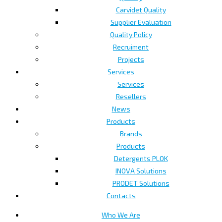
Carvidet Quality
Supplier Evaluation
Quality Policy
Recruiment
Projects
Services
Services
Resellers
News
Products
Brands
Products
Detergents PLOK
INOVA Solutions
PRODET Solutions
Contacts
Who We Are