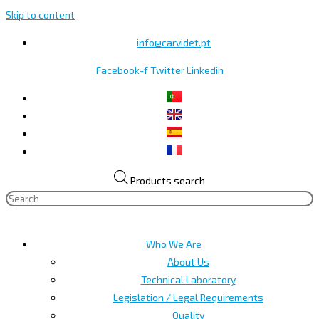
Skip to content
info@carvidet.pt
Facebook-f
Twitter
Linkedin
Products search
Who We Are
About Us
Technical Laboratory
Legislation / Legal Requirements
Quality