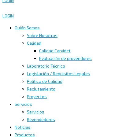
LOGIN
LOGIN
Quién Somos
Sobre Nosotros
Calidad
Calidad Carvidet
Evaluación de proveedores
Laboratorio Técnico
Legislación / Requisitos Legales
Política de Calidad
Reclutamiento
Proyectos
Servicios
Servicios
Revendedores
Noticias
Productos