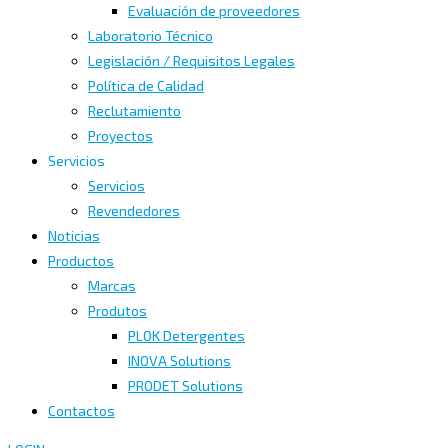
Evaluación de proveedores
Laboratorio Técnico
Legislación / Requisitos Legales
Política de Calidad
Reclutamiento
Proyectos
Servicios
Servicios
Revendedores
Noticias
Productos
Marcas
Produtos
PLOK Detergentes
INOVA Solutions
PRODET Solutions
Contactos