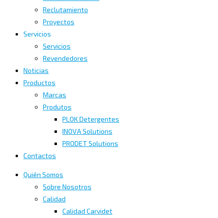
Reclutamiento
Proyectos
Servicios
Servicios
Revendedores
Noticias
Productos
Marcas
Produtos
PLOK Detergentes
INOVA Solutions
PRODET Solutions
Contactos
Quién Somos
Sobre Nosotros
Calidad
Calidad Carvidet