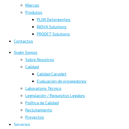
Marcas
Produtos
PLOK Detergentes
INOVA Solutions
PRODET Solutions
Contactos
Quién Somos
Sobre Nosotros
Calidad
Calidad Carvidet
Evaluación de proveedores
Laboratorio Técnico
Legislación / Requisitos Legales
Política de Calidad
Reclutamiento
Proyectos
Servicios