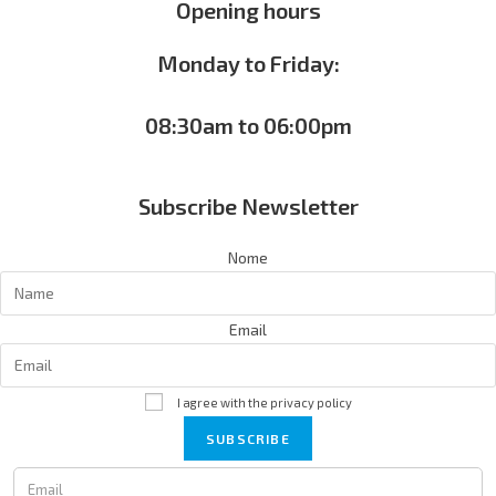
Opening hours
Monday to Friday:
08:30am to 06:00pm
Subscribe Newsletter
Nome
Email
I agree with the privacy policy
SUBSCRIBE