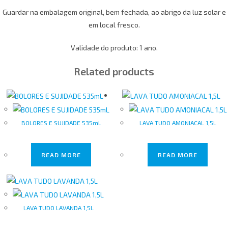
Guardar na embalagem original, bem fechada, ao abrigo da luz solar e
em local fresco.
Validade do produto: 1 ano.
Related products
BOLORES E SUJIDADE 535mL
LAVA TUDO AMONIACAL 1,5L
READ MORE
READ MORE
LAVA TUDO LAVANDA 1,5L