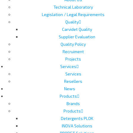
Technical Laboratory
Legislation / Legal Requirements
Quality
Carvidet Quality
Supplier Evaluation
Quality Policy
Recruiment
Projects
Services
Services
Resellers
News
Products
Brands
Products
Detergents PLOK
INOVA Solutions