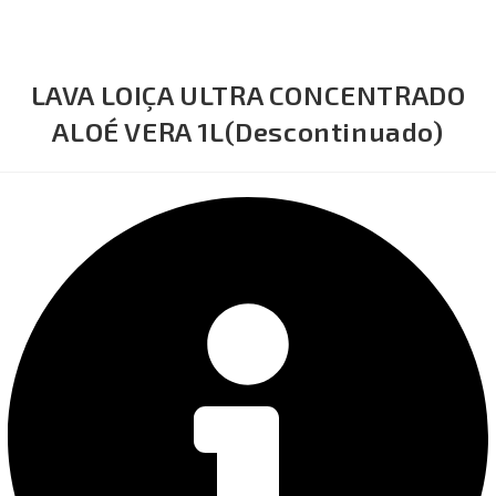
LAVA LOIÇA ULTRA CONCENTRADO
ALOÉ VERA 1L(Descontinuado)