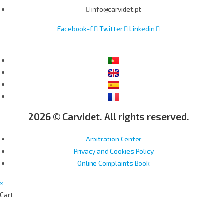
info@carvidet.pt
Facebook-f
Twitter
Linkedin
2026 © Carvidet. All rights reserved.
Arbitration Center
Privacy and Cookies Policy
Online Complaints Book
×
Cart