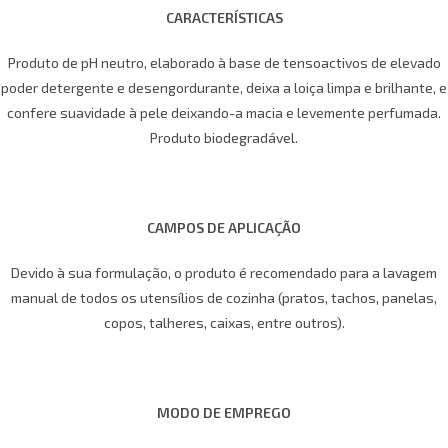
CARACTERÍSTICAS
Produto de pH neutro, elaborado à base de tensoactivos de elevado
poder detergente e desengordurante, deixa a loiça limpa e brilhante, e
confere suavidade à pele deixando-a macia e levemente perfumada.
Produto biodegradável.
CAMPOS DE APLICAÇÃO
Devido à sua formulação, o produto é recomendado para a lavagem
manual de todos os utensílios de cozinha (pratos, tachos, panelas,
copos, talheres, caixas, entre outros).
MODO DE EMPREGO