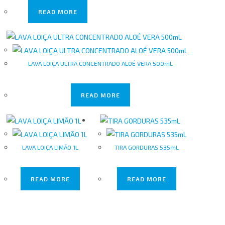
READ MORE
LAVA LOIÇA ULTRA CONCENTRADO ALOÉ VERA 500mL
READ MORE
LAVA LOIÇA LIMÃO 1L
TIRA GORDURAS 535mL
READ MORE
READ MORE