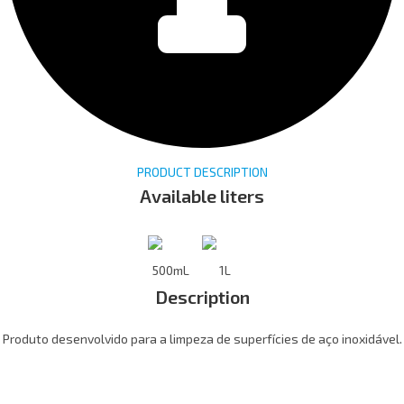
PRODUCT DESCRIPTION
Available liters
500mL
1L
Description
Produto desenvolvido para a limpeza de superfícies de aço inoxidável.