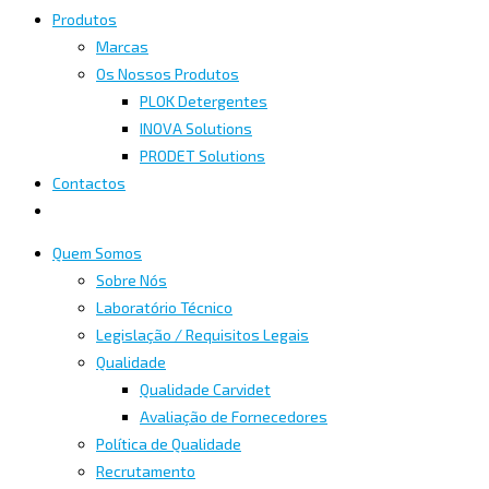
Produtos
Marcas
Os Nossos Produtos
PLOK Detergentes
INOVA Solutions
PRODET Solutions
Contactos
Quem Somos
Sobre Nós
Laboratório Técnico
Legislação / Requisitos Legais
Qualidade
Qualidade Carvidet
Avaliação de Fornecedores
Política de Qualidade
Recrutamento