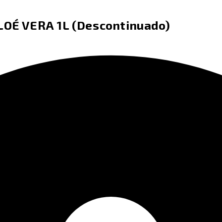
É VERA 1L (Descontinuado)