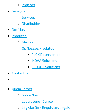
Projetos
Serviços
Serviços
Distribuidor
Notícias
Produtos
Marcas
Os Nossos Produtos
PLOK Detergentes
INOVA Solutions
PRODET Solutions
Contactos
Quem Somos
Sobre Nós
Laboratório Técnico
Legislação / Requisitos Legais