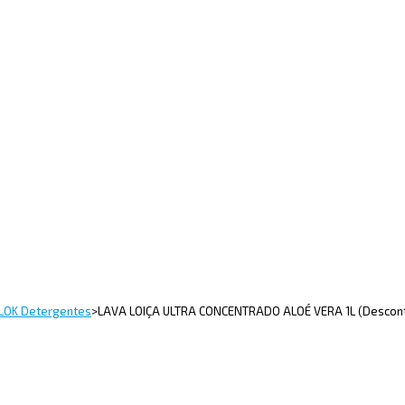
LOK Detergentes
>
LAVA LOIÇA ULTRA CONCENTRADO ALOÉ VERA 1L (Descont