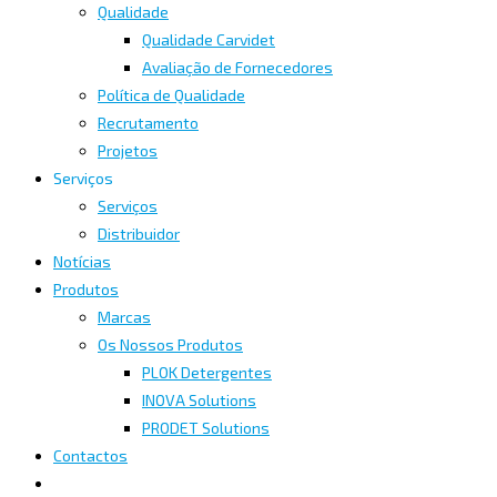
Qualidade
Qualidade Carvidet
Avaliação de Fornecedores
Política de Qualidade
Recrutamento
Projetos
Serviços
Serviços
Distribuidor
Notícias
Produtos
Marcas
Os Nossos Produtos
PLOK Detergentes
INOVA Solutions
PRODET Solutions
Contactos