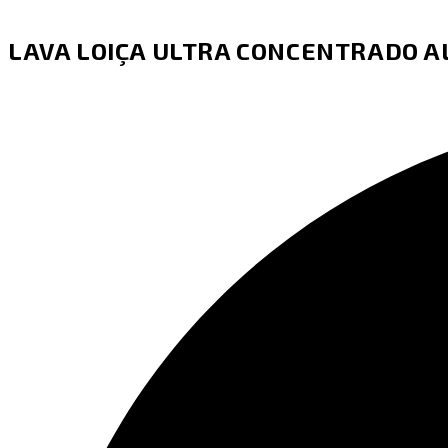
LAVA LOIÇA ULTRA CONCENTRADO ALO