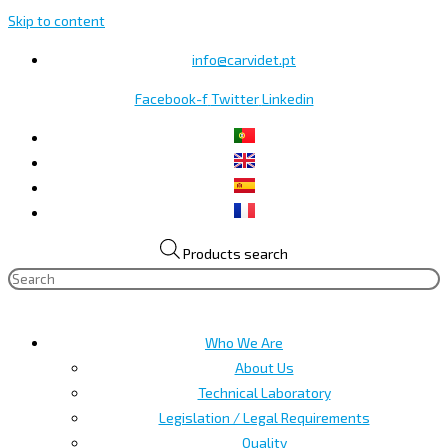
Skip to content
info@carvidet.pt
Facebook-f
Twitter
Linkedin
Products search
Who We Are
About Us
Technical Laboratory
Legislation / Legal Requirements
Quality