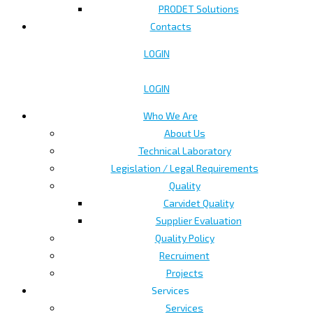
PRODET Solutions
Contacts
LOGIN
LOGIN
Who We Are
About Us
Technical Laboratory
Legislation / Legal Requirements
Quality
Carvidet Quality
Supplier Evaluation
Quality Policy
Recruiment
Projects
Services
Services