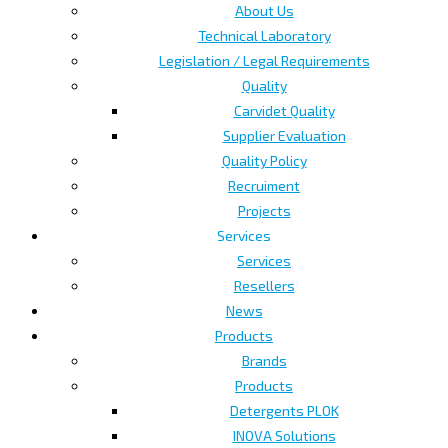
About Us
Technical Laboratory
Legislation / Legal Requirements
Quality
Carvidet Quality
Supplier Evaluation
Quality Policy
Recruiment
Projects
Services
Services
Resellers
News
Products
Brands
Products
Detergents PLOK
INOVA Solutions