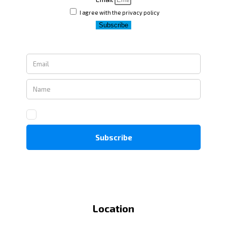
I agree with the privacy policy
Subscribe
Location