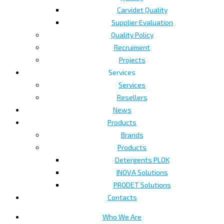
Carvidet Quality
Supplier Evaluation
Quality Policy
Recruiment
Projects
Services
Services
Resellers
News
Products
Brands
Products
Detergents PLOK
INOVA Solutions
PRODET Solutions
Contacts
Who We Are