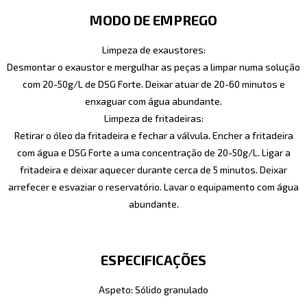
MODO DE EMPREGO
Limpeza de exaustores:
Desmontar o exaustor e mergulhar as peças a limpar numa solução
com 20-50g/L de DSG Forte. Deixar atuar de 20-60 minutos e
enxaguar com água abundante.
Limpeza de fritadeiras:
Retirar o óleo da fritadeira e fechar a válvula. Encher a fritadeira
com água e DSG Forte a uma concentração de 20-50g/L. Ligar a
fritadeira e deixar aquecer durante cerca de 5 minutos. Deixar
arrefecer e esvaziar o reservatório. Lavar o equipamento com água
abundante.
ESPECIFICAÇÕES
Aspeto: Sólido granulado