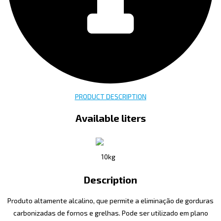
PRODUCT DESCRIPTION
Available liters
10kg
Description
Produto altamente alcalino, que permite a eliminação de gorduras
carbonizadas de fornos e grelhas. Pode ser utilizado em plano