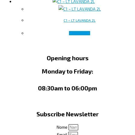
C1 – LT LAVANDA 2L
Read more
Opening hours
Monday to Friday:
08:30am to 06:00pm
Subscribe Newsletter
Nome
Email