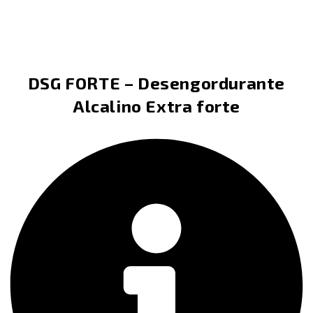
DSG FORTE – Desengordurante
Alcalino Extra forte