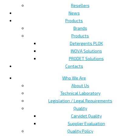
Resellers
News
Products
Brands
Products
Detergents PLOK
INOVA Solutions
PRODET Solutions
Contacts
Who We Are
About Us
Technical Laboratory
Legislation / Legal Requirements
Quality
Carvidet Quality
Supplier Evaluation
Quality Policy