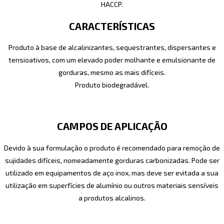
HACCP.
CARACTERÍSTICAS
Produto à base de alcalinizantes, sequestrantes, dispersantes e
tensioativos, com um elevado poder molhante e emulsionante de
gorduras, mesmo as mais difíceis.
Produto biodegradável.
CAMPOS DE APLICAÇÃO
Devido à sua formulação o produto é recomendado para remoção de
sujidades difíceis, nomeadamente gorduras carbonizadas. Pode ser
utilizado em equipamentos de aço inox, mas deve ser evitada a sua
utilização em superfícies de alumínio ou outros materiais sensíveis
a produtos alcalinos.