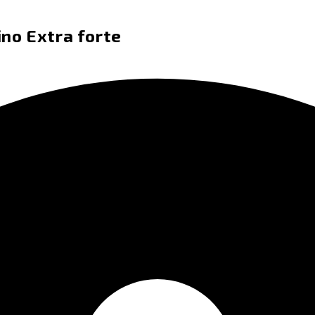
no Extra forte