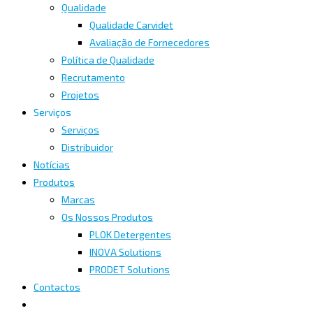
Qualidade
Qualidade Carvidet
Avaliação de Fornecedores
Política de Qualidade
Recrutamento
Projetos
Serviços
Serviços
Distribuidor
Notícias
Produtos
Marcas
Os Nossos Produtos
PLOK Detergentes
INOVA Solutions
PRODET Solutions
Contactos