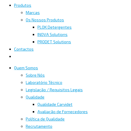
Produtos
Marcas
Os Nossos Produtos
PLOK Detergentes
INOVA Solutions
PRODET Solutions
Contactos
Quem Somos
Sobre Nós
Laboratório Técnico
Legislação / Requisitos Legais
Qualidade
Qualidade Carvidet
Avaliação de Fornecedores
Política de Qualidade
Recrutamento