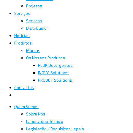
Projetos
Serviços
Serviços
Distribuidor
Notícias
Produtos
Marcas
Os Nossos Produtos
PLOK Detergentes
INOVA Solutions
PRODET Solutions
Contactos
Quem Somos
Sobre Nós
Laboratório Técnico
Legislação / Requisitos Legais