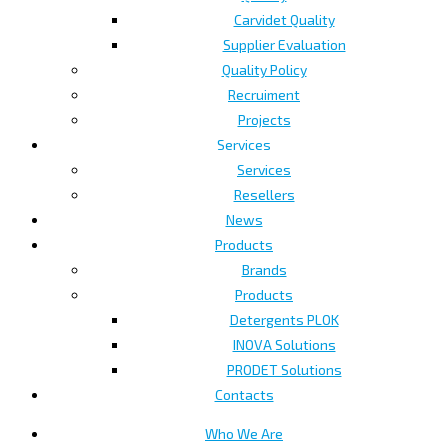
Carvidet Quality
Supplier Evaluation
Quality Policy
Recruiment
Projects
Services
Services
Resellers
News
Products
Brands
Products
Detergents PLOK
INOVA Solutions
PRODET Solutions
Contacts
Who We Are