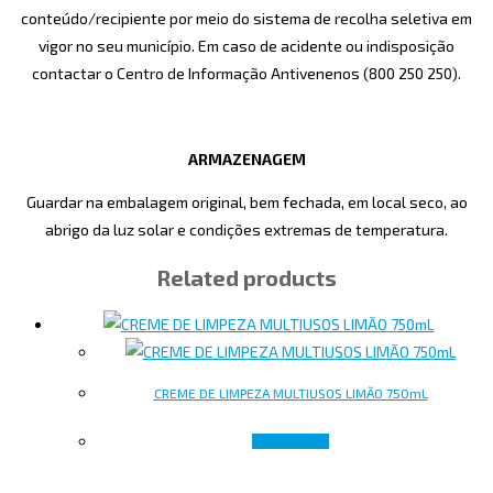
conteúdo/recipiente por meio do sistema de recolha seletiva em
vigor no seu município. Em caso de acidente ou indisposição
contactar o Centro de Informação Antivenenos (800 250 250).
ARMAZENAGEM
Guardar na embalagem original, bem fechada, em local seco, ao
abrigo da luz solar e condições extremas de temperatura.
Related products
CREME DE LIMPEZA MULTIUSOS LIMÃO 750mL
Read more