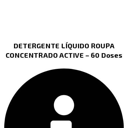
DETERGENTE LÍQUIDO ROUPA
CONCENTRADO ACTIVE – 60 Doses