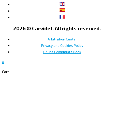
2026 © Carvidet. All rights reserved.
Arbitration Center
Privacy and Cookies Policy
Online Complaints Book
×
Cart