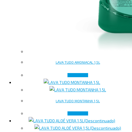
LAVA TUDO AMONIACAL 1,5L
Read more
LAVA TUDO MONTANHA 1,5L
Read more