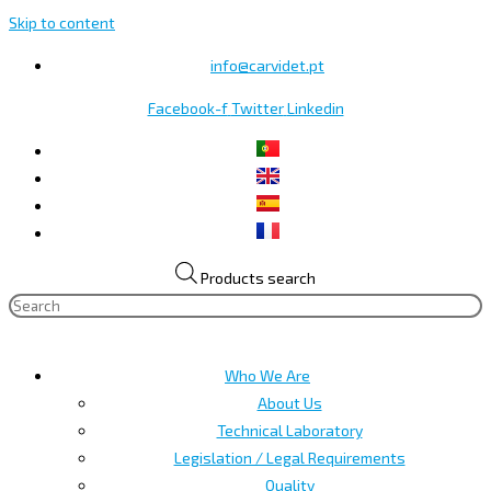
Skip to content
info@carvidet.pt
Facebook-f
Twitter
Linkedin
Products search
Who We Are
About Us
Technical Laboratory
Legislation / Legal Requirements
Quality