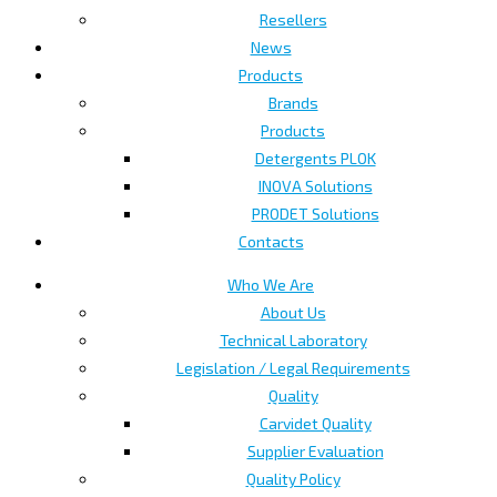
Resellers
News
Products
Brands
Products
Detergents PLOK
INOVA Solutions
PRODET Solutions
Contacts
Who We Are
About Us
Technical Laboratory
Legislation / Legal Requirements
Quality
Carvidet Quality
Supplier Evaluation
Quality Policy