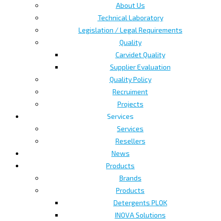
About Us
Technical Laboratory
Legislation / Legal Requirements
Quality
Carvidet Quality
Supplier Evaluation
Quality Policy
Recruiment
Projects
Services
Services
Resellers
News
Products
Brands
Products
Detergents PLOK
INOVA Solutions