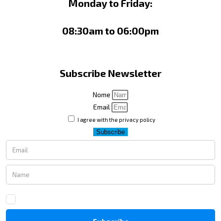
Monday to Friday:
08:30am to 06:00pm
Subscribe Newsletter
Nome
Email
I agree with the privacy policy
Subscribe