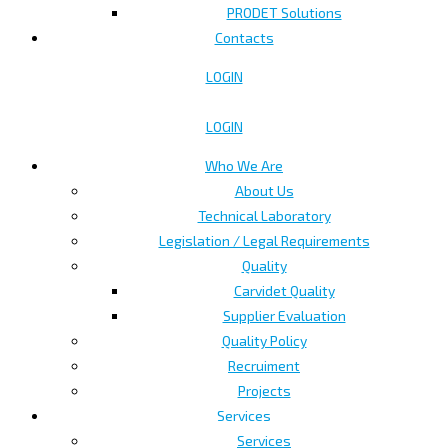
PRODET Solutions
Contacts
LOGIN
LOGIN
Who We Are
About Us
Technical Laboratory
Legislation / Legal Requirements
Quality
Carvidet Quality
Supplier Evaluation
Quality Policy
Recruiment
Projects
Services
Services