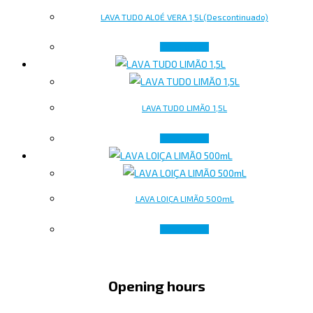
LAVA TUDO ALOÉ VERA 1,5L(Descontinuado)
Read more
LAVA TUDO LIMÃO 1,5L
Read more
LAVA LOIÇA LIMÃO 500mL
Read more
Opening hours