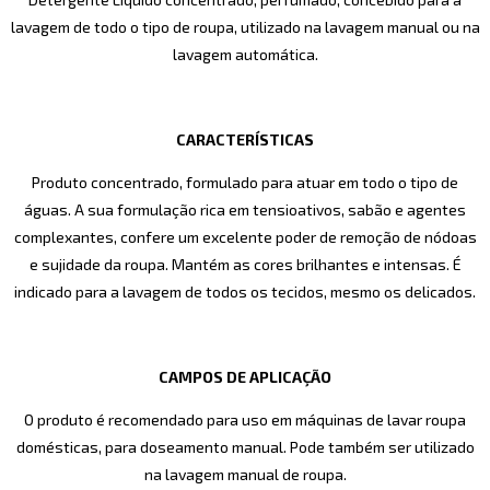
lavagem de todo o tipo de roupa, utilizado na lavagem manual ou na
lavagem automática.
CARACTERÍSTICAS
Produto concentrado, formulado para atuar em todo o tipo de
águas. A sua formulação rica em tensioativos, sabão e agentes
complexantes, confere um excelente poder de remoção de nódoas
e sujidade da roupa. Mantém as cores brilhantes e intensas. É
indicado para a lavagem de todos os tecidos, mesmo os delicados.
CAMPOS DE APLICAÇÃO
O produto é recomendado para uso em máquinas de lavar roupa
domésticas, para doseamento manual. Pode também ser utilizado
na lavagem manual de roupa.