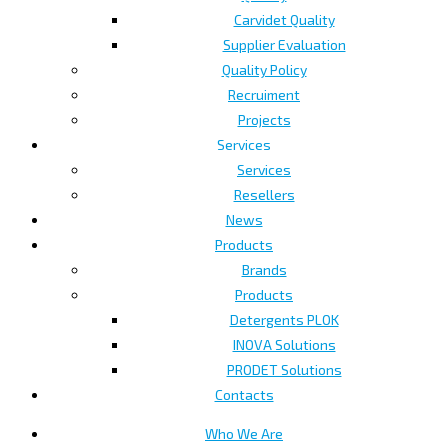
Carvidet Quality
Supplier Evaluation
Quality Policy
Recruiment
Projects
Services
Services
Resellers
News
Products
Brands
Products
Detergents PLOK
INOVA Solutions
PRODET Solutions
Contacts
Who We Are