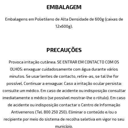
EMBALAGEM
Embalagens em Polietileno de Alta Densidade de 600g (caixas de
12x600g).
PRECAUÇÕES
Provoca irritação cutânea. SE ENTRAR EM CONTACTO COM OS
OLHOS: enxaguar cuidadosamente com água durante vários
minutos. Se usar lentes de contacto, retire-as, se tal lhe for
possível. Continuar a enxaguar. Caso a irritação ocular persista:
consulte um médico. Em caso de acidente ou indisposição consultar
imediatamente o médico (se possível mostrar-lhe o rótulo). Em caso
de acidente ou indisposição contactar o Centro de Informação
Antivenenos (Tel. 800 250 250). Eliminar o conteúdo e/ou o
recipiente por meio do sistema de recolha seletiva em vigor no seu
município.