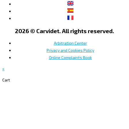
2026 © Carvidet. All rights reserved.
Arbitration Center
Privacy and Cookies Policy
Online Complaints Book
×
Cart