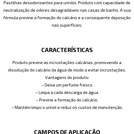
Pastilhas desodorizantes para urinóis. Produto com capacidade de
neutralização de odores desagradáveis nas casas de banho. A sua
fórmula previne a formação do calcário e a consequente deposição
nas superfícies.
CARACTERÍSTICAS
Produto previne as incrustações calcárias, promovendo a
dissolução do calcário da água de modo a evitar incrustações.
Vantagens do produto:
– Deixa um perfume fresco.
– Limpa a cada descarga de água.
– Previne a formação do calcário.
– Mantém limpo o urinol e reduz os custos de manutenção.
CAMPOS DE APLICAÇÃO