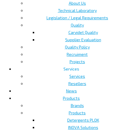
About Us
Technical Laboratory
Legislation / Legal Requirements
Quality
Carvidet Quality
Supplier Evaluation
Quality Policy
Recruiment
Projects
Services
Services
Resellers
News
Products
Brands
Products
Detergents PLOK
INOVA Solutions