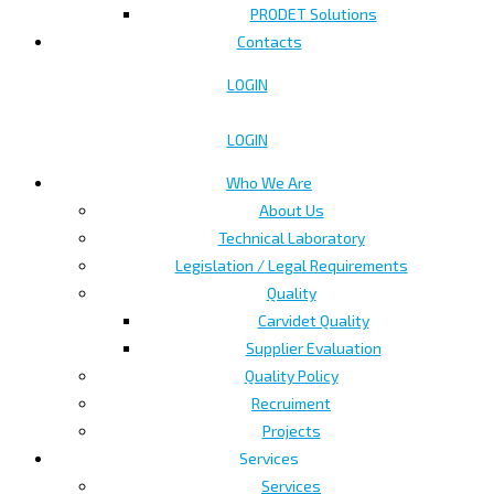
PRODET Solutions
Contacts
LOGIN
LOGIN
Who We Are
About Us
Technical Laboratory
Legislation / Legal Requirements
Quality
Carvidet Quality
Supplier Evaluation
Quality Policy
Recruiment
Projects
Services
Services