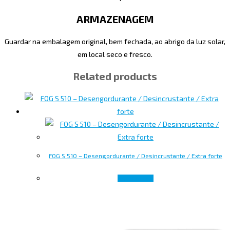
ARMAZENAGEM
Guardar na embalagem original, bem fechada, ao abrigo da luz solar,
em local seco e fresco.
Related products
FOG S 510 – Desengordurante / Desincrustante / Extra forte
Read more