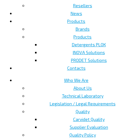
Resellers
News
Products
Brands
Products
Detergents PLOK
INOVA Solutions
PRODET Solutions
Contacts
Who We Are
About Us
Technical Laboratory
Legislation / Legal Requirements
Quality
Carvidet Quality
Supplier Evaluation
Quality Policy