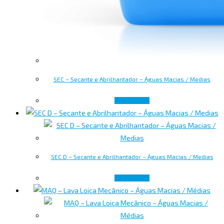
SEC – Secante e Abrilhantador – Águas Macias / Medias
Read more
SEC D – Secante e Abrilhantador – Águas Macias / Medias
Read more