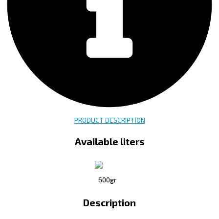
PRODUCT DESCRIPTION
Available liters
600gr
Description