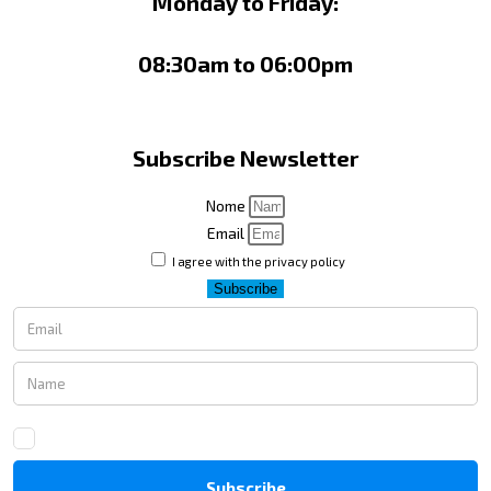
Monday to Friday:
08:30am to 06:00pm
Subscribe Newsletter
Nome
Email
I agree with the privacy policy
Subscribe