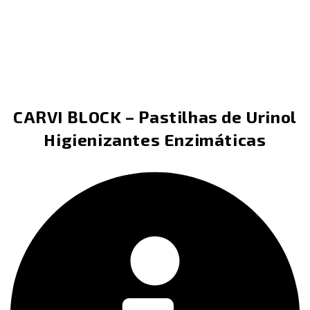
CARVI BLOCK – Pastilhas de Urinol
Higienizantes Enzimáticas