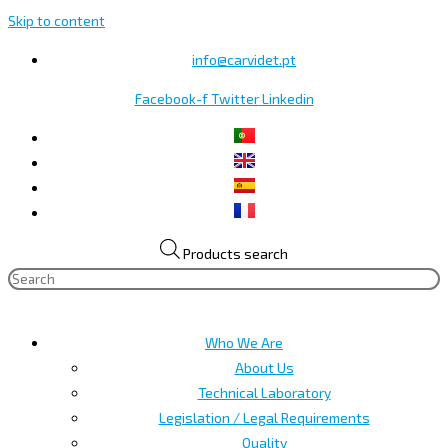
Skip to content
info@carvidet.pt
Facebook-f
Twitter
Linkedin
Products search
Who We Are
About Us
Technical Laboratory
Legislation / Legal Requirements
Quality