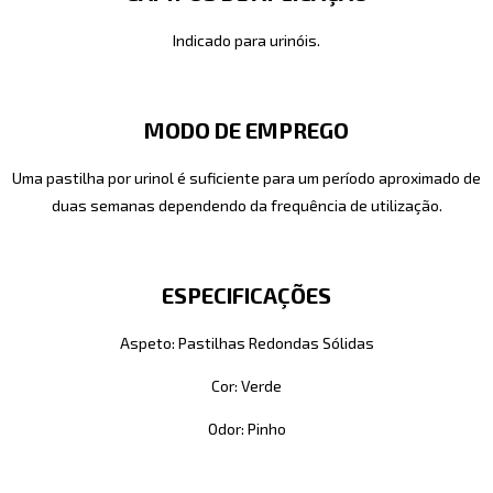
Indicado para urinóis.
MODO DE EMPREGO
Uma pastilha por urinol é suficiente para um período aproximado de
duas semanas dependendo da frequência de utilização.
ESPECIFICAÇÕES
Aspeto: Pastilhas Redondas Sólidas
Cor: Verde
Odor: Pinho