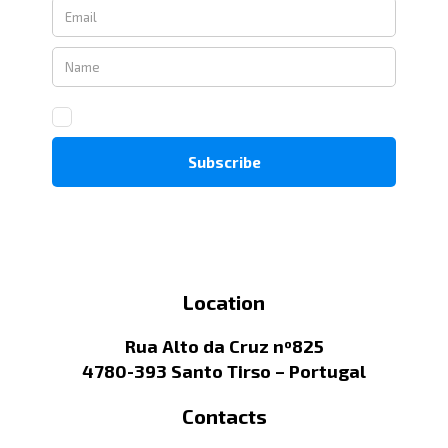
Location
Rua Alto da Cruz nº825
4780-393 Santo Tirso – Portugal
Contacts