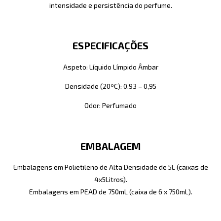
intensidade e persistência do perfume.
ESPECIFICAÇÕES
Aspeto: Líquido Límpido Âmbar
Densidade (20ºC): 0,93 – 0,95
Odor: Perfumado
EMBALAGEM
Embalagens em Polietileno de Alta Densidade de 5L (caixas de
4x5Litros).
Embalagens em PEAD de 750mL (caixa de 6 x 750mL).