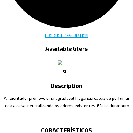
PRODUCT DESCRIPTION
Available liters
5L
Description
Ambientador promove uma agradável fragância capaz de perfumar
toda a casa, neutralizando os odores existentes. Efeito duradouro.
CARACTERÍSTICAS