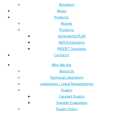
Resellers
News
Products
Brands
Products
Detergents PLOK
INOVA Solutions
PRODET Solutions
Contacts
Who We Are
About Us
Technical Laboratory
Legislation / Legal Requirements
Quality
Carvidet Quality
Supplier Evaluation
Quality Policy