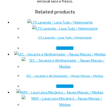
em local seco e fresco.
Related products
LTS Lavanda – Lava Tudo / Higienizante
Read more
SEC – Secante e Abrilhantador – Águas Macias / Medias
Read more