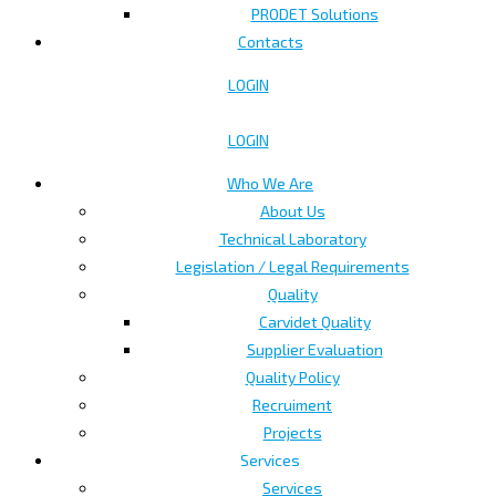
PRODET Solutions
Contacts
LOGIN
LOGIN
Who We Are
About Us
Technical Laboratory
Legislation / Legal Requirements
Quality
Carvidet Quality
Supplier Evaluation
Quality Policy
Recruiment
Projects
Services
Services