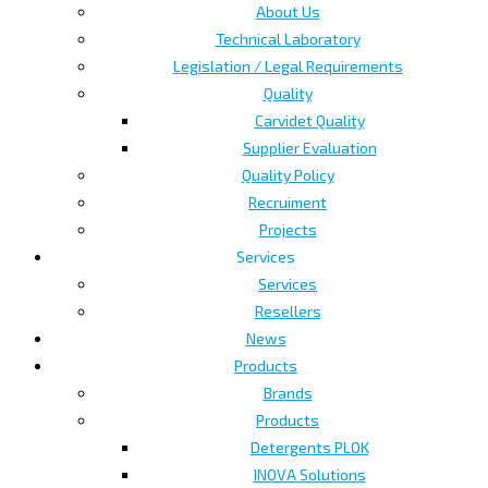
About Us
Technical Laboratory
Legislation / Legal Requirements
Quality
Carvidet Quality
Supplier Evaluation
Quality Policy
Recruiment
Projects
Services
Services
Resellers
News
Products
Brands
Products
Detergents PLOK
INOVA Solutions