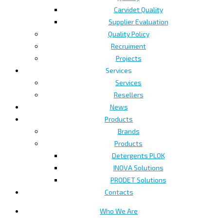
Carvidet Quality
Supplier Evaluation
Quality Policy
Recruiment
Projects
Services
Services
Resellers
News
Products
Brands
Products
Detergents PLOK
INOVA Solutions
PRODET Solutions
Contacts
Who We Are