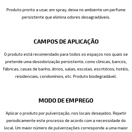
Produto pronto a usar, em spray, deixa no ambiente um perfume
persistente que elimina odores desagradáveis.
CAMPOS DE APLICAÇÃO
O produto está recomendado para todos os espaços nos quais se
pretende uma desodorização persistente, como clínicas, bancos,
fábricas, casas de banho, átrios, salas, escolas, escritórios, hotéis,
residenciais, condomínios, etc. Produto biodegradável.
MODO DE EMPREGO
Aplicar o produto por pulverização, nos locais desejados. Repetir
periodicamente este processo de acordo com a necessidade do
local. Um maior número de pulverizações corresponde a uma maior