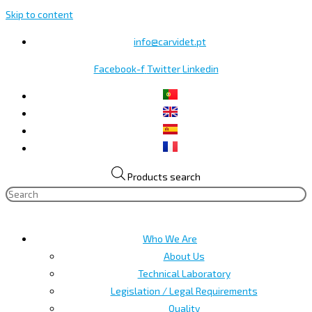
Skip to content
info@carvidet.pt
Facebook-f
Twitter
Linkedin
Products search
Who We Are
About Us
Technical Laboratory
Legislation / Legal Requirements
Quality