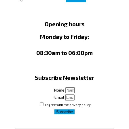
Read more
Opening hours
Monday to Friday:
08:30am to 06:00pm
Subscribe Newsletter
Nome
Email
I agree with the privacy policy
Subscribe