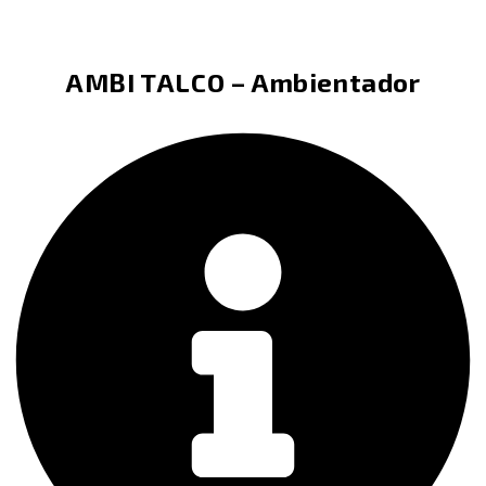
AMBI TALCO – Ambientador