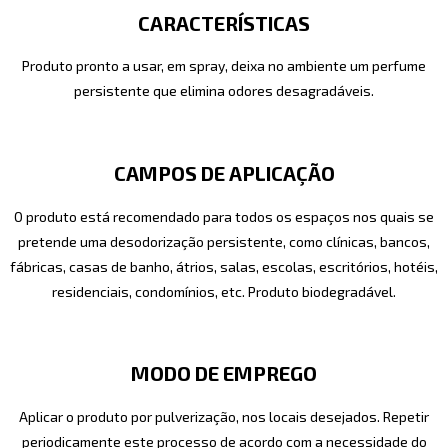
CARACTERÍSTICAS
Produto pronto a usar, em spray, deixa no ambiente um perfume
persistente que elimina odores desagradáveis.
CAMPOS DE APLICAÇÃO
O produto está recomendado para todos os espaços nos quais se
pretende uma desodorização persistente, como clínicas, bancos,
fábricas, casas de banho, átrios, salas, escolas, escritórios, hotéis,
residenciais, condomínios, etc. Produto biodegradável.
MODO DE EMPREGO
Aplicar o produto por pulverização, nos locais desejados. Repetir
periodicamente este processo de acordo com a necessidade do