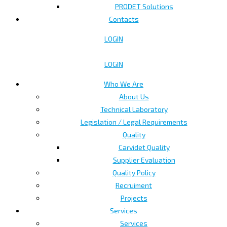
PRODET Solutions
Contacts
LOGIN
LOGIN
Who We Are
About Us
Technical Laboratory
Legislation / Legal Requirements
Quality
Carvidet Quality
Supplier Evaluation
Quality Policy
Recruiment
Projects
Services
Services