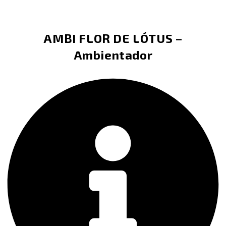
AMBI FLOR DE LÓTUS –
Ambientador