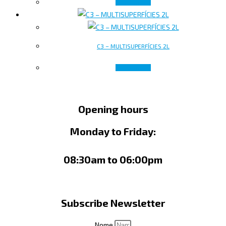
Read more
C3 – MULTISUPERFÍCIES 2L
Read more
Opening hours
Monday to Friday:
08:30am to 06:00pm
Subscribe Newsletter
Nome