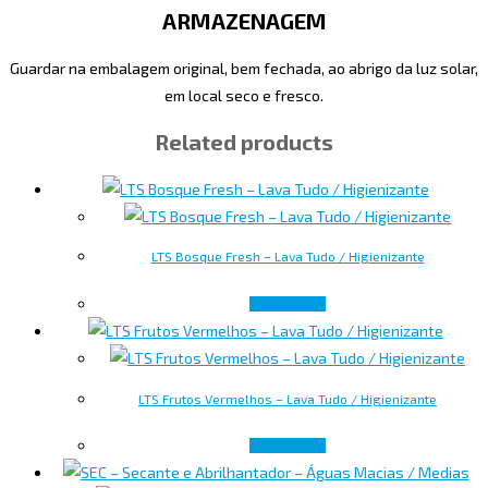
ARMAZENAGEM
Guardar na embalagem original, bem fechada, ao abrigo da luz solar,
em local seco e fresco.
Related products
LTS Bosque Fresh – Lava Tudo / Higienizante
Read more
LTS Frutos Vermelhos – Lava Tudo / Higienizante
Read more