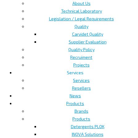
About Us
Technical Laboratory
Legislation / Legal Requirements
Quality
Carvidet Quality
Supplier Evaluation
Quality Policy
Recruiment
Projects
Services
Services
Resellers
News
Products
Brands
Products
Detergents PLOK
INOVA Solutions