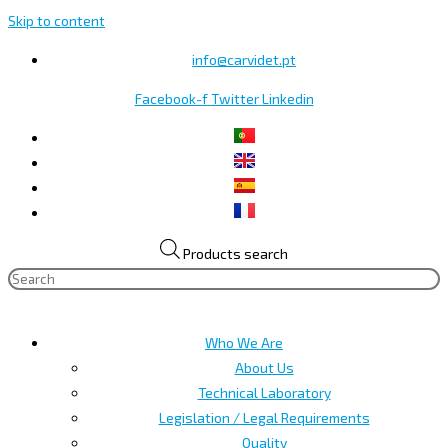
Skip to content
info@carvidet.pt
Facebook-f
Twitter
Linkedin
Products search
Who We Are
About Us
Technical Laboratory
Legislation / Legal Requirements
Quality