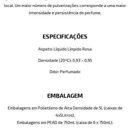
local. Um maior número de pulverizações corresponde a uma maior
intensidade e persistência do perfume.
ESPECIFICAÇÕES
Aspeto: Líquido Límpido Rosa
Densidade (20ºC): 0,93 – 0,95
Odor: Perfumado
EMBALAGEM
Embalagens em Polietileno de Alta Densidade de 5L (caixas de
4x5Litros).
Embalagens em PEAD de 750mL (caixa de 6 x 750mL).