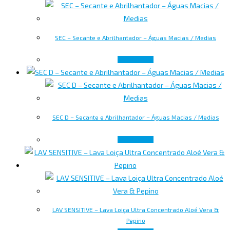
SEC – Secante e Abrilhantador – Águas Macias / Medias
Read more
SEC D – Secante e Abrilhantador – Águas Macias / Medias
Read more
LAV SENSITIVE – Lava Loiça Ultra Concentrado Aloé Vera &
Pepino