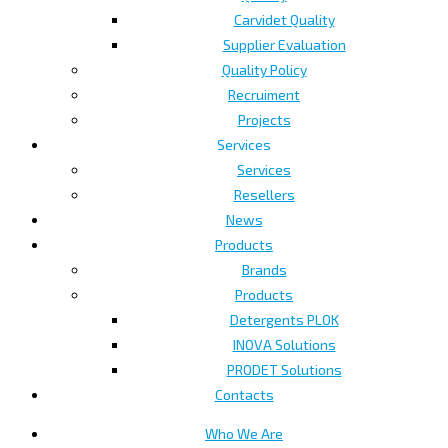
Carvidet Quality
Supplier Evaluation
Quality Policy
Recruiment
Projects
Services
Services
Resellers
News
Products
Brands
Products
Detergents PLOK
INOVA Solutions
PRODET Solutions
Contacts
Who We Are