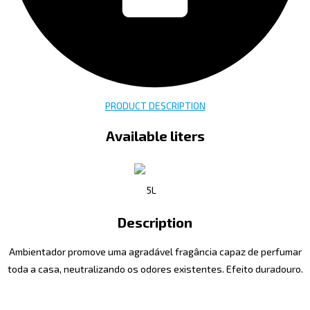
PRODUCT DESCRIPTION
Available liters
5L
Description
Ambientador promove uma agradável fragância capaz de perfumar
toda a casa, neutralizando os odores existentes. Efeito duradouro.