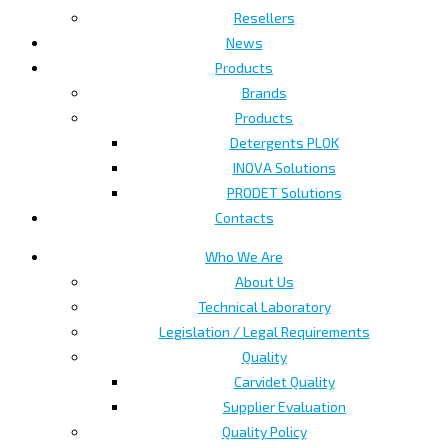
Resellers
News
Products
Brands
Products
Detergents PLOK
INOVA Solutions
PRODET Solutions
Contacts
Who We Are
About Us
Technical Laboratory
Legislation / Legal Requirements
Quality
Carvidet Quality
Supplier Evaluation
Quality Policy