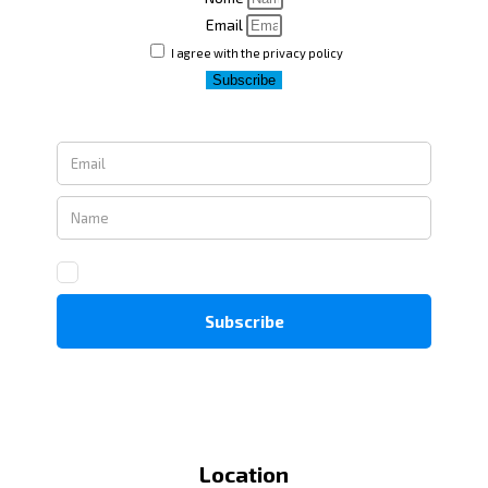
Email
I agree with the privacy policy
Subscribe
Location