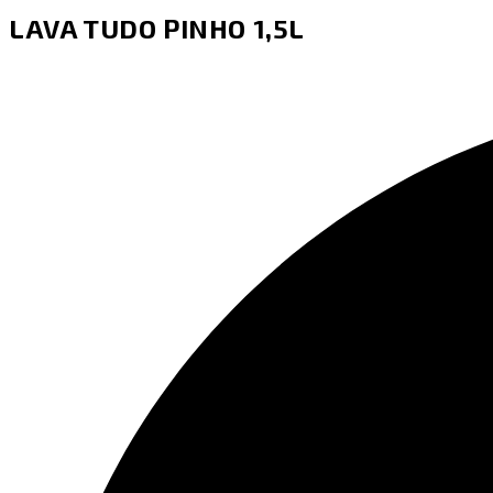
LAVA TUDO PINHO 1,5L