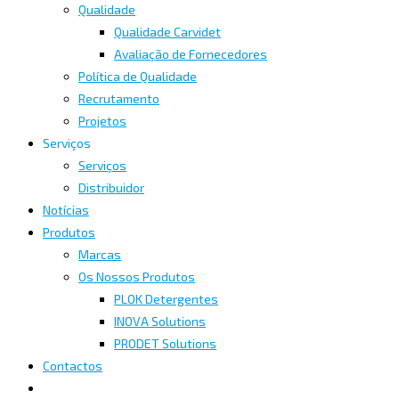
Qualidade
Qualidade Carvidet
Avaliação de Fornecedores
Política de Qualidade
Recrutamento
Projetos
Serviços
Serviços
Distribuidor
Notícias
Produtos
Marcas
Os Nossos Produtos
PLOK Detergentes
INOVA Solutions
PRODET Solutions
Contactos