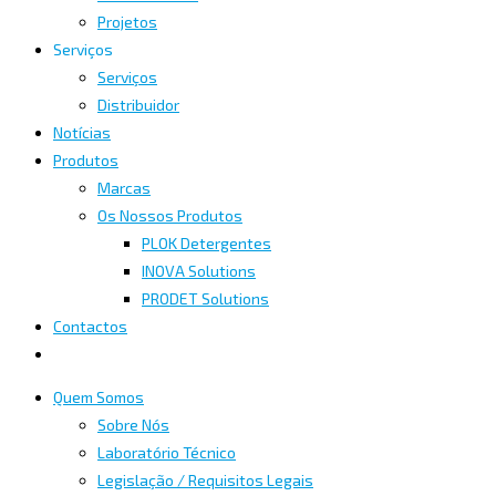
Projetos
Serviços
Serviços
Distribuidor
Notícias
Produtos
Marcas
Os Nossos Produtos
PLOK Detergentes
INOVA Solutions
PRODET Solutions
Contactos
Quem Somos
Sobre Nós
Laboratório Técnico
Legislação / Requisitos Legais