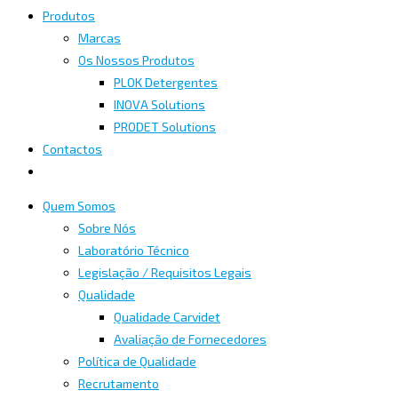
Produtos
Marcas
Os Nossos Produtos
PLOK Detergentes
INOVA Solutions
PRODET Solutions
Contactos
Quem Somos
Sobre Nós
Laboratório Técnico
Legislação / Requisitos Legais
Qualidade
Qualidade Carvidet
Avaliação de Fornecedores
Política de Qualidade
Recrutamento