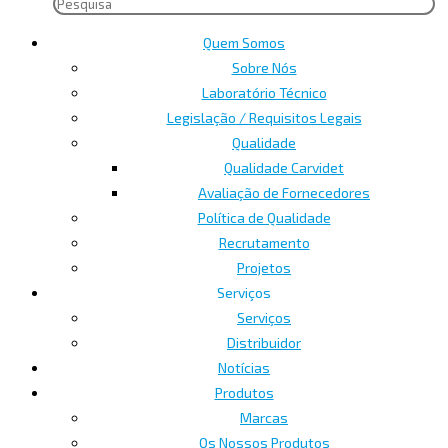
Quem Somos
Sobre Nós
Laboratório Técnico
Legislação / Requisitos Legais
Qualidade
Qualidade Carvidet
Avaliação de Fornecedores
Política de Qualidade
Recrutamento
Projetos
Serviços
Serviços
Distribuidor
Notícias
Produtos
Marcas
Os Nossos Produtos