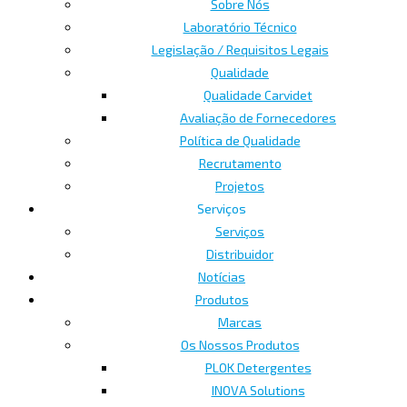
Sobre Nós
Laboratório Técnico
Legislação / Requisitos Legais
Qualidade
Qualidade Carvidet
Avaliação de Fornecedores
Política de Qualidade
Recrutamento
Projetos
Serviços
Serviços
Distribuidor
Notícias
Produtos
Marcas
Os Nossos Produtos
PLOK Detergentes
INOVA Solutions