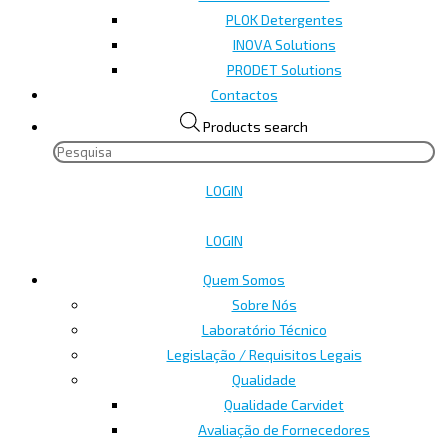
PLOK Detergentes
INOVA Solutions
PRODET Solutions
Contactos
Products search
LOGIN
LOGIN
Quem Somos
Sobre Nós
Laboratório Técnico
Legislação / Requisitos Legais
Qualidade
Qualidade Carvidet
Avaliação de Fornecedores