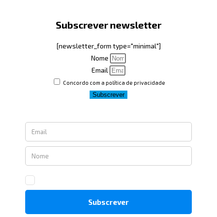
Subscrever newsletter
[newsletter_form type="minimal"]
Nome
Email
Concordo com a política de privacidade
Subscrever