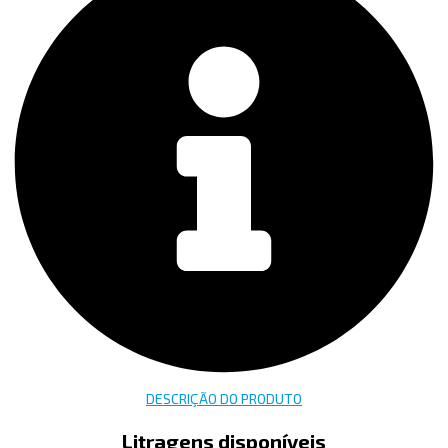
DESCRIÇÃO DO PRODUTO
Litragens disponíveis