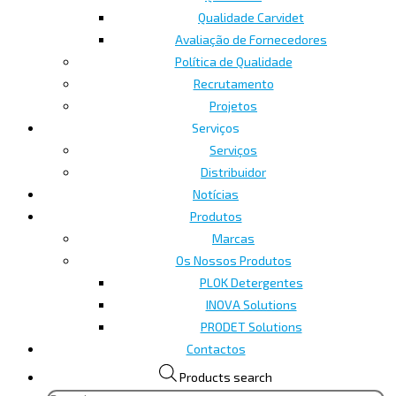
Qualidade Carvidet
Avaliação de Fornecedores
Política de Qualidade
Recrutamento
Projetos
Serviços
Serviços
Distribuidor
Notícias
Produtos
Marcas
Os Nossos Produtos
PLOK Detergentes
INOVA Solutions
PRODET Solutions
Contactos
Products search