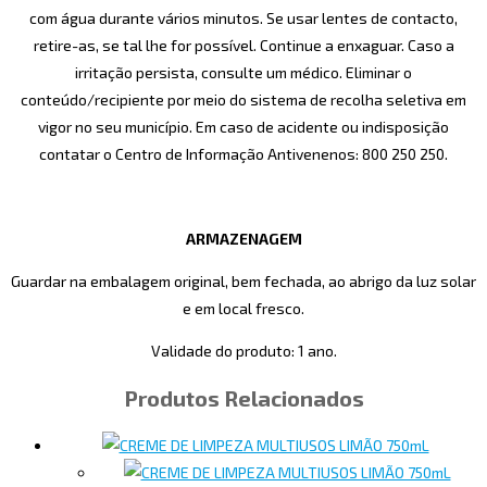
com água durante vários minutos. Se usar lentes de contacto,
retire-as, se tal lhe for possível. Continue a enxaguar. Caso a
irritação persista, consulte um médico. Eliminar o
conteúdo/recipiente por meio do sistema de recolha seletiva em
vigor no seu município. Em caso de acidente ou indisposição
contatar o Centro de Informação Antivenenos: 800 250 250.
ARMAZENAGEM
Guardar na embalagem original, bem fechada, ao abrigo da luz solar
e em local fresco.
Validade do produto: 1 ano.
Produtos Relacionados