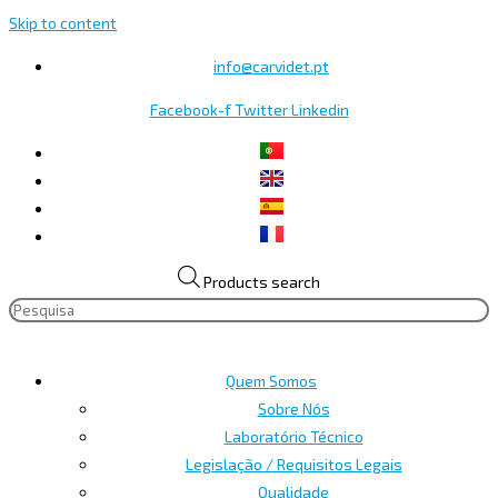
Skip to content
info@carvidet.pt
Facebook-f
Twitter
Linkedin
Products search
Quem Somos
Sobre Nós
Laboratório Técnico
Legislação / Requisitos Legais
Qualidade