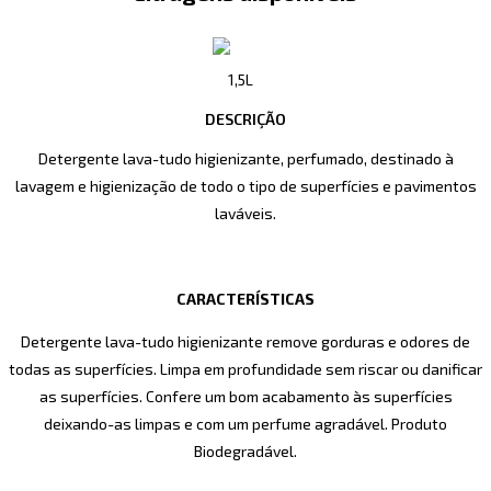
1,5L
DESCRIÇÃO
Detergente lava-tudo higienizante, perfumado, destinado à
lavagem e higienização de todo o tipo de superfícies e pavimentos
laváveis.
CARACTERÍSTICAS
Detergente lava-tudo higienizante remove gorduras e odores de
todas as superfícies. Limpa em profundidade sem riscar ou danificar
as superfícies. Confere um bom acabamento às superfícies
deixando-as limpas e com um perfume agradável. Produto
Biodegradável.