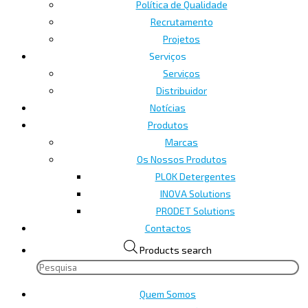
Política de Qualidade
Recrutamento
Projetos
Serviços
Serviços
Distribuidor
Notícias
Produtos
Marcas
Os Nossos Produtos
PLOK Detergentes
INOVA Solutions
PRODET Solutions
Contactos
Products search
Quem Somos