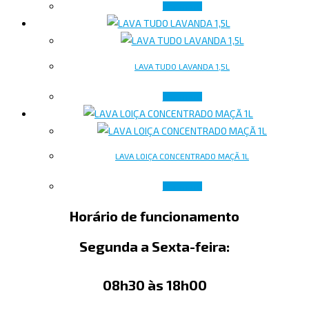
Ler mais
LAVA TUDO LAVANDA 1,5L
Ler mais
LAVA LOIÇA CONCENTRADO MAÇÃ 1L
Ler mais
Horário de funcionamento
Segunda a Sexta-feira:
08h30 às 18h00