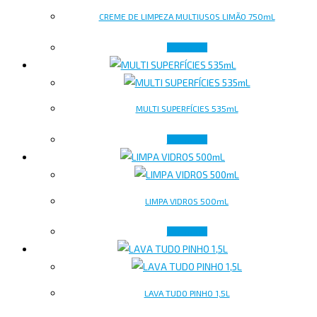
CREME DE LIMPEZA MULTIUSOS LIMÃO 750mL
Ler mais
MULTI SUPERFÍCIES 535mL
Ler mais
LIMPA VIDROS 500mL
Ler mais
LAVA TUDO PINHO 1,5L