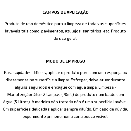
CAMPOS DE APLICAÇÃO
Produto de uso doméstico para a limpeza de todas as superfícies
laváveis tais como: pavimentos, azulejos, sanitários, etc. Produto
de uso geral.
MODO DE EMPREGO
Para sujidades difíceis, aplicar o produto puro com uma esponja ou
diretamente na superfície a limpar. Esfregar, deixe atuar durante
alguns segundos e enxague com água limpa. Limpeza /
Manutenção: Diluir 2 tampas (70mL) de produto num balde com
água (5 Litros). A madeira não tratada não é uma superfície lavável.
Em superfícies delicadas aplicar sempre diluído. Em caso de dúvida,
experimente primeiro numa zona pouco visível.