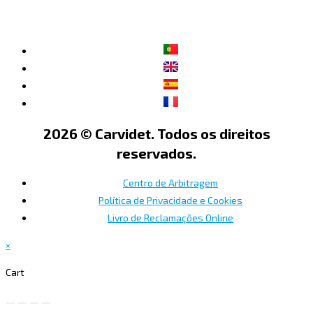
2026 © Carvidet. Todos os direitos
reservados.
Centro de Arbitragem
Política de Privacidade e Cookies
Livro de Reclamações Online
×
Cart