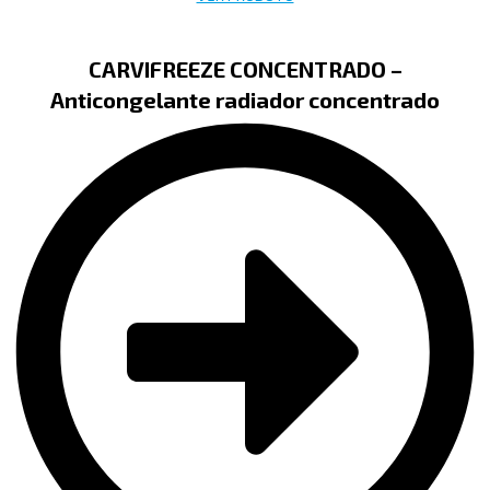
CARVIFREEZE CONCENTRADO –
Anticongelante radiador concentrado