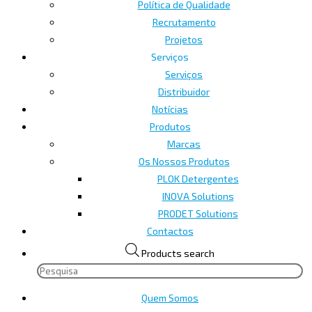
Política de Qualidade
Recrutamento
Projetos
Serviços
Serviços
Distribuidor
Notícias
Produtos
Marcas
Os Nossos Produtos
PLOK Detergentes
INOVA Solutions
PRODET Solutions
Contactos
Products search
Quem Somos