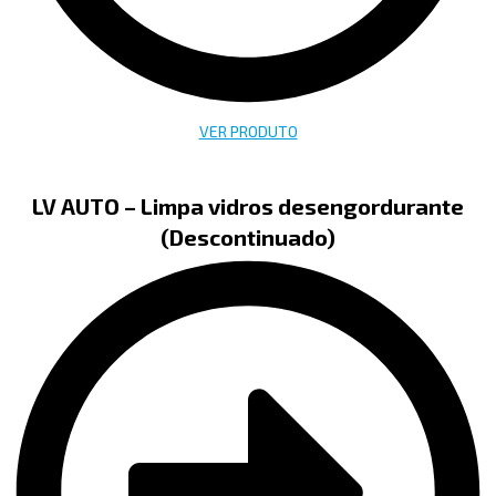
VER PRODUTO
LV AUTO – Limpa vidros desengordurante
(Descontinuado)