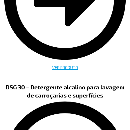
VER PRODUTO
DSG 30 – Detergente alcalino para lavagem
de carroçarias e superfícies