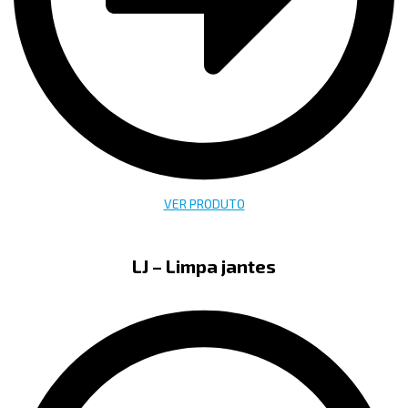
VER PRODUTO
LJ – Limpa jantes