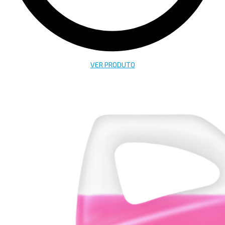
VER PRODUTO