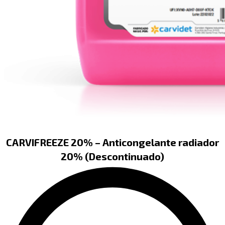
CARVIFREEZE 20% – Anticongelante radiador
20% (Descontinuado)