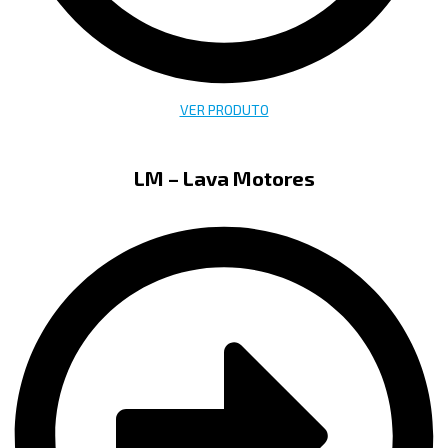
VER PRODUTO
LM – Lava Motores