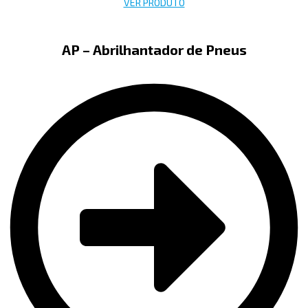
VER PRODUTO
AP – Abrilhantador de Pneus