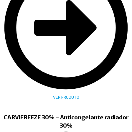
VER PRODUTO
CARVIFREEZE 30% – Anticongelante radiador
30%