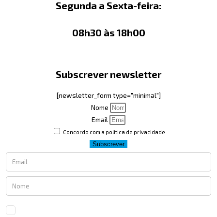
Segunda a Sexta-feira:
08h30 às 18h00
Subscrever newsletter
[newsletter_form type="minimal"]
Nome
Email
Concordo com a política de privacidade
Subscrever