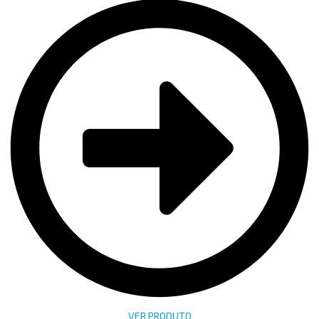
VER PRODUTO