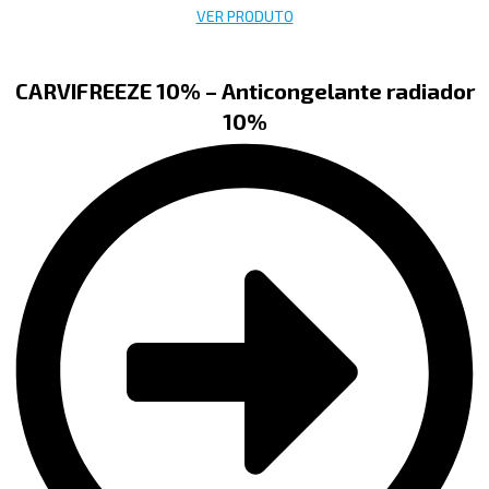
VER PRODUTO
CARVIFREEZE 10% – Anticongelante radiador
10%