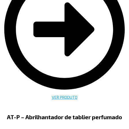
VER PRODUTO
AT-P – Abrilhantador de tablier perfumado