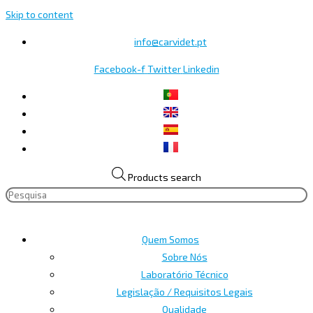
Skip to content
info@carvidet.pt
Facebook-f
Twitter
Linkedin
Products search
Quem Somos
Sobre Nós
Laboratório Técnico
Legislação / Requisitos Legais
Qualidade