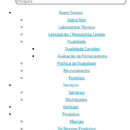
Quem Somos
Sobre Nós
Laboratório Técnico
Legislação / Requisitos Legais
Qualidade
Qualidade Carvidet
Avaliação de Fornecedores
Política de Qualidade
Recrutamento
Projetos
Serviços
Serviços
Distribuidor
Notícias
Produtos
Marcas
Os Nossos Produtos