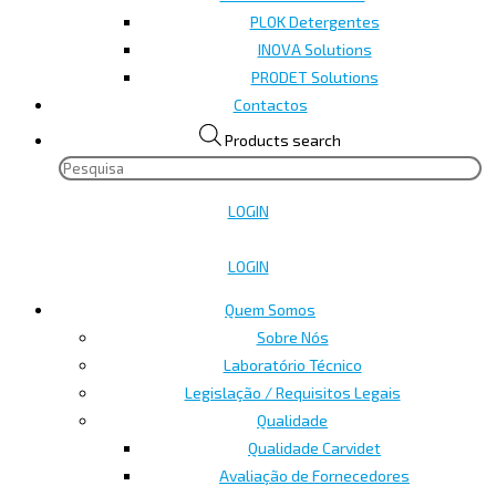
PLOK Detergentes
INOVA Solutions
PRODET Solutions
Contactos
Products search
LOGIN
LOGIN
Quem Somos
Sobre Nós
Laboratório Técnico
Legislação / Requisitos Legais
Qualidade
Qualidade Carvidet
Avaliação de Fornecedores