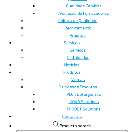
Qualidade Carvidet
Avaliação de Fornecedores
Política de Qualidade
Recrutamento
Projetos
Serviços
Serviços
Distribuidor
Notícias
Produtos
Marcas
Os Nossos Produtos
PLOK Detergentes
INOVA Solutions
PRODET Solutions
Contactos
Products search