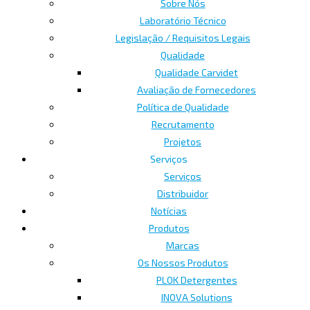
Sobre Nós
Laboratório Técnico
Legislação / Requisitos Legais
Qualidade
Qualidade Carvidet
Avaliação de Fornecedores
Política de Qualidade
Recrutamento
Projetos
Serviços
Serviços
Distribuidor
Notícias
Produtos
Marcas
Os Nossos Produtos
PLOK Detergentes
INOVA Solutions