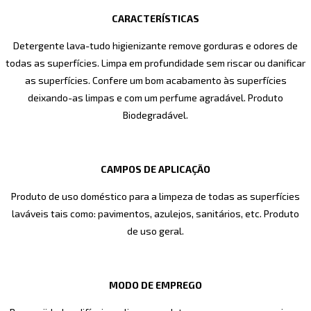
CARACTERÍSTICAS
Detergente lava-tudo higienizante remove gorduras e odores de
todas as superfícies. Limpa em profundidade sem riscar ou danificar
as superfícies. Confere um bom acabamento às superfícies
deixando-as limpas e com um perfume agradável. Produto
Biodegradável.
CAMPOS DE APLICAÇÃO
Produto de uso doméstico para a limpeza de todas as superfícies
laváveis tais como: pavimentos, azulejos, sanitários, etc. Produto
de uso geral.
MODO DE EMPREGO