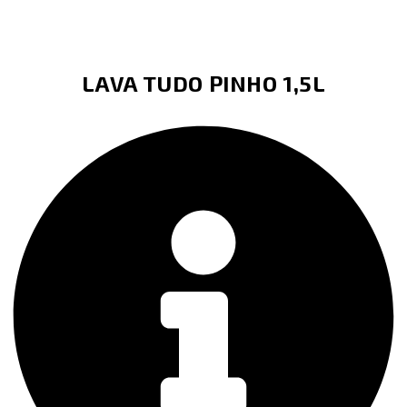
LAVA TUDO PINHO 1,5L