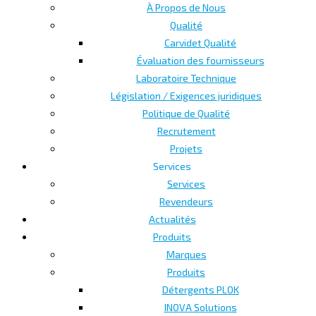
À Propos de Nous
Qualité
Carvidet Qualité
Évaluation des fournisseurs
Laboratoire Technique
Législation / Exigences juridiques
Politique de Qualité
Recrutement
Projets
Services
Services
Revendeurs
Actualités
Produits
Marques
Produits
Détergents PLOK
INOVA Solutions