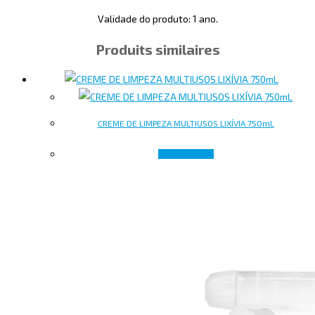
Validade do produto: 1 ano.
Produits similaires
CREME DE LIMPEZA MULTIUSOS LIXÍVIA 750mL
Lire la suite