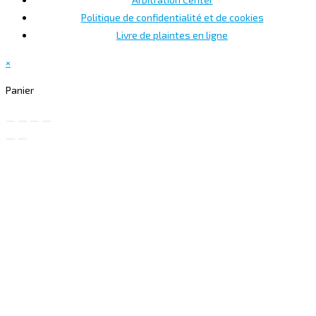
Politique de confidentialité et de cookies
Livre de plaintes en ligne
×
Panier