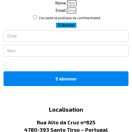
Nome
Email
J'accepte la politique de confidentialité
S'abonner
Localisation
Rua Alto da Cruz nº825
4780-393 Santo Tirso – Portugal