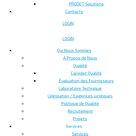
PRODET Solutions
Contacts
LOGIN
LOGIN
Qui Nous Sommes
À Propos de Nous
Qualité
Carvidet Qualité
Évaluation des fournisseurs
Laboratoire Technique
Législation / Exigences juridiques
Politique de Qualité
Recrutement
Projets
Services
Services