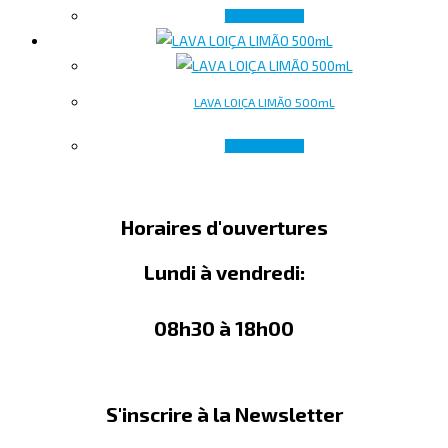
Lire la suite
LAVA LOIÇA LIMÃO 500mL
Lire la suite
Horaires d'ouvertures
Lundi à vendredi:
08h30 à 18h00
S'inscrire à la Newsletter