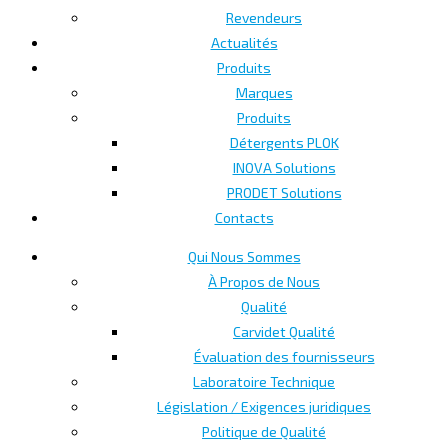
Revendeurs
Actualités
Produits
Marques
Produits
Détergents PLOK
INOVA Solutions
PRODET Solutions
Contacts
Qui Nous Sommes
À Propos de Nous
Qualité
Carvidet Qualité
Évaluation des fournisseurs
Laboratoire Technique
Législation / Exigences juridiques
Politique de Qualité