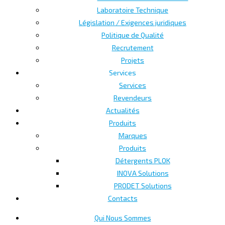
Laboratoire Technique
Législation / Exigences juridiques
Politique de Qualité
Recrutement
Projets
Services
Services
Revendeurs
Actualités
Produits
Marques
Produits
Détergents PLOK
INOVA Solutions
PRODET Solutions
Contacts
Qui Nous Sommes