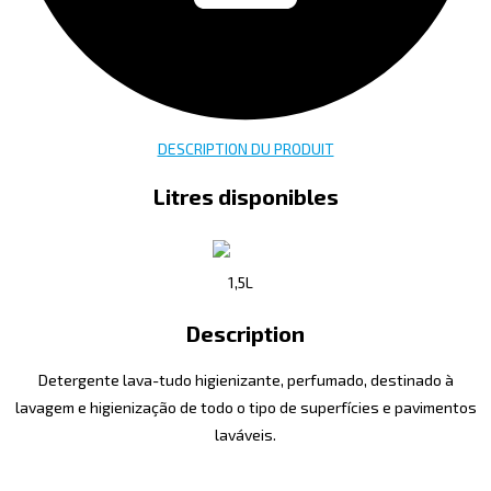
DESCRIPTION DU PRODUIT
Litres disponibles
1,5L
Description
Detergente lava-tudo higienizante, perfumado, destinado à
lavagem e higienização de todo o tipo de superfícies e pavimentos
laváveis.