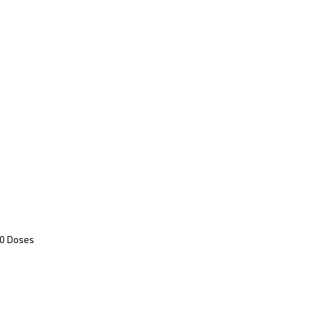
0 Doses