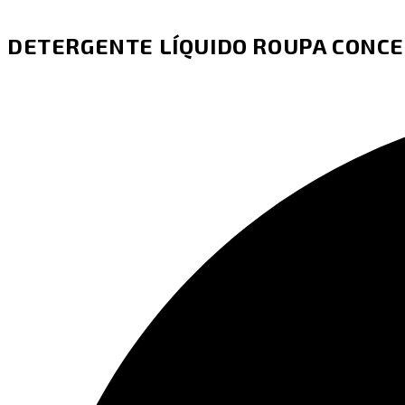
DETERGENTE LÍQUIDO ROUPA CONCE