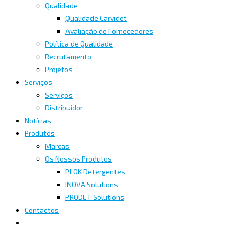
Qualidade
Qualidade Carvidet
Avaliação de Fornecedores
Política de Qualidade
Recrutamento
Projetos
Serviços
Serviços
Distribuidor
Notícias
Produtos
Marcas
Os Nossos Produtos
PLOK Detergentes
INOVA Solutions
PRODET Solutions
Contactos