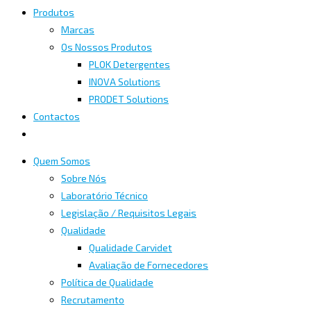
Produtos
Marcas
Os Nossos Produtos
PLOK Detergentes
INOVA Solutions
PRODET Solutions
Contactos
Quem Somos
Sobre Nós
Laboratório Técnico
Legislação / Requisitos Legais
Qualidade
Qualidade Carvidet
Avaliação de Fornecedores
Política de Qualidade
Recrutamento