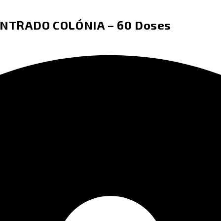
NTRADO COLÓNIA – 60 Doses