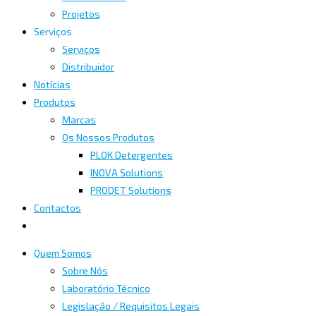
Projetos
Serviços
Serviços
Distribuidor
Notícias
Produtos
Marcas
Os Nossos Produtos
PLOK Detergentes
INOVA Solutions
PRODET Solutions
Contactos
Quem Somos
Sobre Nós
Laboratório Técnico
Legislação / Requisitos Legais