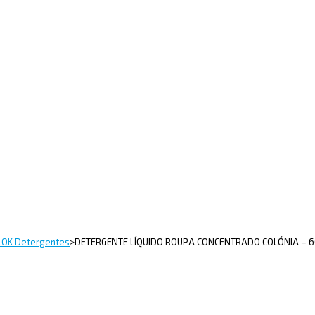
LOK Detergentes
>
DETERGENTE LÍQUIDO ROUPA CONCENTRADO COLÓNIA – 6