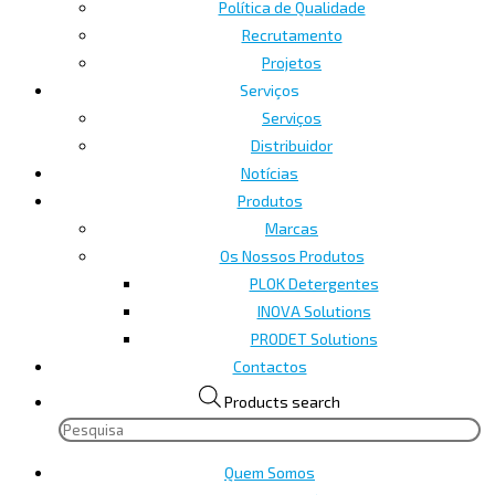
Política de Qualidade
Recrutamento
Projetos
Serviços
Serviços
Distribuidor
Notícias
Produtos
Marcas
Os Nossos Produtos
PLOK Detergentes
INOVA Solutions
PRODET Solutions
Contactos
Products search
Quem Somos