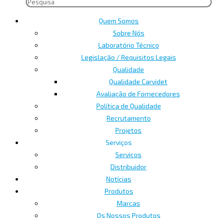
Quem Somos
Sobre Nós
Laboratório Técnico
Legislação / Requisitos Legais
Qualidade
Qualidade Carvidet
Avaliação de Fornecedores
Política de Qualidade
Recrutamento
Projetos
Serviços
Serviços
Distribuidor
Notícias
Produtos
Marcas
Os Nossos Produtos