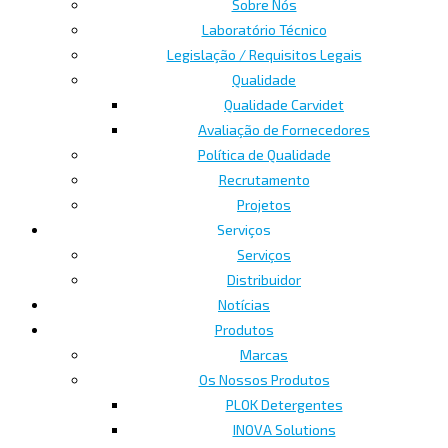
Sobre Nós
Laboratório Técnico
Legislação / Requisitos Legais
Qualidade
Qualidade Carvidet
Avaliação de Fornecedores
Política de Qualidade
Recrutamento
Projetos
Serviços
Serviços
Distribuidor
Notícias
Produtos
Marcas
Os Nossos Produtos
PLOK Detergentes
INOVA Solutions