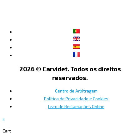
2026 © Carvidet. Todos os direitos
reservados.
Centro de Arbitragem
Política de Privacidade e Cookies
Livro de Reclamações Online
×
Cart