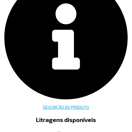
DESCRIÇÃO DO PRODUTO
Litragens disponíveis