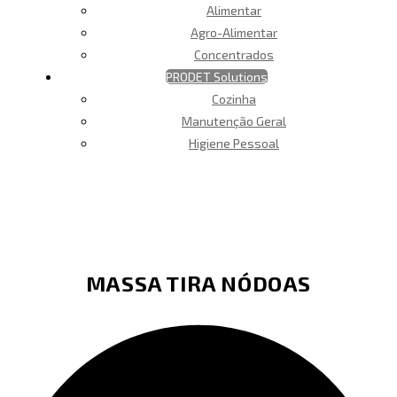
Alimentar
Agro-Alimentar
Concentrados
PRODET Solutions
Cozinha
Manutenção Geral
Higiene Pessoal
MASSA TIRA NÓDOAS