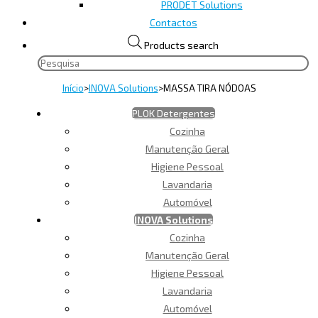
PRODET Solutions
Contactos
Products search
Início
>
INOVA Solutions
>
MASSA TIRA NÓDOAS
PLOK Detergentes
Cozinha
Manutenção Geral
Higiene Pessoal
Lavandaria
Automóvel
INOVA Solutions
Cozinha
Manutenção Geral
Higiene Pessoal
Lavandaria
Automóvel