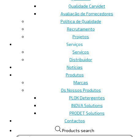
Qualidade Carvidet
Avaliação de Fornecedores
Política de Qualidade
Recrutamento
Projetos
Serviços
Serviços
Distribuidor
Notícias
Produtos
Marcas
Os Nossos Produtos
PLOK Detergentes
INOVA Solutions
PRODET Solutions
Contactos
Products search