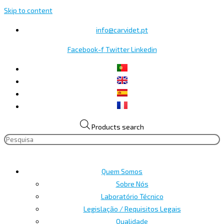
Skip to content
info@carvidet.pt
Facebook-f
Twitter
Linkedin
Products search
Quem Somos
Sobre Nós
Laboratório Técnico
Legislação / Requisitos Legais
Qualidade