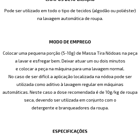
Pode ser utilizado em todo o tipo de tecidos (algodão ou poliéster)
na lavagem automática de roupa.
MODO DE EMPREGO
Colocar uma pequena porção (5-10g) de Massa Tira Nódoas na peça
a lavar e esfregar bem. Deixar atuar um ou dois minutos
e colocar a peça na máquina para uma lavagem normal.
No caso de ser difícil a aplicação localizada na nódoa pode ser
utilizada como aditivo à lavagem regular em máquinas
automáticas. Neste caso a dose recomendada é de 10g/kg de roupa
seca, devendo ser utilizada em conjunto com o
detergente e branqueadores da roupa.
ESPECIFICAÇÕES