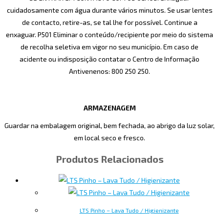
cuidadosamente com água durante vários minutos. Se usar lentes
de contacto, retire-as, se tal lhe for possível. Continue a
enxaguar. P501 Eliminar o conteúdo/recipiente por meio do sistema
de recolha seletiva em vigor no seu município. Em caso de
acidente ou indisposição contatar o Centro de Informação
Antivenenos: 800 250 250.
ARMAZENAGEM
Guardar na embalagem original, bem fechada, ao abrigo da luz solar,
em local seco e fresco.
Produtos Relacionados
LTS Pinho – Lava Tudo / Higienizante