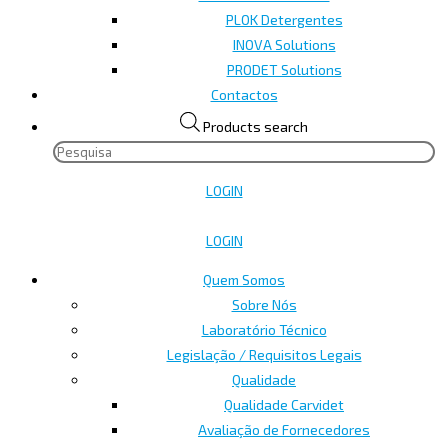
PLOK Detergentes
INOVA Solutions
PRODET Solutions
Contactos
Products search
LOGIN
LOGIN
Quem Somos
Sobre Nós
Laboratório Técnico
Legislação / Requisitos Legais
Qualidade
Qualidade Carvidet
Avaliação de Fornecedores