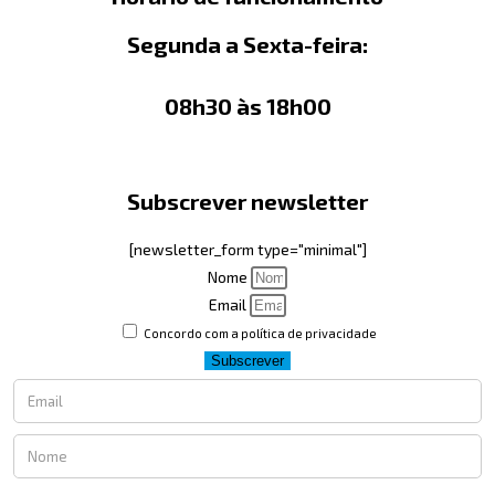
Segunda a Sexta-feira:
08h30 às 18h00
Subscrever newsletter
[newsletter_form type="minimal"]
Nome
Email
Concordo com a política de privacidade
Subscrever