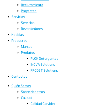
Reclutamiento
Proyectos
Servicios
Servicios
Revendedores
Noticias
Productos
Marcas
Produtos
PLOK Detergentes
INOVA Solutions
PRODET Solutions
Contactos
Quién Somos
Sobre Nosotros
Calidad
Calidad Carvidet