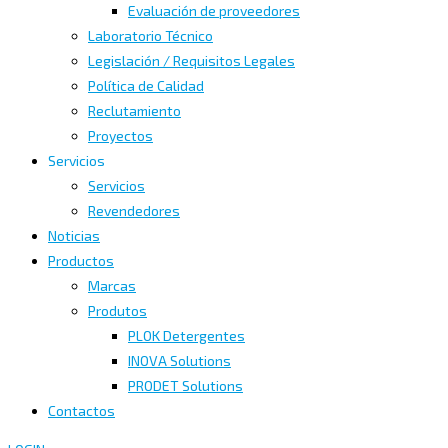
Evaluación de proveedores
Laboratorio Técnico
Legislación / Requisitos Legales
Política de Calidad
Reclutamiento
Proyectos
Servicios
Servicios
Revendedores
Noticias
Productos
Marcas
Produtos
PLOK Detergentes
INOVA Solutions
PRODET Solutions
Contactos