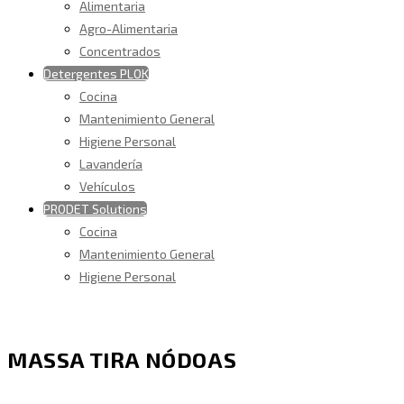
Alimentaria
Agro-Alimentaria
Concentrados
Detergentes PLOK
Cocina
Mantenimiento General
Higiene Personal
Lavandería
Vehículos
PRODET Solutions
Cocina
Mantenimiento General
Higiene Personal
MASSA TIRA NÓDOAS