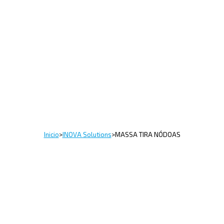
Inicio
>
INOVA Solutions
>
MASSA TIRA NÓDOAS