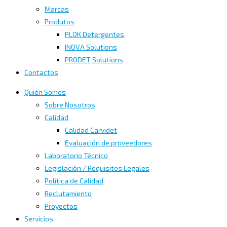
Marcas
Produtos
PLOK Detergentes
INOVA Solutions
PRODET Solutions
Contactos
Quién Somos
Sobre Nosotros
Calidad
Calidad Carvidet
Evaluación de proveedores
Laboratorio Técnico
Legislación / Requisitos Legales
Política de Calidad
Reclutamiento
Proyectos
Servicios