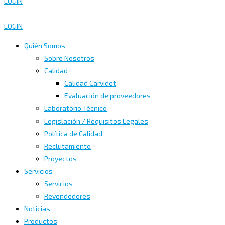
LOGIN
LOGIN
Quién Somos
Sobre Nosotros
Calidad
Calidad Carvidet
Evaluación de proveedores
Laboratorio Técnico
Legislación / Requisitos Legales
Política de Calidad
Reclutamiento
Proyectos
Servicios
Servicios
Revendedores
Noticias
Productos