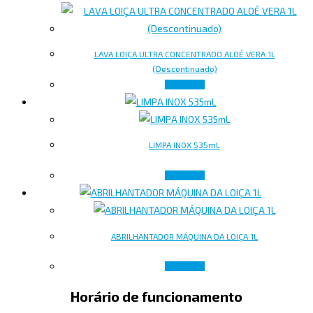
LAVA LOIÇA ULTRA CONCENTRADO ALOÉ VERA 1L
(Descontinuado)
Ler mais
LIMPA INOX 535mL
Ler mais
ABRILHANTADOR MÁQUINA DA LOIÇA 1L
Ler mais
Horário de funcionamento