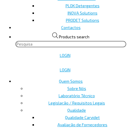
PLOK Detergentes
INOVA Solutions
PRODET Solutions
Contactos
Products search
LOGIN
LOGIN
Quem Somos
Sobre Nós
Laboratório Técnico
Legislação / Requisitos Legais
Qualidade
Qualidade Carvidet
Avaliação de Fornecedores