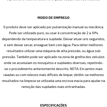
MODO DE EMPREGO
O produto deve ser aplicado por pulverização manual ou mecânica.
Pode ser utilizado puro, ou usar à concentração de 2 a 10%
dependendo da temperatura e sujidade. Deixar atuar uns segundos,
e sem deixar secar, enxaguar bem com água. Para obter melhores
resultados utilizar uma máquina de alta pressão, ou água sob
pressão. Também pode ser aplicado na zona de grelha dos veículos
onde se acumulam os mosquitos e sujidades diversas, repetindo-
se o procedimento anteriormente descrito. NOTA: Em jantes mais
raiadas ou com relevos mais difíceis de limpar, obtêm-se melhores
resultados na limpeza se utilizada uma escova macia para ajudar na
remoção das sujidades mais entranhadas.
ESPECIFICAÇÕES