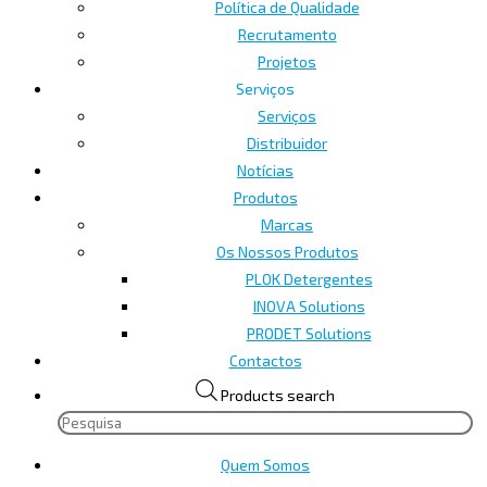
Política de Qualidade
Recrutamento
Projetos
Serviços
Serviços
Distribuidor
Notícias
Produtos
Marcas
Os Nossos Produtos
PLOK Detergentes
INOVA Solutions
PRODET Solutions
Contactos
Products search
Quem Somos