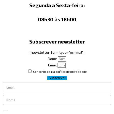
Segunda a Sexta-feira:
08h30 às 18h00
Subscrever newsletter
[newsletter_form type="minimal"]
Nome
Email
Concordo com a política de privacidade
Subscrever