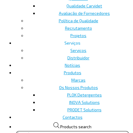
Qualidade Carvidet
Avaliação de Fornecedores
Política de Qualidade
Recrutamento
Projetos
Serviços
Serviços
Distribuidor
Notícias
Produtos
Marcas
Os Nossos Produtos
PLOK Detergentes
INOVA Solutions
PRODET Solutions
Contactos
Products search