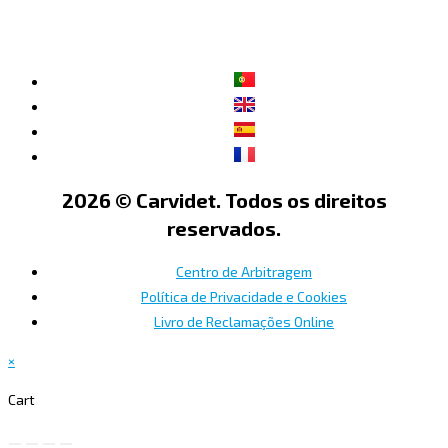
2026 © Carvidet. Todos os direitos
reservados.
Centro de Arbitragem
Política de Privacidade e Cookies
Livro de Reclamações Online
×
Cart