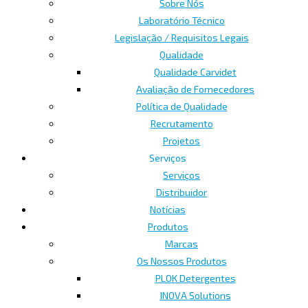
Sobre Nós
Laboratório Técnico
Legislação / Requisitos Legais
Qualidade
Qualidade Carvidet
Avaliação de Fornecedores
Política de Qualidade
Recrutamento
Projetos
Serviços
Serviços
Distribuidor
Notícias
Produtos
Marcas
Os Nossos Produtos
PLOK Detergentes
INOVA Solutions