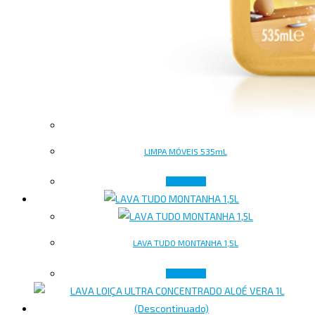
LIMPA MÓVEIS 535mL
Ler mais
LAVA TUDO MONTANHA 1,5L
Ler mais