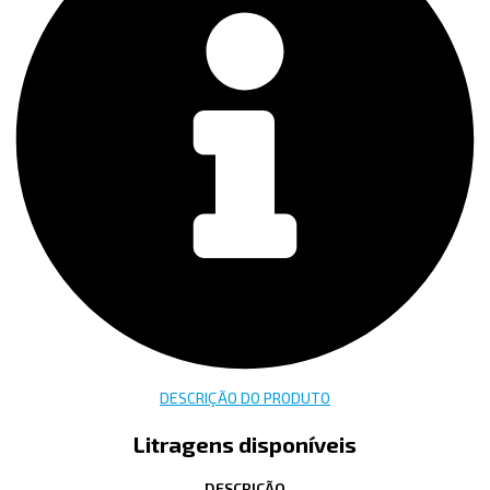
DESCRIÇÃO DO PRODUTO
Litragens disponíveis
DESCRIÇÃO