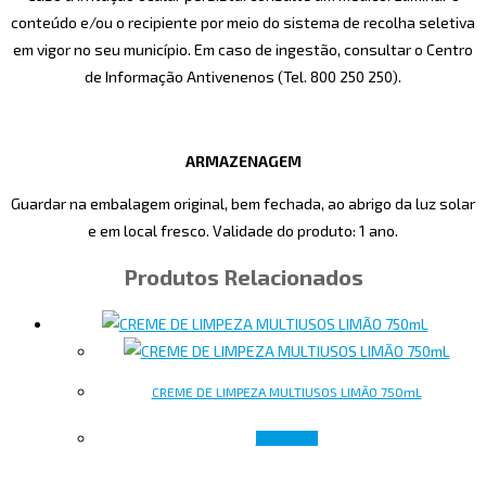
conteúdo e/ou o recipiente por meio do sistema de recolha seletiva
em vigor no seu município. Em caso de ingestão, consultar o Centro
de Informação Antivenenos (Tel. 800 250 250).
ARMAZENAGEM
Guardar na embalagem original, bem fechada, ao abrigo da luz solar
e em local fresco. Validade do produto: 1 ano.
Produtos Relacionados
CREME DE LIMPEZA MULTIUSOS LIMÃO 750mL
Ler mais