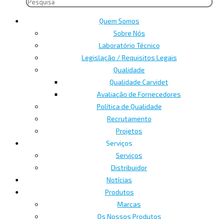
Quem Somos
Sobre Nós
Laboratório Técnico
Legislação / Requisitos Legais
Qualidade
Qualidade Carvidet
Avaliação de Fornecedores
Política de Qualidade
Recrutamento
Projetos
Serviços
Serviços
Distribuidor
Notícias
Produtos
Marcas
Os Nossos Produtos