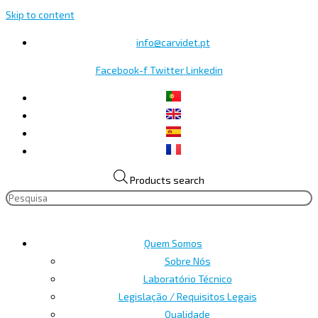
Skip to content
info@carvidet.pt
Facebook-f
Twitter
Linkedin
Products search
Quem Somos
Sobre Nós
Laboratório Técnico
Legislação / Requisitos Legais
Qualidade