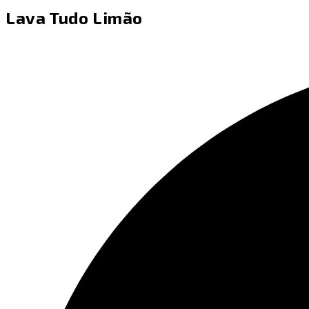
Lava Tudo Limão