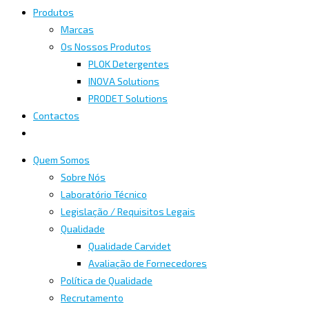
Produtos
Marcas
Os Nossos Produtos
PLOK Detergentes
INOVA Solutions
PRODET Solutions
Contactos
Quem Somos
Sobre Nós
Laboratório Técnico
Legislação / Requisitos Legais
Qualidade
Qualidade Carvidet
Avaliação de Fornecedores
Política de Qualidade
Recrutamento