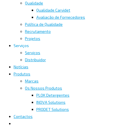
Qualidade
Qualidade Carvidet
Avaliação de Fornecedores
Política de Qualidade
Recrutamento
Projetos
Serviços
Serviços
Distribuidor
Notícias
Produtos
Marcas
Os Nossos Produtos
PLOK Detergentes
INOVA Solutions
PRODET Solutions
Contactos