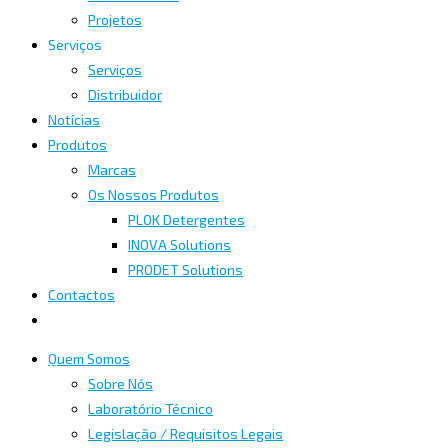
Projetos
Serviços
Serviços
Distribuidor
Notícias
Produtos
Marcas
Os Nossos Produtos
PLOK Detergentes
INOVA Solutions
PRODET Solutions
Contactos
Quem Somos
Sobre Nós
Laboratório Técnico
Legislação / Requisitos Legais