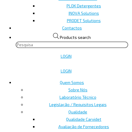
PLOK Detergentes
INOVA Solutions
PRODET Solutions
Contactos
Products search
LOGIN
LOGIN
Quem Somos
Sobre Nós
Laboratório Técnico
Legislação / Requisitos Legais
Qualidade
Qualidade Carvidet
Avaliação de Fornecedores