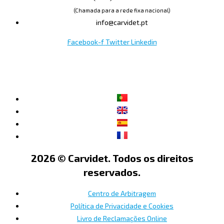
(Chamada para a rede fixa nacional)
info@carvidet.pt
Facebook-f
Twitter
Linkedin
2026 © Carvidet. Todos os direitos
reservados.
Centro de Arbitragem
Política de Privacidade e Cookies
Livro de Reclamações Online