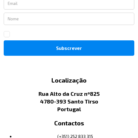
Localização
Rua Alto da Cruz nº825
4780-393 Santo Tirso
Portugal
Contactos
(+351) 252 833 315