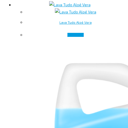
Lava Tudo Aloé Vera
Ler mais