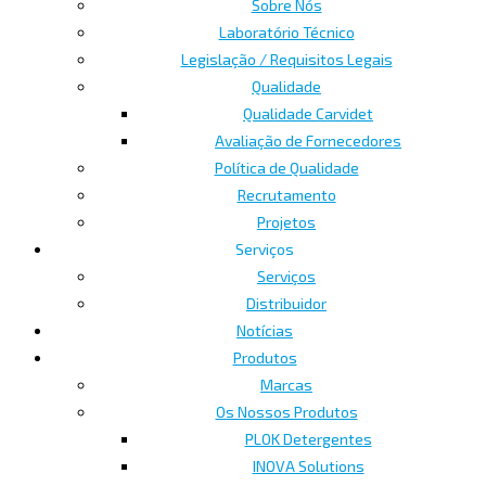
Sobre Nós
Laboratório Técnico
Legislação / Requisitos Legais
Qualidade
Qualidade Carvidet
Avaliação de Fornecedores
Política de Qualidade
Recrutamento
Projetos
Serviços
Serviços
Distribuidor
Notícias
Produtos
Marcas
Os Nossos Produtos
PLOK Detergentes
INOVA Solutions