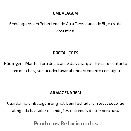
EMBALAGEM
Embalagens em Polietileno de Alta Densidade, de 5L, e cx. de
4x5Litros.
PRECAUÇÕES
Não ingerir. Manter fora do alcance das crianças. Evitar o contacto
com os olhos, se suceder lavar abundantemente com água.
ARMAZENAGEM
Guardar na embalagem original, bem fechada, em local seco, ao
abrigo da luz solar e condições extremas de temperatura.
Produtos Relacionados