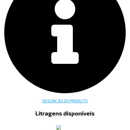
DESCRIÇÃO DO PRODUTO
Litragens disponíveis