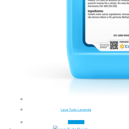
Lava Tudo Lavanda
Ler mais