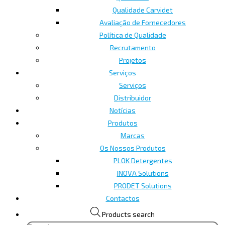
Qualidade Carvidet
Avaliação de Fornecedores
Política de Qualidade
Recrutamento
Projetos
Serviços
Serviços
Distribuidor
Notícias
Produtos
Marcas
Os Nossos Produtos
PLOK Detergentes
INOVA Solutions
PRODET Solutions
Contactos
Products search