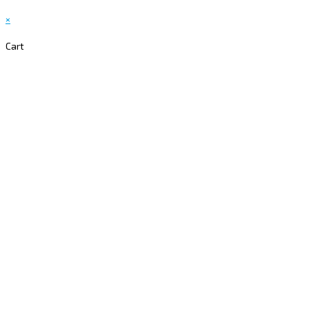
×
Cart