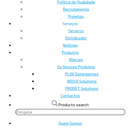
Política de Qualidade
Recrutamento
Projetos
Serviços
Serviços
Distribuidor
Notícias
Produtos
Marcas
Os Nossos Produtos
PLOK Detergentes
INOVA Solutions
PRODET Solutions
Contactos
Products search
Quem Somos