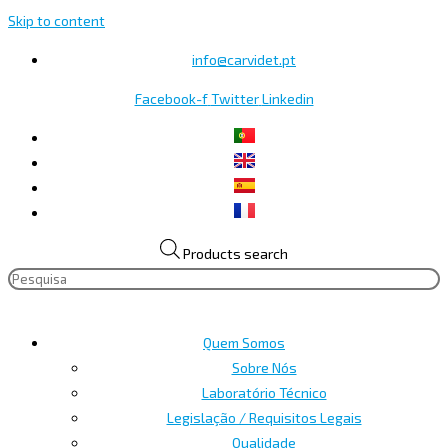
Skip to content
info@carvidet.pt
Facebook-f
Twitter
Linkedin
Products search
Quem Somos
Sobre Nós
Laboratório Técnico
Legislação / Requisitos Legais
Qualidade