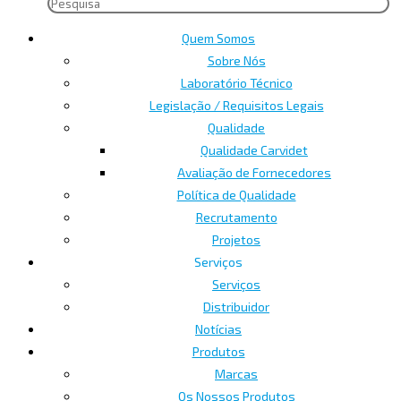
Quem Somos
Sobre Nós
Laboratório Técnico
Legislação / Requisitos Legais
Qualidade
Qualidade Carvidet
Avaliação de Fornecedores
Política de Qualidade
Recrutamento
Projetos
Serviços
Serviços
Distribuidor
Notícias
Produtos
Marcas
Os Nossos Produtos