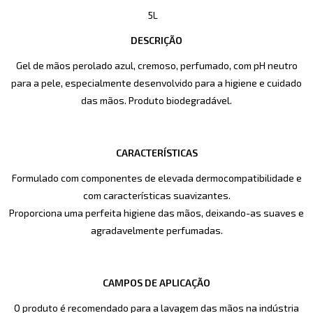
5L
DESCRIÇÃO
Gel de mãos perolado azul, cremoso, perfumado, com pH neutro
para a pele, especialmente desenvolvido para a higiene e cuidado
das mãos. Produto biodegradável.
CARACTERÍSTICAS
Formulado com componentes de elevada dermocompatibilidade e
com características suavizantes.
Proporciona uma perfeita higiene das mãos, deixando-as suaves e
agradavelmente perfumadas.
CAMPOS DE APLICAÇÃO
O produto é recomendado para a lavagem das mãos na indústria