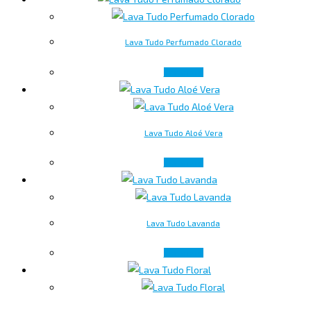
Lava Tudo Perfumado Clorado
Ler mais
Lava Tudo Aloé Vera
Ler mais
Lava Tudo Lavanda
Ler mais