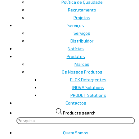
Política de Qualidade
Recrutamento
Projetos
Serviços
Serviços
Distribuidor
Notícias
Produtos
Marcas
Os Nossos Produtos
PLOK Detergentes
INOVA Solutions
PRODET Solutions
Contactos
Products search
Quem Somos