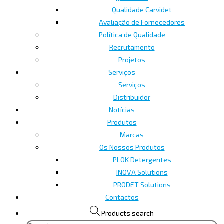
Qualidade Carvidet
Avaliação de Fornecedores
Política de Qualidade
Recrutamento
Projetos
Serviços
Serviços
Distribuidor
Notícias
Produtos
Marcas
Os Nossos Produtos
PLOK Detergentes
INOVA Solutions
PRODET Solutions
Contactos
Products search