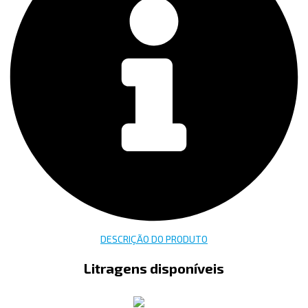
DESCRIÇÃO DO PRODUTO
Litragens disponíveis