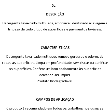
5L
DESCRIÇÃO
Detergente lava-tudo multiusos, amoniacal, destinado à lavagem e
limpeza de todo o tipo de superfícies e pavimentos laváveis.
CARACTERÍSTICAS
Detergente lava-tudo multiusos remove gorduras e odores de
todas as superfícies. Limpa em profundidade sem riscar ou danificar
as superfícies. Confere um bom acabamento às superfícies
deixando-as limpas.
Produto Biodegradável.
CAMPOS DE APLICAÇÃO
O produto é recomendado em todos os trabalhos nos quais se