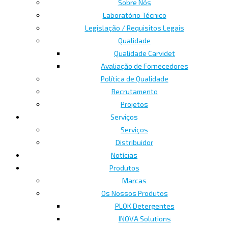
Sobre Nós
Laboratório Técnico
Legislação / Requisitos Legais
Qualidade
Qualidade Carvidet
Avaliação de Fornecedores
Política de Qualidade
Recrutamento
Projetos
Serviços
Serviços
Distribuidor
Notícias
Produtos
Marcas
Os Nossos Produtos
PLOK Detergentes
INOVA Solutions