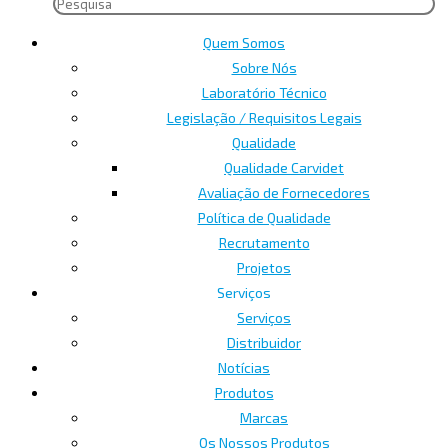
Quem Somos
Sobre Nós
Laboratório Técnico
Legislação / Requisitos Legais
Qualidade
Qualidade Carvidet
Avaliação de Fornecedores
Política de Qualidade
Recrutamento
Projetos
Serviços
Serviços
Distribuidor
Notícias
Produtos
Marcas
Os Nossos Produtos