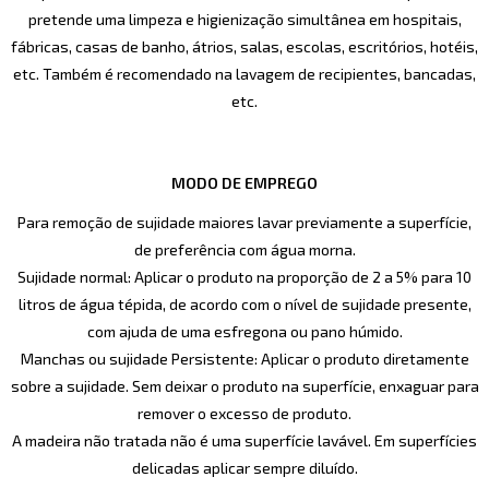
pretende uma limpeza e higienização simultânea em hospitais,
fábricas, casas de banho, átrios, salas, escolas, escritórios, hotéis,
etc. Também é recomendado na lavagem de recipientes, bancadas,
etc.
MODO DE EMPREGO
Para remoção de sujidade maiores lavar previamente a superfície,
de preferência com água morna.
Sujidade normal: Aplicar o produto na proporção de 2 a 5% para 10
litros de água tépida, de acordo com o nível de sujidade presente,
com ajuda de uma esfregona ou pano húmido.
Manchas ou sujidade Persistente: Aplicar o produto diretamente
sobre a sujidade. Sem deixar o produto na superfície, enxaguar para
remover o excesso de produto.
A madeira não tratada não é uma superfície lavável. Em superfícies
delicadas aplicar sempre diluído.