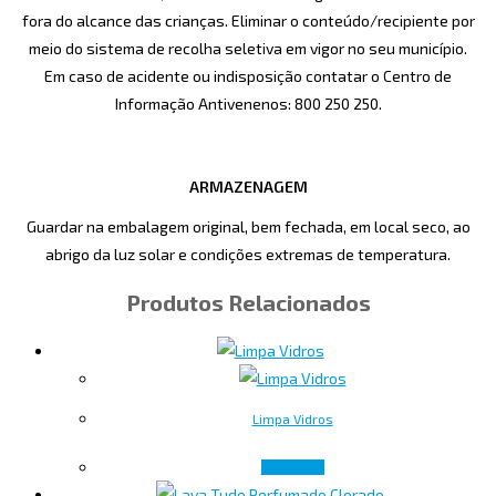
fora do alcance das crianças. Eliminar o conteúdo/recipiente por
meio do sistema de recolha seletiva em vigor no seu município.
Em caso de acidente ou indisposição contatar o Centro de
Informação Antivenenos: 800 250 250.
ARMAZENAGEM
Guardar na embalagem original, bem fechada, em local seco, ao
abrigo da luz solar e condições extremas de temperatura.
Produtos Relacionados
Limpa Vidros
Ler mais