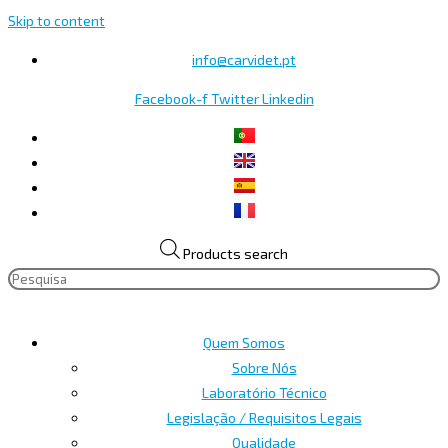
Skip to content
info@carvidet.pt
Facebook-f
Twitter
Linkedin
Products search
Quem Somos
Sobre Nós
Laboratório Técnico
Legislação / Requisitos Legais
Qualidade