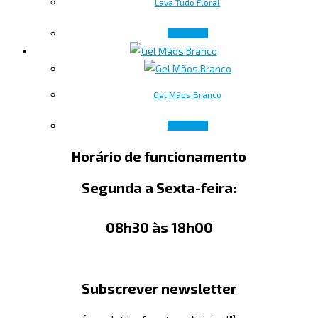
Lava Tudo Floral
Ler mais
Gel Mãos Branco
Ler mais
Horário de funcionamento
Segunda a Sexta-feira:
08h30 às 18h00
Subscrever newsletter