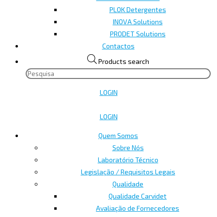
PLOK Detergentes
INOVA Solutions
PRODET Solutions
Contactos
Products search
LOGIN
LOGIN
Quem Somos
Sobre Nós
Laboratório Técnico
Legislação / Requisitos Legais
Qualidade
Qualidade Carvidet
Avaliação de Fornecedores