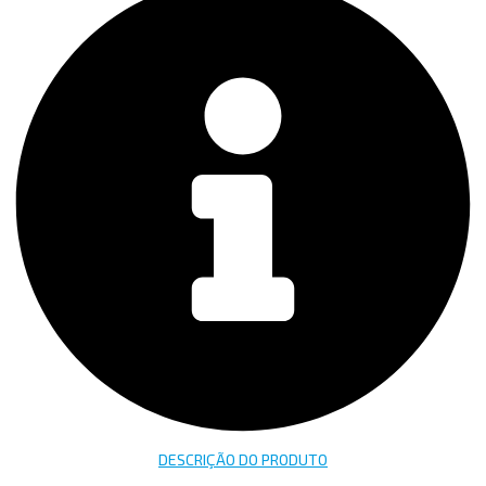
DESCRIÇÃO DO PRODUTO