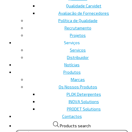
Qualidade Carvidet
Avaliação de Fornecedores
Política de Qualidade
Recrutamento
Projetos
Serviços
Serviços
Distribuidor
Notícias
Produtos
Marcas
Os Nossos Produtos
PLOK Detergentes
INOVA Solutions
PRODET Solutions
Contactos
Products search