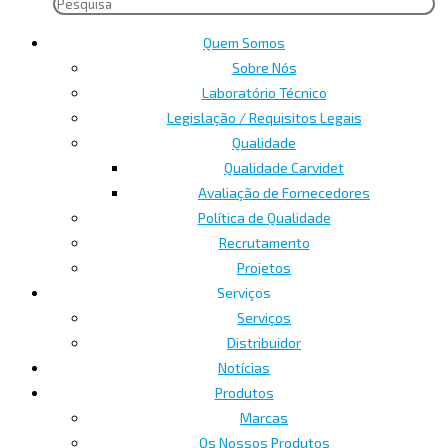
Quem Somos
Sobre Nós
Laboratório Técnico
Legislação / Requisitos Legais
Qualidade
Qualidade Carvidet
Avaliação de Fornecedores
Política de Qualidade
Recrutamento
Projetos
Serviços
Serviços
Distribuidor
Notícias
Produtos
Marcas
Os Nossos Produtos