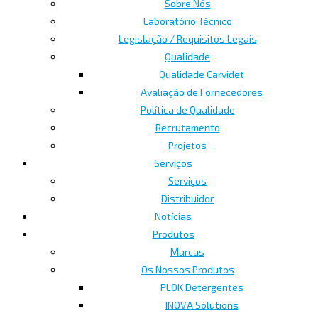
Sobre Nós
Laboratório Técnico
Legislação / Requisitos Legais
Qualidade
Qualidade Carvidet
Avaliação de Fornecedores
Política de Qualidade
Recrutamento
Projetos
Serviços
Serviços
Distribuidor
Notícias
Produtos
Marcas
Os Nossos Produtos
PLOK Detergentes
INOVA Solutions