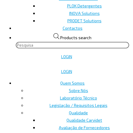
PLOK Detergentes
INOVA Solutions
PRODET Solutions
Contactos
Products search
LOGIN
LOGIN
Quem Somos
Sobre Nós
Laboratório Técnico
Legislação / Requisitos Legais
Qualidade
Qualidade Carvidet
Avaliação de Fornecedores