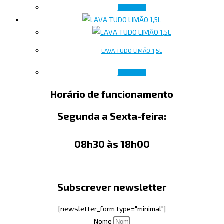
Ler mais
LAVA TUDO LIMÃO 1,5L
Ler mais
Horário de funcionamento
Segunda a Sexta-feira:
08h30 às 18h00
Subscrever newsletter
[newsletter_form type="minimal"]
Nome