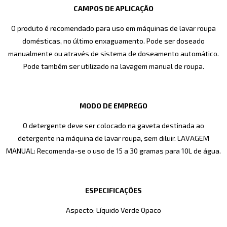
CAMPOS DE APLICAÇÃO
O produto é recomendado para uso em máquinas de lavar roupa
domésticas, no último enxaguamento. Pode ser doseado
manualmente ou através de sistema de doseamento automático.
Pode também ser utilizado na lavagem manual de roupa.
MODO DE EMPREGO
O detergente deve ser colocado na gaveta destinada ao
detergente na máquina de lavar roupa, sem diluir. LAVAGEM
MANUAL: Recomenda-se o uso de 15 a 30 gramas para 10L de água.
ESPECIFICAÇÕES
Aspecto: Líquido Verde Opaco