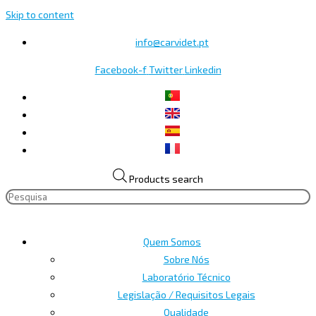
Skip to content
info@carvidet.pt
Facebook-f
Twitter
Linkedin
Products search
Quem Somos
Sobre Nós
Laboratório Técnico
Legislação / Requisitos Legais
Qualidade