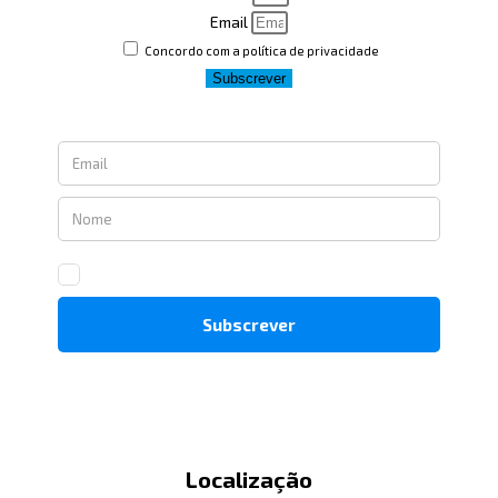
Email
Concordo com a política de privacidade
Subscrever
Localização