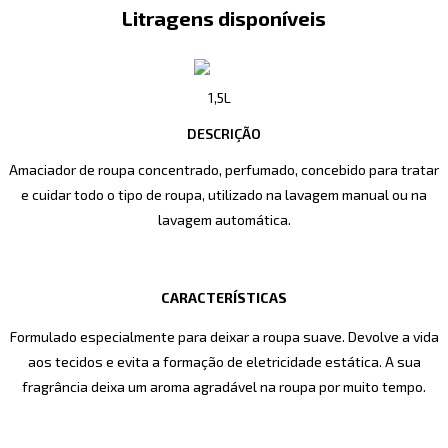
Litragens disponíveis
1,5L
DESCRIÇÃO
Amaciador de roupa concentrado, perfumado, concebido para tratar
e cuidar todo o tipo de roupa, utilizado na lavagem manual ou na
lavagem automática.
CARACTERÍSTICAS
Formulado especialmente para deixar a roupa suave. Devolve a vida
aos tecidos e evita a formação de eletricidade estática. A sua
fragrância deixa um aroma agradável na roupa por muito tempo.