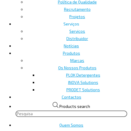
Política de Qualidade
Recrutamento
Projetos
Serviços
Serviços
Distribuidor
Notícias
Produtos
Marcas
Os Nossos Produtos
PLOK Detergentes
INOVA Solutions
PRODET Solutions
Contactos
Products search
Quem Somos