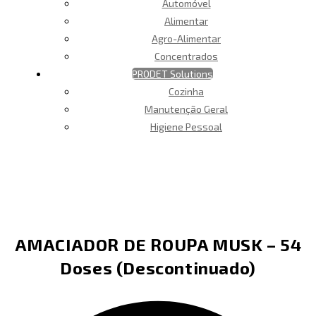
Automóvel
Alimentar
Agro-Alimentar
Concentrados
PRODET Solutions
Cozinha
Manutenção Geral
Higiene Pessoal
AMACIADOR DE ROUPA MUSK – 54
Doses (Descontinuado)