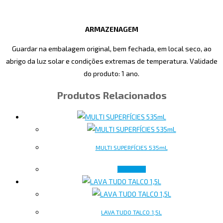
ARMAZENAGEM
Guardar na embalagem original, bem fechada, em local seco, ao
abrigo da luz solar e condições extremas de temperatura. Validade
do produto: 1 ano.
Produtos Relacionados
MULTI SUPERFÍCIES 535mL
Ler mais
LAVA TUDO TALCO 1,5L