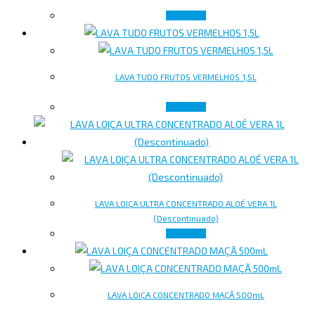
Ler mais
LAVA TUDO FRUTOS VERMELHOS 1,5L
Ler mais
LAVA LOIÇA ULTRA CONCENTRADO ALOÉ VERA 1L
(Descontinuado)
Ler mais
LAVA LOIÇA CONCENTRADO MAÇÃ 500mL