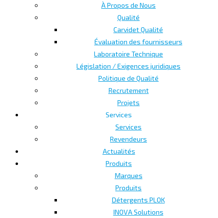
À Propos de Nous
Qualité
Carvidet Qualité
Évaluation des fournisseurs
Laboratoire Technique
Législation / Exigences juridiques
Politique de Qualité
Recrutement
Projets
Services
Services
Revendeurs
Actualités
Produits
Marques
Produits
Détergents PLOK
INOVA Solutions