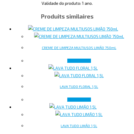
Validade do produto: 1 ano.
Produits similaires
CREME DE LIMPEZA MULTIUSOS LIMÃO 750mL
Lire la suite
LAVA TUDO FLORAL 1,5L
Lire la suite
LAVA TUDO LIMÃO 1,5L