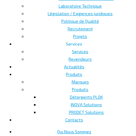
Laboratoire Technique
Législation / Exigences juridiques
Politique de Qualité
Recrutement
Projets
Services
Services
Revendeurs
Actualités
Produits
Marques
Produits
Détergents PLOK
INOVA Solutions
PRODET Solutions
Contacts
Qui Nous Sommes