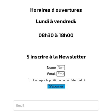
Horaires d'ouvertures
Lundi à vendredi:
08h30 à 18h00
S'inscrire à la Newsletter
Nome
Email
J'accepte la politique de confidentialité
S'abonner