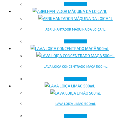
Lire la suite
ABRILHANTADOR MÁQUINA DA LOIÇA 1L
Lire la suite
LAVA LOIÇA CONCENTRADO MAÇÃ 500mL
Lire la suite
LAVA LOIÇA LIMÃO 500mL
Lire la suite