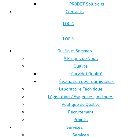
PRODET Solutions
Contacts
LOGIN
LOGIN
Qui Nous Sommes
À Propos de Nous
Qualité
Carvidet Qualité
Évaluation des fournisseurs
Laboratoire Technique
Législation / Exigences juridiques
Politique de Qualité
Recrutement
Projets
Services
Services