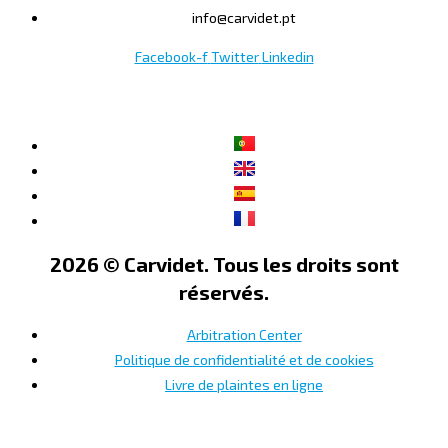
info@carvidet.pt
Facebook-f
Twitter
Linkedin
2026 © Carvidet. Tous les droits sont
réservés.
Arbitration Center
Politique de confidentialité et de cookies
Livre de plaintes en ligne
×