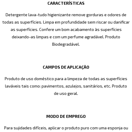
CARACTERÍSTICAS
Detergente lava-tudo higienizante remove gorduras e odores de
todas as superfícies. Limpa em profundidade sem riscar ou danificar
as superfícies. Confere um bom acabamento às superfícies
deixando-as limpas e com um perfume agradável. Produto
Biodegradável.
CAMPOS DE APLICAÇÃO
Produto de uso doméstico para a limpeza de todas as superfícies
laváveis tais como: pavimentos, azulejos, sanitários, etc. Produto
de uso geral.
MODO DE EMPREGO
Para sujidades difíceis, aplicar o produto puro com uma esponja ou