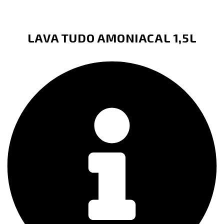
LAVA TUDO AMONIACAL 1,5L