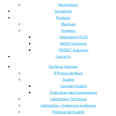
Revendeurs
Actualités
Produits
Marques
Produits
Détergents PLOK
INOVA Solutions
PRODET Solutions
Contacts
Qui Nous Sommes
À Propos de Nous
Qualité
Carvidet Qualité
Évaluation des fournisseurs
Laboratoire Technique
Législation / Exigences juridiques
Politique de Qualité