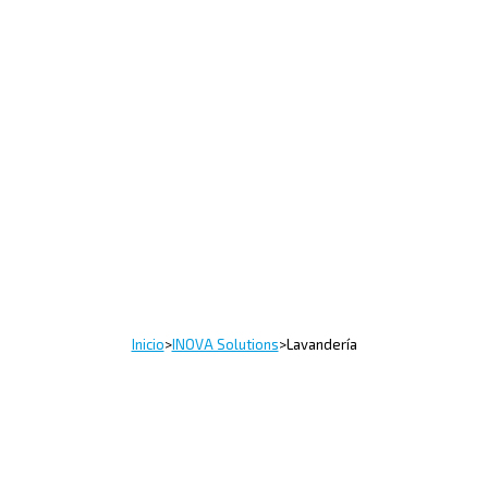
Inicio
>
INOVA Solutions
>
Lavandería