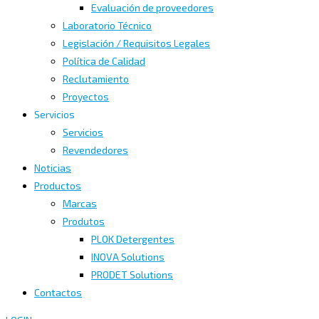
Evaluación de proveedores
Laboratorio Técnico
Legislación / Requisitos Legales
Política de Calidad
Reclutamiento
Proyectos
Servicios
Servicios
Revendedores
Noticias
Productos
Marcas
Produtos
PLOK Detergentes
INOVA Solutions
PRODET Solutions
Contactos