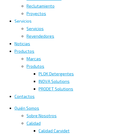
Reclutamiento
Proyectos
Servicios
Servicios
Revendedores
Noticias
Productos
Marcas
Produtos
PLOK Detergentes
INOVA Solutions
PRODET Solutions
Contactos
Quién Somos
Sobre Nosotros
Calidad
Calidad Carvidet