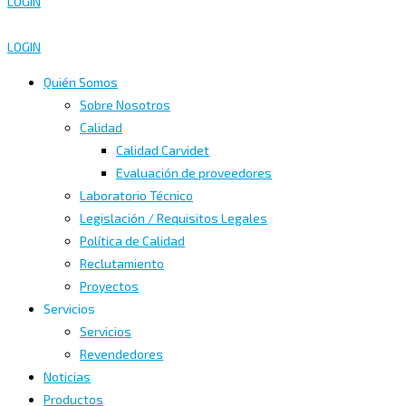
LOGIN
LOGIN
Quién Somos
Sobre Nosotros
Calidad
Calidad Carvidet
Evaluación de proveedores
Laboratorio Técnico
Legislación / Requisitos Legales
Política de Calidad
Reclutamiento
Proyectos
Servicios
Servicios
Revendedores
Noticias
Productos