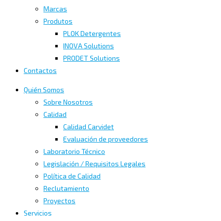
Marcas
Produtos
PLOK Detergentes
INOVA Solutions
PRODET Solutions
Contactos
Quién Somos
Sobre Nosotros
Calidad
Calidad Carvidet
Evaluación de proveedores
Laboratorio Técnico
Legislación / Requisitos Legales
Política de Calidad
Reclutamiento
Proyectos
Servicios