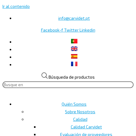
Ir al contenido
info@carvidet.pt
Facebook-f
Twitter
Linkedin
Búsqueda de productos
Quién Somos
Sobre Nosotros
Calidad
Calidad Carvidet
Evaluación de proveedores