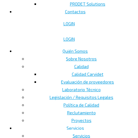
PRODET Solutions
Contactos
LOGIN
LOGIN
Quién Somos
Sobre Nosotros
Calidad
Calidad Carvidet
Evaluación de proveedores
Laboratorio Técnico
Legislación / Requisitos Legales
Política de Calidad
Reclutamiento
Proyectos
Servicios
Servicios