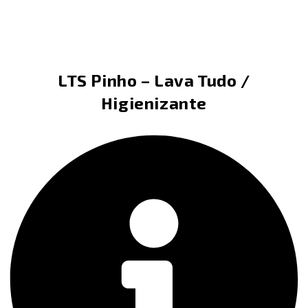
LTS Pinho – Lava Tudo /
Higienizante