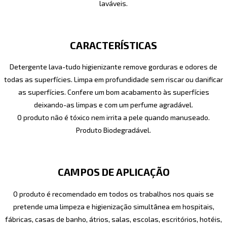
laváveis.
CARACTERÍSTICAS
Detergente lava-tudo higienizante remove gorduras e odores de
todas as superfícies. Limpa em profundidade sem riscar ou danificar
as superfícies. Confere um bom acabamento às superfícies
deixando-as limpas e com um perfume agradável.
O produto não é tóxico nem irrita a pele quando manuseado.
Produto Biodegradável.
CAMPOS DE APLICAÇÃO
O produto é recomendado em todos os trabalhos nos quais se
pretende uma limpeza e higienização simultânea em hospitais,
fábricas, casas de banho, átrios, salas, escolas, escritórios, hotéis,