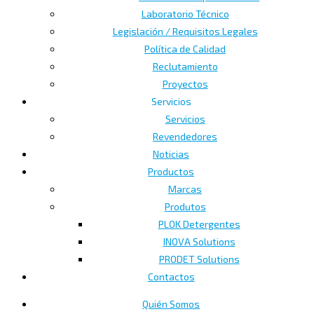
Laboratorio Técnico
Legislación / Requisitos Legales
Política de Calidad
Reclutamiento
Proyectos
Servicios
Servicios
Revendedores
Noticias
Productos
Marcas
Produtos
PLOK Detergentes
INOVA Solutions
PRODET Solutions
Contactos
Quién Somos