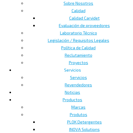
Sobre Nosotros
Calidad
Calidad Carvidet
Evaluación de proveedores
Laboratorio Técnico
Legislación / Requisitos Legales
Política de Calidad
Reclutamiento
Proyectos
Servicios
Servicios
Revendedores
Noticias
Productos
Marcas
Produtos
PLOK Detergentes
INOVA Solutions