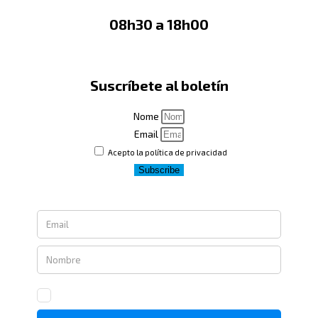
08h30 a 18h00
Suscríbete al boletín
Nome
Email
Acepto la política de privacidad
Subscribe