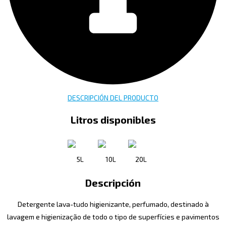
DESCRIPCIÓN DEL PRODUCTO
Litros disponibles
5L
10L
20L
Descripción
Detergente lava-tudo higienizante, perfumado, destinado à
lavagem e higienização de todo o tipo de superfícies e pavimentos