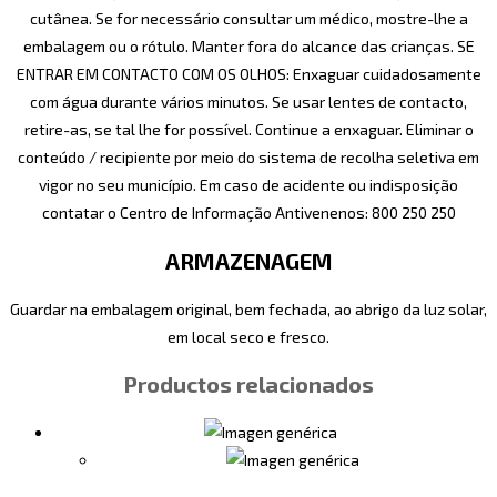
cutânea. Se for necessário consultar um médico, mostre-lhe a
embalagem ou o rótulo. Manter fora do alcance das crianças. SE
ENTRAR EM CONTACTO COM OS OLHOS: Enxaguar cuidadosamente
com água durante vários minutos. Se usar lentes de contacto,
retire-as, se tal lhe for possível. Continue a enxaguar. Eliminar o
conteúdo / recipiente por meio do sistema de recolha seletiva em
vigor no seu município. Em caso de acidente ou indisposição
contatar o Centro de Informação Antivenenos: 800 250 250
ARMAZENAGEM
Guardar na embalagem original, bem fechada, ao abrigo da luz solar,
em local seco e fresco.
Productos relacionados