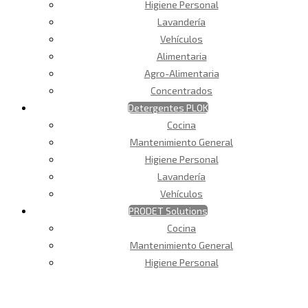
Higiene Personal
Lavandería
Vehículos
Alimentaria
Agro-Alimentaria
Concentrados
Detergentes PLOK
Cocina
Mantenimiento General
Higiene Personal
Lavandería
Vehículos
PRODET Solutions
Cocina
Mantenimiento General
Higiene Personal