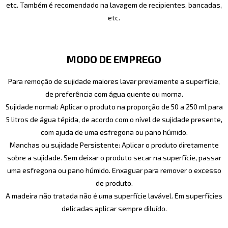
etc. Também é recomendado na lavagem de recipientes, bancadas,
etc.
MODO DE EMPREGO
Para remoção de sujidade maiores lavar previamente a superfície,
de preferência com água quente ou morna.
Sujidade normal: Aplicar o produto na proporção de 50 a 250 ml para
5 litros de água tépida, de acordo com o nível de sujidade presente,
com ajuda de uma esfregona ou pano húmido.
Manchas ou sujidade Persistente: Aplicar o produto diretamente
sobre a sujidade. Sem deixar o produto secar na superfície, passar
uma esfregona ou pano húmido. Enxaguar para remover o excesso
de produto.
A madeira não tratada não é uma superfície lavável. Em superfícies
delicadas aplicar sempre diluído.