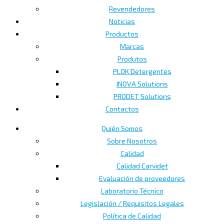
Revendedores
Noticias
Productos
Marcas
Produtos
PLOK Detergentes
INOVA Solutions
PRODET Solutions
Contactos
Quién Somos
Sobre Nosotros
Calidad
Calidad Carvidet
Evaluación de proveedores
Laboratorio Técnico
Legislación / Requisitos Legales
Política de Calidad