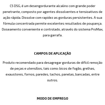
C5 DSG, é um desengordurante alcalino com grande poder
penetrante, composto por agentes dissolventes e tensioativos de
ação rápida. Dissolve com rapidez as gorduras persistentes. A sua
fórmula concentrada permite excelentes resultados de poupança.
Doseamento conveniente e controlado, através do sistema ProMax,
para garrafa.
CAMPOS DE APLICAÇÃO
Produto recomendado para desagregar gorduras de difícil remoção
de peças e utensílios, tais como: bicos de fogão, grelhas,
exaustores, fornos, paredes, tachos, panelas, bancadas, entre
outros.
MODO DE EMPREGO