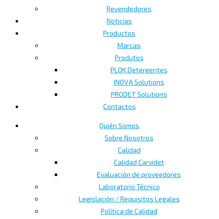
Revendedores
Noticias
Productos
Marcas
Produtos
PLOK Detergentes
INOVA Solutions
PRODET Solutions
Contactos
Quién Somos
Sobre Nosotros
Calidad
Calidad Carvidet
Evaluación de proveedores
Laboratorio Técnico
Legislación / Requisitos Legales
Política de Calidad