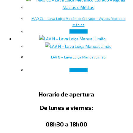
MAQ CL – Lava Loiça Mecânico Clorado – Águas Macias e
Médias
Leer más
LAV N – Lava Loiça Manual Limão
Leer más
Horario de apertura
De lunes a viernes:
08h30 a 18h00