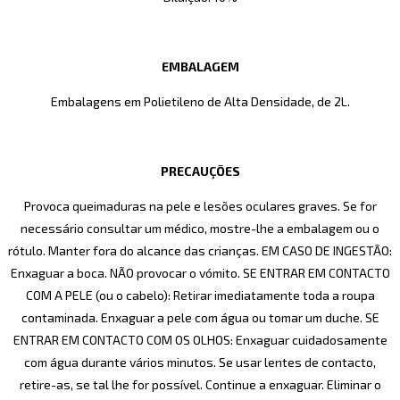
EMBALAGEM
Embalagens em Polietileno de Alta Densidade, de 2L.
PRECAUÇÕES
Provoca queimaduras na pele e lesões oculares graves. Se for
necessário consultar um médico, mostre-lhe a embalagem ou o
rótulo. Manter fora do alcance das crianças. EM CASO DE INGESTÃO:
Enxaguar a boca. NÃO provocar o vómito. SE ENTRAR EM CONTACTO
COM A PELE (ou o cabelo): Retirar imediatamente toda a roupa
contaminada. Enxaguar a pele com água ou tomar um duche. SE
ENTRAR EM CONTACTO COM OS OLHOS: Enxaguar cuidadosamente
com água durante vários minutos. Se usar lentes de contacto,
retire-as, se tal lhe for possível. Continue a enxaguar. Eliminar o