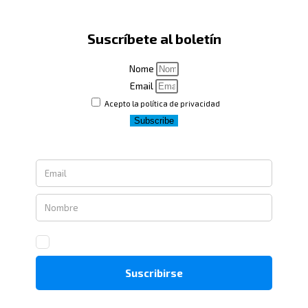
Suscríbete al boletín
Nome
Email
Acepto la política de privacidad
Subscribe