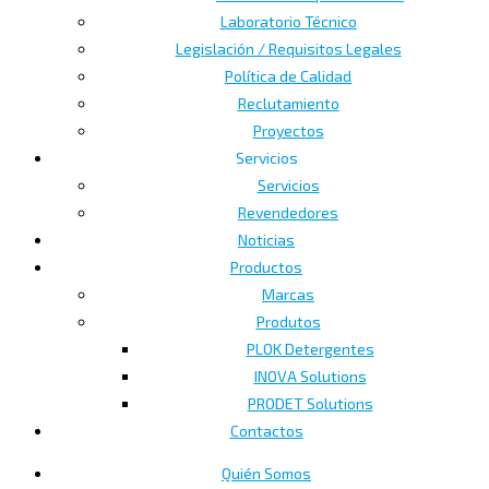
Laboratorio Técnico
Legislación / Requisitos Legales
Política de Calidad
Reclutamiento
Proyectos
Servicios
Servicios
Revendedores
Noticias
Productos
Marcas
Produtos
PLOK Detergentes
INOVA Solutions
PRODET Solutions
Contactos
Quién Somos