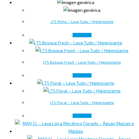
LTS Pinho – Lava Tudo / Higienizante
Leer más
LTS Bosque Fresh – Lava Tudo / Higienizante
Leer más
LTS Floral – Lava Tudo / Higienizante
Leer más