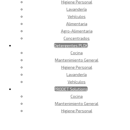
Higiene Personal
Lavandería
Vehículos
Alimentaria
Agro-Alimentaria
Concentrados
Detergentes PLOK
Cocina
Mantenimiento General
Higiene Personal
Lavandería
Vehículos
PRODET Solutions
Cocina
Mantenimiento General
Higiene Personal