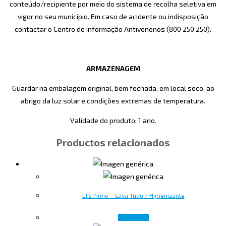
conteúdo/recipiente por meio do sistema de recolha seletiva em
vigor no seu município. Em caso de acidente ou indisposição
contactar o Centro de Informação Antivenenos (800 250 250).
ARMAZENAGEM
Guardar na embalagem original, bem fechada, em local seco, ao
abrigo da luz solar e condições extremas de temperatura.
Validade do produto: 1 ano.
Productos relacionados
LTS Pinho – Lava Tudo / Higienizante
Leer más