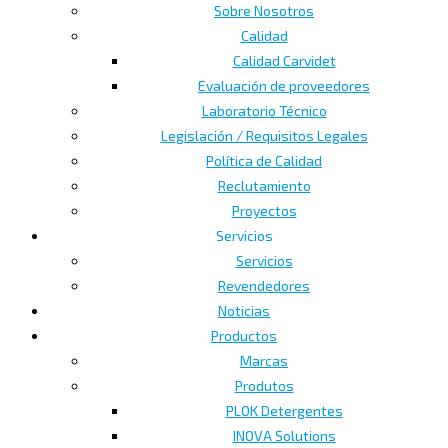
Sobre Nosotros
Calidad
Calidad Carvidet
Evaluación de proveedores
Laboratorio Técnico
Legislación / Requisitos Legales
Política de Calidad
Reclutamiento
Proyectos
Servicios
Servicios
Revendedores
Noticias
Productos
Marcas
Produtos
PLOK Detergentes
INOVA Solutions