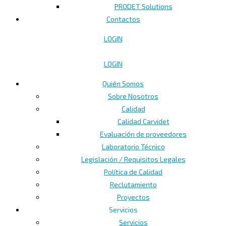
PRODET Solutions
Contactos
LOGIN
LOGIN
Quién Somos
Sobre Nosotros
Calidad
Calidad Carvidet
Evaluación de proveedores
Laboratorio Técnico
Legislación / Requisitos Legales
Política de Calidad
Reclutamiento
Proyectos
Servicios
Servicios