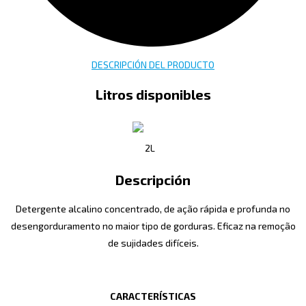
DESCRIPCIÓN DEL PRODUCTO
Litros disponibles
2L
Descripción
Detergente alcalino concentrado, de ação rápida e profunda no
desengorduramento no maior tipo de gorduras. Eficaz na remoção
de sujidades difíceis.
CARACTERÍSTICAS