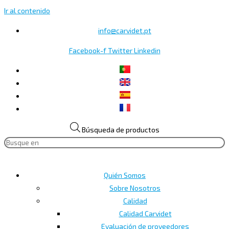
Ir al contenido
info@carvidet.pt
Facebook-f
Twitter
Linkedin
Búsqueda de productos
Quién Somos
Sobre Nosotros
Calidad
Calidad Carvidet
Evaluación de proveedores