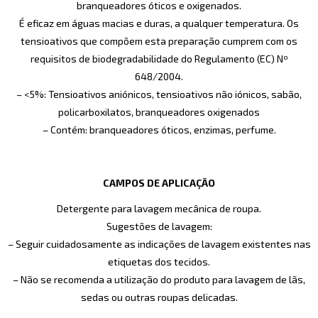
branqueadores óticos e oxigenados.
É eficaz em águas macias e duras, a qualquer temperatura. Os
tensioativos que compõem esta preparação cumprem com os
requisitos de biodegradabilidade do Regulamento (EC) Nº
648/2004.
– <5%: Tensioativos aniónicos, tensioativos não iónicos, sabão,
policarboxilatos, branqueadores oxigenados
– Contém: branqueadores óticos, enzimas, perfume.
CAMPOS DE APLICAÇÃO
Detergente para lavagem mecânica de roupa.
Sugestões de lavagem:
– Seguir cuidadosamente as indicações de lavagem existentes nas
etiquetas dos tecidos.
– Não se recomenda a utilização do produto para lavagem de lãs,
sedas ou outras roupas delicadas.