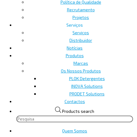
Política de Qualidade
Recrutamento
Projetos
Serviços
Serviços
Distribuidor
Notícias
Produtos
Marcas
Os Nossos Produtos
PLOK Detergentes
INOVA Solutions
PRODET Solutions
Contactos
Products search
Quem Somos