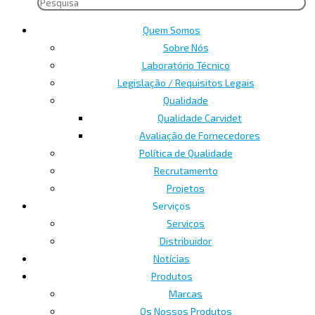
Quem Somos
Sobre Nós
Laboratório Técnico
Legislação / Requisitos Legais
Qualidade
Qualidade Carvidet
Avaliação de Fornecedores
Política de Qualidade
Recrutamento
Projetos
Serviços
Serviços
Distribuidor
Notícias
Produtos
Marcas
Os Nossos Produtos