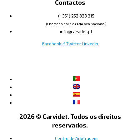
Contactos
(+351) 252 833 315
(Chamada para a rede fixa nacional)
info@carvidet.pt
Facebook-f
Twitter
Linkedin
2026 © Carvidet. Todos os direitos
reservados.
Centro de Arbitragem