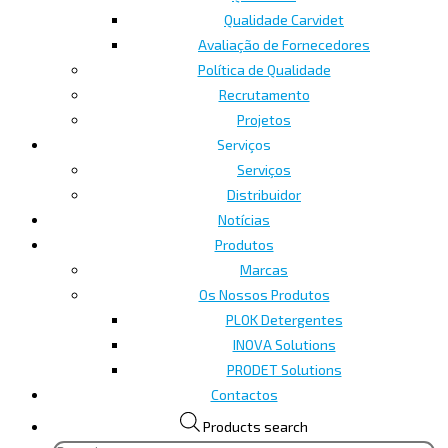
Qualidade Carvidet
Avaliação de Fornecedores
Política de Qualidade
Recrutamento
Projetos
Serviços
Serviços
Distribuidor
Notícias
Produtos
Marcas
Os Nossos Produtos
PLOK Detergentes
INOVA Solutions
PRODET Solutions
Contactos
Products search