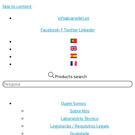
Skip to content
info@carvidet.pt
Facebook-f
Twitter
Linkedin
Products search
Quem Somos
Sobre Nós
Laboratório Técnico
Legislação / Requisitos Legais
Qualidade