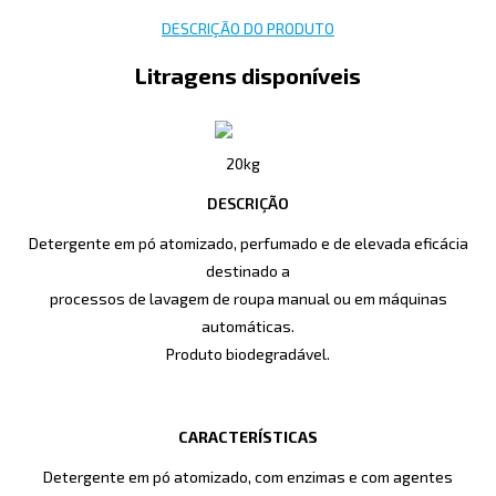
DESCRIÇÃO DO PRODUTO
Litragens disponíveis
20kg
DESCRIÇÃO
Detergente em pó atomizado, perfumado e de elevada eficácia
destinado a
processos de lavagem de roupa manual ou em máquinas
automáticas.
Produto biodegradável.
CARACTERÍSTICAS
Detergente em pó atomizado, com enzimas e com agentes