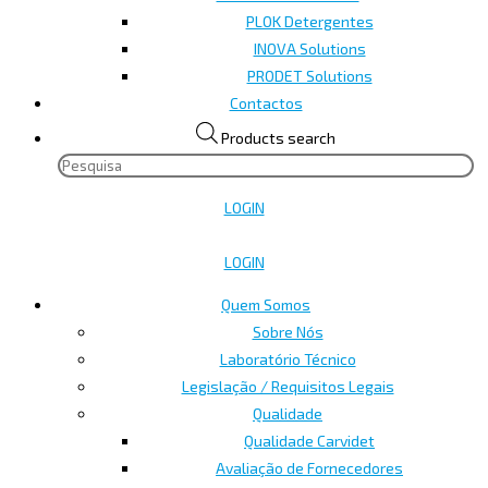
PLOK Detergentes
INOVA Solutions
PRODET Solutions
Contactos
Products search
LOGIN
LOGIN
Quem Somos
Sobre Nós
Laboratório Técnico
Legislação / Requisitos Legais
Qualidade
Qualidade Carvidet
Avaliação de Fornecedores