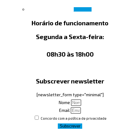
Ler mais
Horário de funcionamento
Segunda a Sexta-feira:
08h30 às 18h00
Subscrever newsletter
[newsletter_form type="minimal"]
Nome
Email
Concordo com a política de privacidade
Subscrever