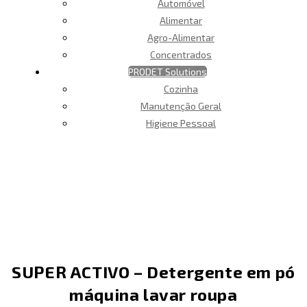
Automóvel
Alimentar
Agro-Alimentar
Concentrados
PRODET Solutions
Cozinha
Manutenção Geral
Higiene Pessoal
SUPER ACTIVO – Detergente em pó
máquina lavar roupa