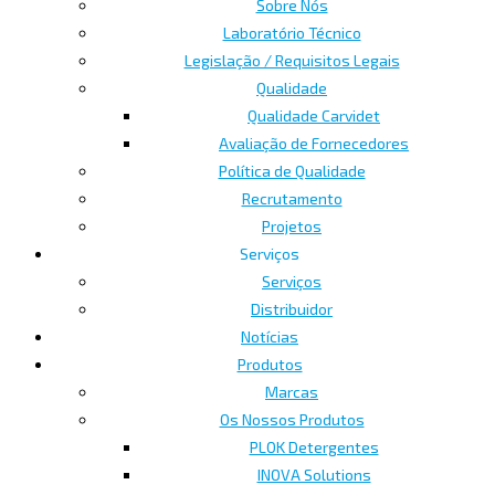
Sobre Nós
Laboratório Técnico
Legislação / Requisitos Legais
Qualidade
Qualidade Carvidet
Avaliação de Fornecedores
Política de Qualidade
Recrutamento
Projetos
Serviços
Serviços
Distribuidor
Notícias
Produtos
Marcas
Os Nossos Produtos
PLOK Detergentes
INOVA Solutions