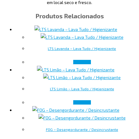
em local seco e fresco.
Produtos Relacionados
LTS Lavanda – Lava Tudo / Higienizante
Ler mais
LTS Limão – Lava Tudo / Higienizante
Ler mais
FOG – Desengordurante / Desincrustante