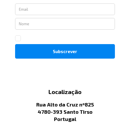
Localização
Rua Alto da Cruz nº825
4780-393 Santo Tirso
Portugal