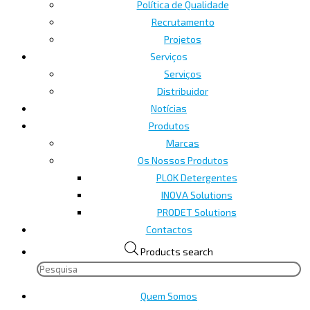
Política de Qualidade
Recrutamento
Projetos
Serviços
Serviços
Distribuidor
Notícias
Produtos
Marcas
Os Nossos Produtos
PLOK Detergentes
INOVA Solutions
PRODET Solutions
Contactos
Products search
Quem Somos