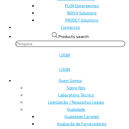
PLOK Detergentes
INOVA Solutions
PRODET Solutions
Contactos
Products search
LOGIN
LOGIN
Quem Somos
Sobre Nós
Laboratório Técnico
Legislação / Requisitos Legais
Qualidade
Qualidade Carvidet
Avaliação de Fornecedores