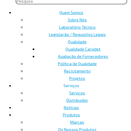
Quem Somos
Sobre Nós
Laboratório Técnico
Legislação / Requisitos Legais
Qualidade
Qualidade Carvidet
Avaliação de Fornecedores
Política de Qualidade
Recrutamento
Projetos
Serviços
Serviços
Distribuidor
Notícias
Produtos
Marcas
Os Nossos Produtos