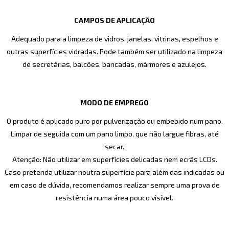
CAMPOS DE APLICAÇÃO
Adequado para a limpeza de vidros, janelas, vitrinas, espelhos e
outras superfícies vidradas. Pode também ser utilizado na limpeza
de secretárias, balcões, bancadas, mármores e azulejos.
MODO DE EMPREGO
O produto é aplicado puro por pulverização ou embebido num pano.
Limpar de seguida com um pano limpo, que não largue fibras, até
secar.
Atenção: Não utilizar em superfícies delicadas nem ecrãs LCDs.
Caso pretenda utilizar noutra superfície para além das indicadas ou
em caso de dúvida, recomendamos realizar sempre uma prova de
resistência numa área pouco visível.