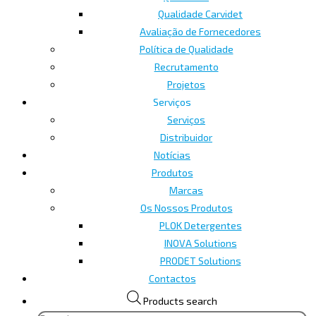
Qualidade Carvidet
Avaliação de Fornecedores
Política de Qualidade
Recrutamento
Projetos
Serviços
Serviços
Distribuidor
Notícias
Produtos
Marcas
Os Nossos Produtos
PLOK Detergentes
INOVA Solutions
PRODET Solutions
Contactos
Products search