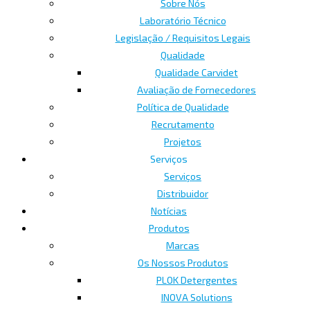
Sobre Nós
Laboratório Técnico
Legislação / Requisitos Legais
Qualidade
Qualidade Carvidet
Avaliação de Fornecedores
Política de Qualidade
Recrutamento
Projetos
Serviços
Serviços
Distribuidor
Notícias
Produtos
Marcas
Os Nossos Produtos
PLOK Detergentes
INOVA Solutions