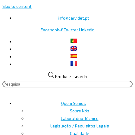
Skip to content
info@carvidet.pt
Facebook-f
Twitter
Linkedin
Products search
Quem Somos
Sobre Nós
Laboratório Técnico
Legislação / Requisitos Legais
Qualidade