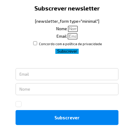
Subscrever newsletter
[newsletter_form type="minimal"]
Nome
Email
Concordo com a política de privacidade
Subscrever