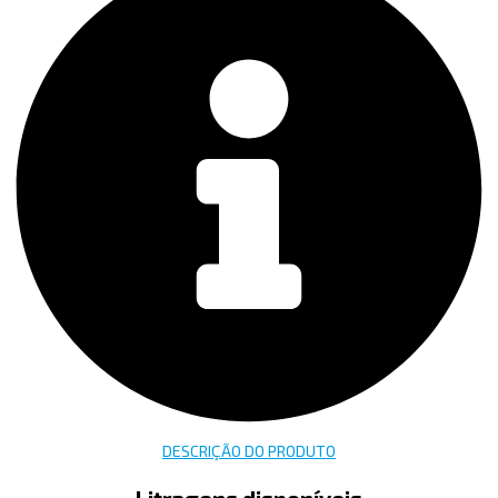
DESCRIÇÃO DO PRODUTO