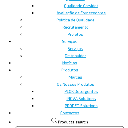
Qualidade Carvidet
Avaliação de Fornecedores
Política de Qualidade
Recrutamento
Projetos
Serviços
Serviços
Distribuidor
Notícias
Produtos
Marcas
Os Nossos Produtos
PLOK Detergentes
INOVA Solutions
PRODET Solutions
Contactos
Products search