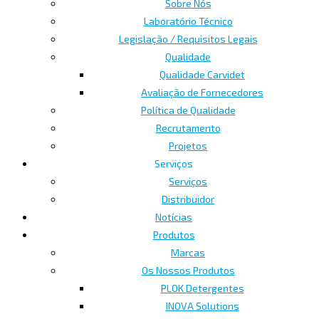
Sobre Nós
Laboratório Técnico
Legislação / Requisitos Legais
Qualidade
Qualidade Carvidet
Avaliação de Fornecedores
Política de Qualidade
Recrutamento
Projetos
Serviços
Serviços
Distribuidor
Notícias
Produtos
Marcas
Os Nossos Produtos
PLOK Detergentes
INOVA Solutions