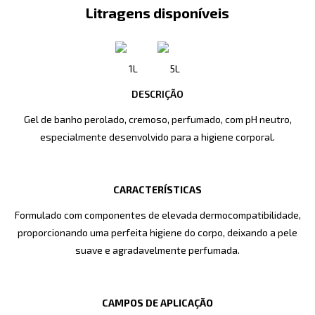
Litragens disponíveis
1L
5L
DESCRIÇÃO
Gel de banho perolado, cremoso, perfumado, com pH neutro,
especialmente desenvolvido para a higiene corporal.
CARACTERÍSTICAS
Formulado com componentes de elevada dermocompatibilidade,
proporcionando uma perfeita higiene do corpo, deixando a pele
suave e agradavelmente perfumada.
CAMPOS DE APLICAÇÃO