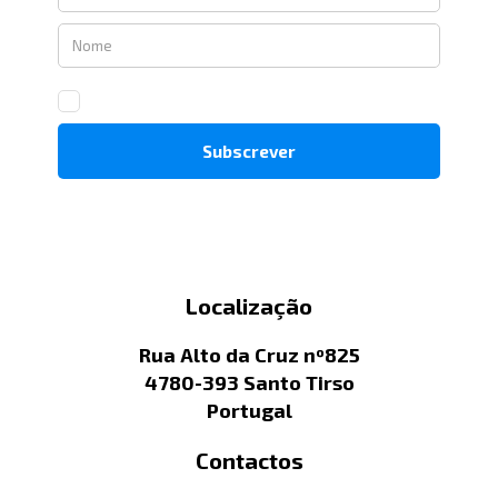
Localização
Rua Alto da Cruz nº825
4780-393 Santo Tirso
Portugal
Contactos