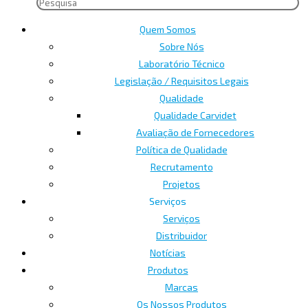
Quem Somos
Sobre Nós
Laboratório Técnico
Legislação / Requisitos Legais
Qualidade
Qualidade Carvidet
Avaliação de Fornecedores
Política de Qualidade
Recrutamento
Projetos
Serviços
Serviços
Distribuidor
Notícias
Produtos
Marcas
Os Nossos Produtos