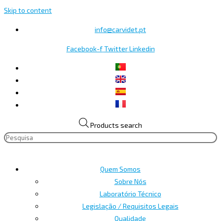
Skip to content
info@carvidet.pt
Facebook-f
Twitter
Linkedin
Products search
Quem Somos
Sobre Nós
Laboratório Técnico
Legislação / Requisitos Legais
Qualidade