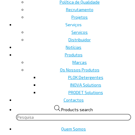
Política de Qualidade
Recrutamento
Projetos
Serviços
Serviços
Distribuidor
Notícias
Produtos
Marcas
Os Nossos Produtos
PLOK Detergentes
INOVA Solutions
PRODET Solutions
Contactos
Products search
Quem Somos