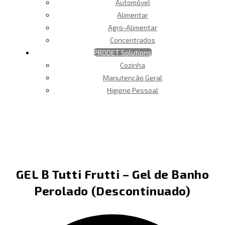
Automóvel
Alimentar
Agro-Alimentar
Concentrados
PRODET Solutions
Cozinha
Manutenção Geral
Higiene Pessoal
GEL B Tutti Frutti – Gel de Banho
Perolado (Descontinuado)