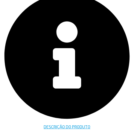
DESCRIÇÃO DO PRODUTO