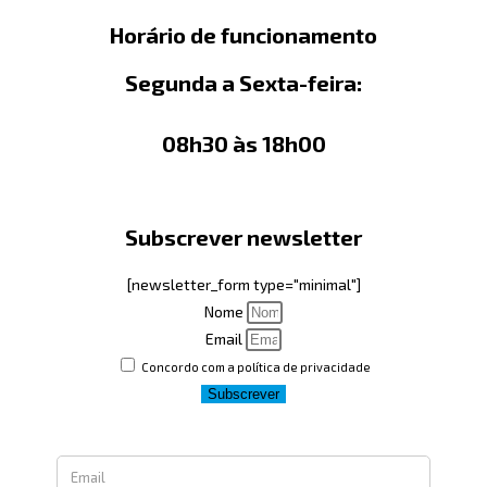
Horário de funcionamento
Segunda a Sexta-feira:
08h30 às 18h00
Subscrever newsletter
[newsletter_form type="minimal"]
Nome
Email
Concordo com a política de privacidade
Subscrever