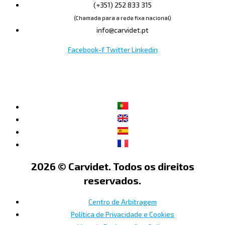
(+351) 252 833 315
(Chamada para a rede fixa nacional)
info@carvidet.pt
Facebook-f
Twitter
Linkedin
2026 © Carvidet. Todos os direitos
reservados.
Centro de Arbitragem
Política de Privacidade e Cookies