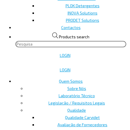
PLOK Detergentes
INOVA Solutions
PRODET Solutions
Contactos
Products search
LOGIN
LOGIN
Quem Somos
Sobre Nós
Laboratório Técnico
Legislação / Requisitos Legais
Qualidade
Qualidade Carvidet
Avaliação de Fornecedores