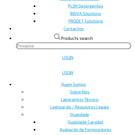
PLOK Detergentes
INOVA Solutions
PRODET Solutions
Contactos
Products search
LOGIN
LOGIN
Quem Somos
Sobre Nós
Laboratório Técnico
Legislação / Requisitos Legais
Qualidade
Qualidade Carvidet
Avaliação de Fornecedores