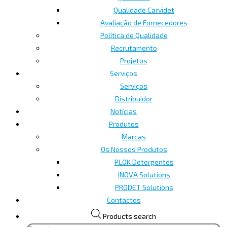
Qualidade Carvidet
Avaliação de Fornecedores
Política de Qualidade
Recrutamento
Projetos
Serviços
Serviços
Distribuidor
Notícias
Produtos
Marcas
Os Nossos Produtos
PLOK Detergentes
INOVA Solutions
PRODET Solutions
Contactos
Products search