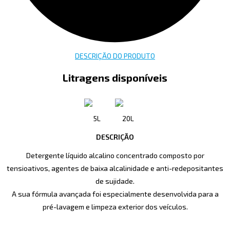
DESCRIÇÃO DO PRODUTO
Litragens disponíveis
5L
20L
DESCRIÇÃO
Detergente líquido alcalino concentrado composto por
tensioativos, agentes de baixa alcalinidade e anti-redepositantes
de sujidade.
A sua fórmula avançada foi especialmente desenvolvida para a
pré-lavagem e limpeza exterior dos veículos.