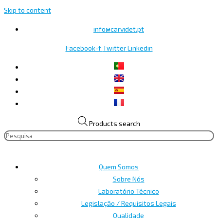
Skip to content
info@carvidet.pt
Facebook-f
Twitter
Linkedin
Products search
Quem Somos
Sobre Nós
Laboratório Técnico
Legislação / Requisitos Legais
Qualidade