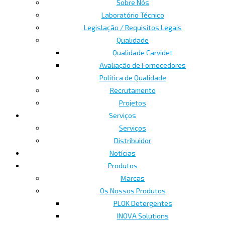
Sobre Nós
Laboratório Técnico
Legislação / Requisitos Legais
Qualidade
Qualidade Carvidet
Avaliação de Fornecedores
Política de Qualidade
Recrutamento
Projetos
Serviços
Serviços
Distribuidor
Notícias
Produtos
Marcas
Os Nossos Produtos
PLOK Detergentes
INOVA Solutions