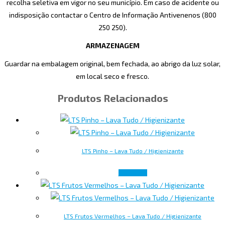
recolha seletiva em vigor no seu município. Em caso de acidente ou
indisposição contactar o Centro de Informação Antivenenos (800
250 250).
ARMAZENAGEM
Guardar na embalagem original, bem fechada, ao abrigo da luz solar,
em local seco e fresco.
Produtos Relacionados
LTS Pinho – Lava Tudo / Higienizante
Ler mais
LTS Frutos Vermelhos – Lava Tudo / Higienizante