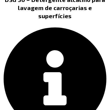
lavagem de carroçarias e
superfícies