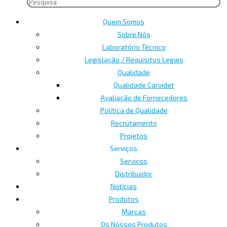
Quem Somos
Sobre Nós
Laboratório Técnico
Legislação / Requisitos Legais
Qualidade
Qualidade Carvidet
Avaliação de Fornecedores
Política de Qualidade
Recrutamento
Projetos
Serviços
Serviços
Distribuidor
Notícias
Produtos
Marcas
Os Nossos Produtos