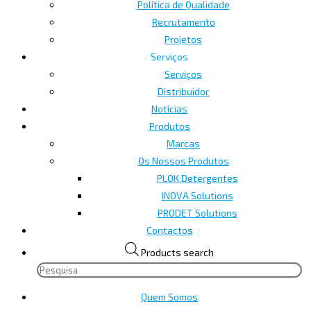
Política de Qualidade
Recrutamento
Projetos
Serviços
Serviços
Distribuidor
Notícias
Produtos
Marcas
Os Nossos Produtos
PLOK Detergentes
INOVA Solutions
PRODET Solutions
Contactos
Products search
Quem Somos