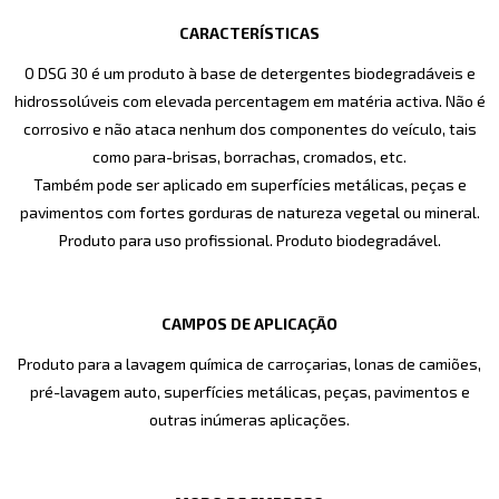
CARACTERÍSTICAS
O DSG 30 é um produto à base de detergentes biodegradáveis e
hidrossolúveis com elevada percentagem em matéria activa. Não é
corrosivo e não ataca nenhum dos componentes do veículo, tais
como para-brisas, borrachas, cromados, etc.
Também pode ser aplicado em superfícies metálicas, peças e
pavimentos com fortes gorduras de natureza vegetal ou mineral.
Produto para uso profissional. Produto biodegradável.
CAMPOS DE APLICAÇÃO
Produto para a lavagem química de carroçarias, lonas de camiões,
pré-lavagem auto, superfícies metálicas, peças, pavimentos e
outras inúmeras aplicações.