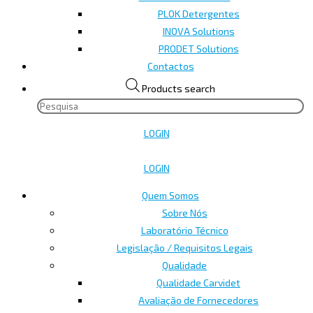
PLOK Detergentes
INOVA Solutions
PRODET Solutions
Contactos
Products search
LOGIN
LOGIN
Quem Somos
Sobre Nós
Laboratório Técnico
Legislação / Requisitos Legais
Qualidade
Qualidade Carvidet
Avaliação de Fornecedores