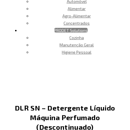
Automóvel
Alimentar
Agro-Alimentar
Concentrados
PRODET Solutions
Cozinha
Manutenção Geral
Higiene Pessoal
DLR SN – Detergente Líquido
Máquina Perfumado
(Descontinuado)