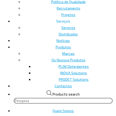
Política de Qualidade
Recrutamento
Projetos
Serviços
Serviços
Distribuidor
Notícias
Produtos
Marcas
Os Nossos Produtos
PLOK Detergentes
INOVA Solutions
PRODET Solutions
Contactos
Products search
Quem Somos