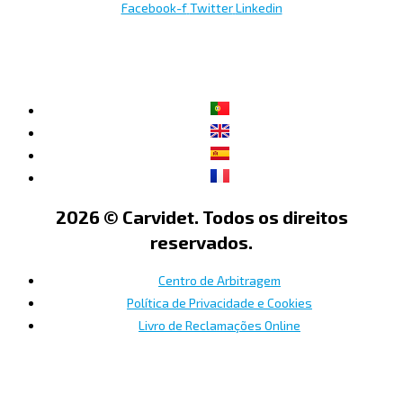
Facebook-f
Twitter
Linkedin
2026 © Carvidet. Todos os direitos
reservados.
Centro de Arbitragem
Política de Privacidade e Cookies
Livro de Reclamações Online
×
Cart