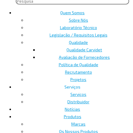
Quem Somos
Sobre Nós
Laboratório Técnico
Legislação / Requisitos Legais
Qualidade
Qualidade Carvidet
Avaliação de Fornecedores
Política de Qualidade
Recrutamento
Projetos
Serviços
Serviços
Distribuidor
Notícias
Produtos
Marcas
Os Nossos Produtos