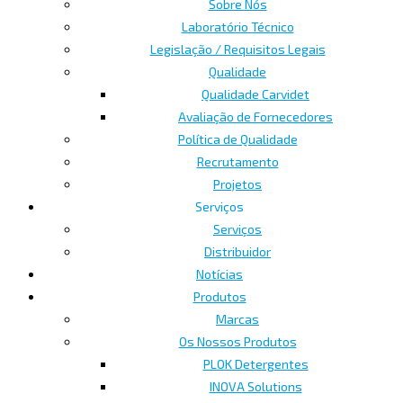
Sobre Nós
Laboratório Técnico
Legislação / Requisitos Legais
Qualidade
Qualidade Carvidet
Avaliação de Fornecedores
Política de Qualidade
Recrutamento
Projetos
Serviços
Serviços
Distribuidor
Notícias
Produtos
Marcas
Os Nossos Produtos
PLOK Detergentes
INOVA Solutions