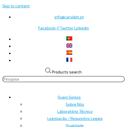
Skip to content
info@carvidet.pt
Facebook-f
Twitter
Linkedin
Products search
Quem Somos
Sobre Nós
Laboratório Técnico
Legislação / Requisitos Legais
Qualidade