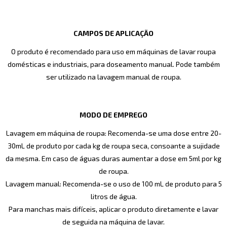
CAMPOS DE APLICAÇÃO
O produto é recomendado para uso em máquinas de lavar roupa
domésticas e industriais, para doseamento manual. Pode também
ser utilizado na lavagem manual de roupa.
MODO DE EMPREGO
Lavagem em máquina de roupa: Recomenda-se uma dose entre 20-
30mL de produto por cada kg de roupa seca, consoante a sujidade
da mesma. Em caso de águas duras aumentar a dose em 5ml por kg
de roupa.
Lavagem manual: Recomenda-se o uso de 100 mL de produto para 5
litros de água.
Para manchas mais difíceis, aplicar o produto diretamente e lavar
de seguida na máquina de lavar.