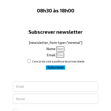
08h30 às 18h00
Subscrever newsletter
[newsletter_form type="minimal"]
Nome
Email
Concordo com a política de privacidade
Subscrever