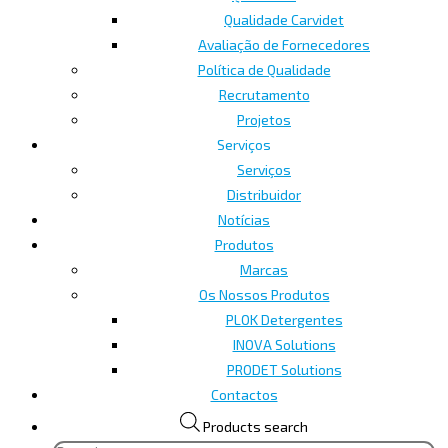
Qualidade Carvidet
Avaliação de Fornecedores
Política de Qualidade
Recrutamento
Projetos
Serviços
Serviços
Distribuidor
Notícias
Produtos
Marcas
Os Nossos Produtos
PLOK Detergentes
INOVA Solutions
PRODET Solutions
Contactos
Products search