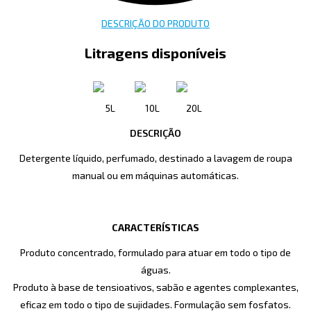
DESCRIÇÃO DO PRODUTO
Litragens disponíveis
5L
10L
20L
DESCRIÇÃO
Detergente líquido, perfumado, destinado a lavagem de roupa
manual ou em máquinas automáticas.
CARACTERÍSTICAS
Produto concentrado, formulado para atuar em todo o tipo de
águas.
Produto à base de tensioativos, sabão e agentes complexantes,
eficaz em todo o tipo de sujidades. Formulação sem fosfatos.