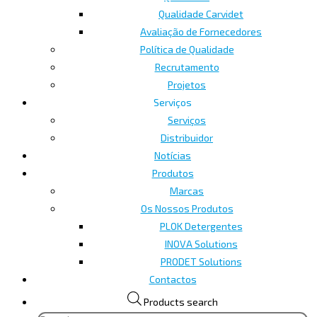
Qualidade Carvidet
Avaliação de Fornecedores
Política de Qualidade
Recrutamento
Projetos
Serviços
Serviços
Distribuidor
Notícias
Produtos
Marcas
Os Nossos Produtos
PLOK Detergentes
INOVA Solutions
PRODET Solutions
Contactos
Products search