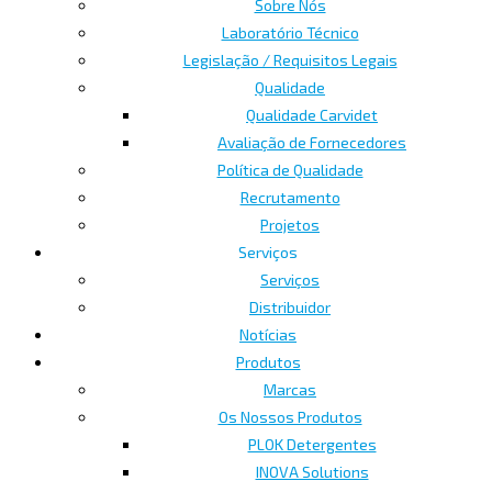
Sobre Nós
Laboratório Técnico
Legislação / Requisitos Legais
Qualidade
Qualidade Carvidet
Avaliação de Fornecedores
Política de Qualidade
Recrutamento
Projetos
Serviços
Serviços
Distribuidor
Notícias
Produtos
Marcas
Os Nossos Produtos
PLOK Detergentes
INOVA Solutions