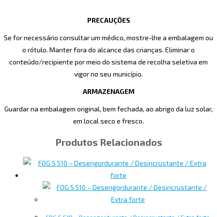
PRECAUÇÕES
Se for necessário consultar um médico, mostre-lhe a embalagem ou
o rótulo. Manter fora do alcance das crianças. Eliminar o
conteúdo/recipiente por meio do sistema de recolha seletiva em
vigor no seu município.
ARMAZENAGEM
Guardar na embalagem original, bem fechada, ao abrigo da luz solar,
em local seco e fresco.
Produtos Relacionados