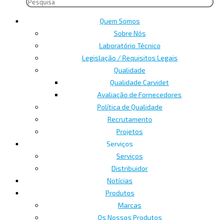
Quem Somos
Sobre Nós
Laboratório Técnico
Legislação / Requisitos Legais
Qualidade
Qualidade Carvidet
Avaliação de Fornecedores
Política de Qualidade
Recrutamento
Projetos
Serviços
Serviços
Distribuidor
Notícias
Produtos
Marcas
Os Nossos Produtos