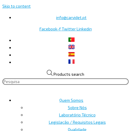
Skip to content
info@carvidet.pt
Facebook-f
Twitter
Linkedin
Products search
Quem Somos
Sobre Nós
Laboratório Técnico
Legislação / Requisitos Legais
Qualidade