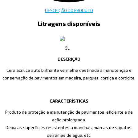
DESCRIÇÃO DO PRODUTO
Litragens disponíveis
5L
DESCRIÇÃO
Cera acrílica auto brilhante vermelha destinada à manutenção e
conservação de pavimentos em madeira, parquet, cortiça e corticite.
CARACTERÍSTICAS
Produto de proteção e manutenção de pavimentos, eficiente e de
ação prolongada.
Deixa as superfícies resistentes a manchas, marcas de sapatos,
derrames de água, etc.