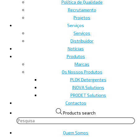
Política de Qualidade
Recrutamento
Projetos
Serviços
Serviços
Distribuidor
Notícias
Produtos
Marcas
Os Nossos Produtos
PLOK Detergentes
INOVA Solutions
PRODET Solutions
Contactos
Products search
Quem Somos