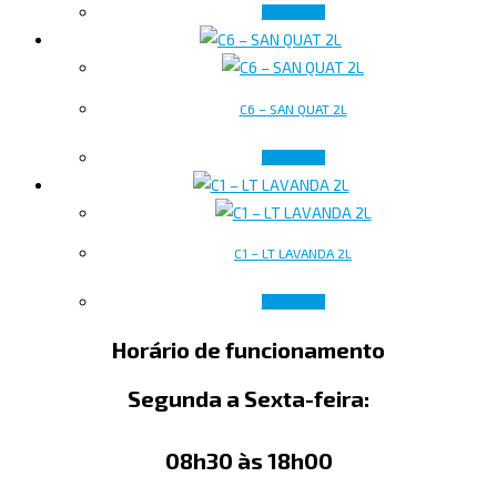
Ler mais
C6 – SAN QUAT 2L
Ler mais
C1 – LT LAVANDA 2L
Ler mais
Horário de funcionamento
Segunda a Sexta-feira:
08h30 às 18h00