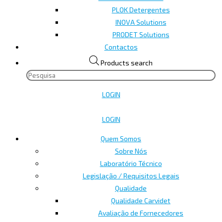
PLOK Detergentes
INOVA Solutions
PRODET Solutions
Contactos
Products search
LOGIN
LOGIN
Quem Somos
Sobre Nós
Laboratório Técnico
Legislação / Requisitos Legais
Qualidade
Qualidade Carvidet
Avaliação de Fornecedores