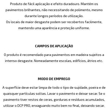
Produto de fácil aplicação e efeito duradouro. Mantém os
pavimentos brilhantes, não necessitando de polimento, mesmo
durante longos períodos de utilização.
Os locais de maior desgaste podem ser recobertos facilmente,
mantendo uma aparência e proteção uniforme.
CAMPOS DE APLICAÇÃO
O produto é recomendado para pavimentos em madeira sujeitos a
intenso desgaste. Nomeadamente escolas, edifícios, átrios etc.
MODO DE EMPREGO
A superfície deve estar limpa de todo o tipo de sujidade, poeira e de
quaisquer partículas soltas. Lavar o pavimento e deixar secar. Se o
pavimento tiver restos de ceras, gorduras e resíduos acumulados,
utilizar o DCP PRO, enxaguando muito bem no final, deixando secar.