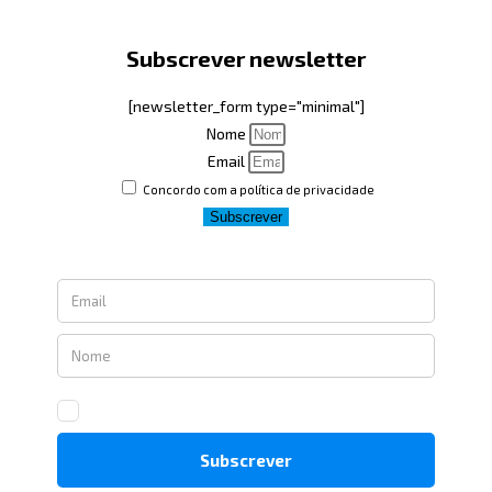
Subscrever newsletter
[newsletter_form type="minimal"]
Nome
Email
Concordo com a política de privacidade
Subscrever