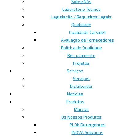
Sobre Nós
Laboratório Técnico
Legislação / Requisitos Legais
Qualidade
Qualidade Carvidet
Avaliação de Fornecedores
Política de Qualidade
Recrutamento
Projetos
Serviços
Serviços
Distribuidor
Notícias
Produtos
Marcas
Os Nossos Produtos
PLOK Detergentes
INOVA Solutions