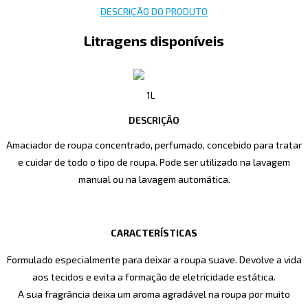
DESCRIÇÃO DO PRODUTO
Litragens disponíveis
1L
DESCRIÇÃO
Amaciador de roupa concentrado, perfumado, concebido para tratar
e cuidar de todo o tipo de roupa. Pode ser utilizado na lavagem
manual ou na lavagem automática.
CARACTERÍSTICAS
Formulado especialmente para deixar a roupa suave. Devolve a vida
aos tecidos e evita a formação de eletricidade estática.
A sua fragrância deixa um aroma agradável na roupa por muito