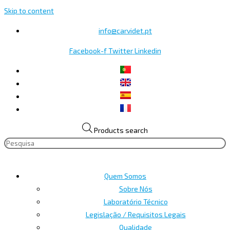
Skip to content
info@carvidet.pt
Facebook-f
Twitter
Linkedin
Products search
Quem Somos
Sobre Nós
Laboratório Técnico
Legislação / Requisitos Legais
Qualidade