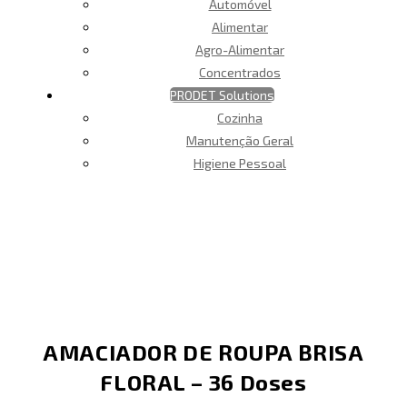
Automóvel
Alimentar
Agro-Alimentar
Concentrados
PRODET Solutions
Cozinha
Manutenção Geral
Higiene Pessoal
AMACIADOR DE ROUPA BRISA
FLORAL – 36 Doses