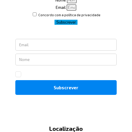
Email
Concordo com a política de privacidade
Subscrever
Localização