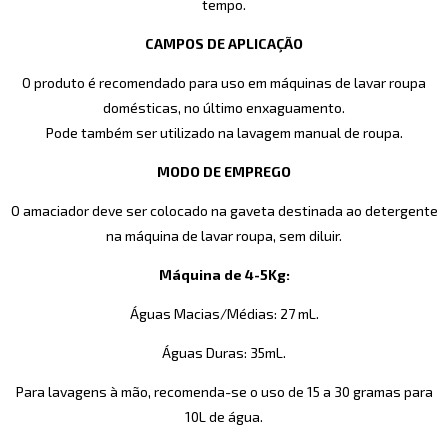
tempo.
CAMPOS DE APLICAÇÃO
O produto é recomendado para uso em máquinas de lavar roupa
domésticas, no último enxaguamento.
Pode também ser utilizado na lavagem manual de roupa.
MODO DE EMPREGO
O amaciador deve ser colocado na gaveta destinada ao detergente
na máquina de lavar roupa, sem diluir.
Máquina de 4-5Kg:
Águas Macias/Médias: 27 mL.
Águas Duras: 35mL.
Para lavagens à mão, recomenda-se o uso de 15 a 30 gramas para
10L de água.