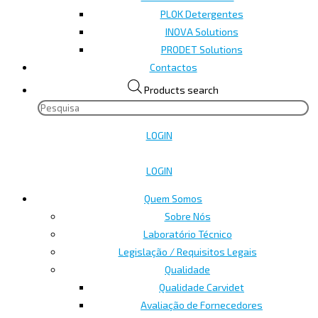
PLOK Detergentes
INOVA Solutions
PRODET Solutions
Contactos
Products search
LOGIN
LOGIN
Quem Somos
Sobre Nós
Laboratório Técnico
Legislação / Requisitos Legais
Qualidade
Qualidade Carvidet
Avaliação de Fornecedores