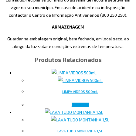
vigor no seu município. Em caso de acidente ou indisposição
contactar o Centro de Informação Antivenenos (800 250 250).
ARMAZENAGEM
Guardar na embalagem original, bem fechada, em local seco, ao
abrigo da luz solar e condições extremas de temperatura.
Produtos Relacionados
LIMPA VIDROS 500mL
Ler mais
LAVA TUDO MONTANHA 1,5L