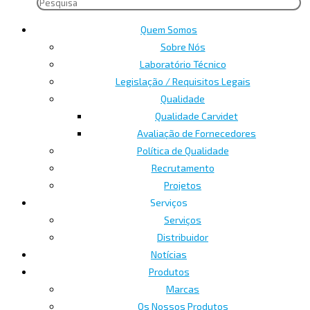
Quem Somos
Sobre Nós
Laboratório Técnico
Legislação / Requisitos Legais
Qualidade
Qualidade Carvidet
Avaliação de Fornecedores
Política de Qualidade
Recrutamento
Projetos
Serviços
Serviços
Distribuidor
Notícias
Produtos
Marcas
Os Nossos Produtos