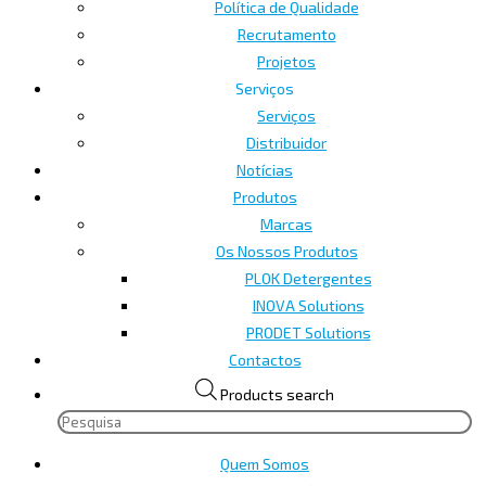
Política de Qualidade
Recrutamento
Projetos
Serviços
Serviços
Distribuidor
Notícias
Produtos
Marcas
Os Nossos Produtos
PLOK Detergentes
INOVA Solutions
PRODET Solutions
Contactos
Products search
Quem Somos