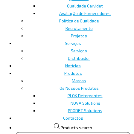
Qualidade Carvidet
Avaliação de Fornecedores
Política de Qualidade
Recrutamento
Projetos
Serviços
Serviços
Distribuidor
Notícias
Produtos
Marcas
Os Nossos Produtos
PLOK Detergentes
INOVA Solutions
PRODET Solutions
Contactos
Products search