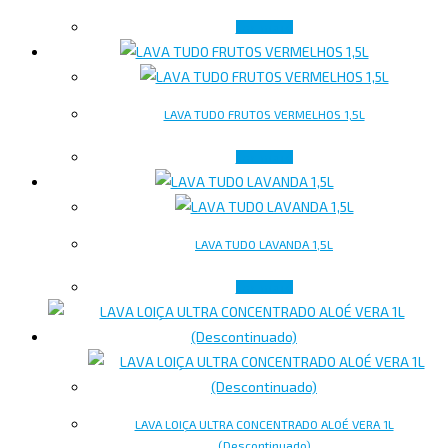
Ler mais
LAVA TUDO FRUTOS VERMELHOS 1,5L
Ler mais
LAVA TUDO LAVANDA 1,5L
Ler mais
LAVA LOIÇA ULTRA CONCENTRADO ALOÉ VERA 1L
(Descontinuado)