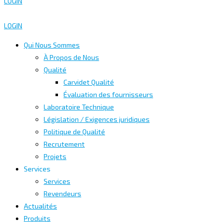
LOGIN
LOGIN
Qui Nous Sommes
À Propos de Nous
Qualité
Carvidet Qualité
Évaluation des fournisseurs
Laboratoire Technique
Législation / Exigences juridiques
Politique de Qualité
Recrutement
Projets
Services
Services
Revendeurs
Actualités
Produits