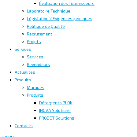
Évaluation des fournisseurs
Laboratoire Technique
Législation / Exigences juridiques
Politique de Qualité
Recrutement
Projets
Services
Services
Revendeurs
Actualités
Produits
Marques
Produits
Détergents PLOK
INOVA Solutions
PRODET Solutions
Contacts