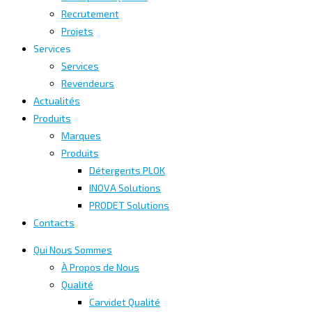
Recrutement
Projets
Services
Services
Revendeurs
Actualités
Produits
Marques
Produits
Détergents PLOK
INOVA Solutions
PRODET Solutions
Contacts
Qui Nous Sommes
À Propos de Nous
Qualité
Carvidet Qualité