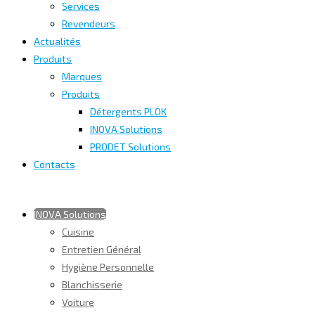
Services
Revendeurs
Actualités
Produits
Marques
Produits
Détergents PLOK
INOVA Solutions
PRODET Solutions
Contacts
INOVA Solutions
Cuisine
Entretien Général
Hygiène Personnelle
Blanchisserie
Voiture