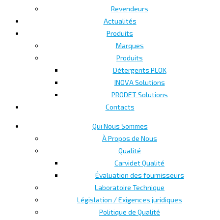
Revendeurs
Actualités
Produits
Marques
Produits
Détergents PLOK
INOVA Solutions
PRODET Solutions
Contacts
Qui Nous Sommes
À Propos de Nous
Qualité
Carvidet Qualité
Évaluation des fournisseurs
Laboratoire Technique
Législation / Exigences juridiques
Politique de Qualité