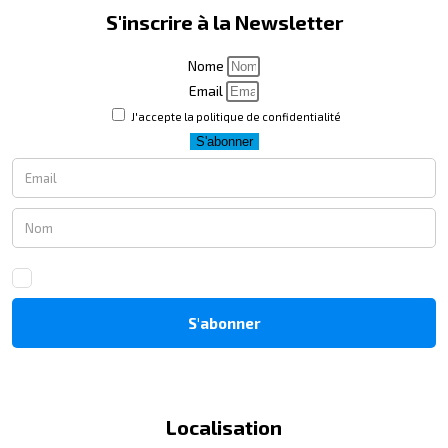
S'inscrire à la Newsletter
Nome
Email
J'accepte la politique de confidentialité
S'abonner
Localisation