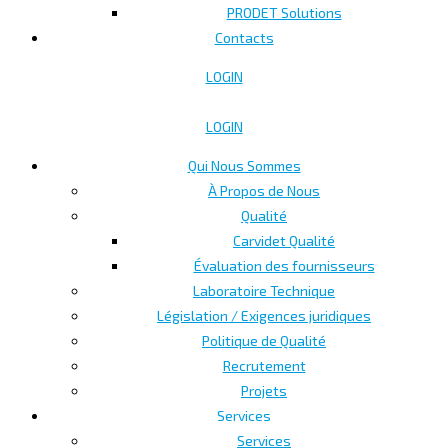
PRODET Solutions
Contacts
LOGIN
LOGIN
Qui Nous Sommes
À Propos de Nous
Qualité
Carvidet Qualité
Évaluation des fournisseurs
Laboratoire Technique
Législation / Exigences juridiques
Politique de Qualité
Recrutement
Projets
Services
Services