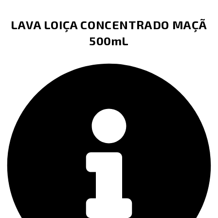
LAVA LOIÇA CONCENTRADO MAÇÃ
500mL