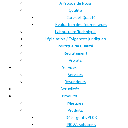
À Propos de Nous
Qualité
Carvidet Qualité
Évaluation des fournisseurs
Laboratoire Technique
Législation / Exigences juridiques
Politique de Qualité
Recrutement
Projets
Services
Services
Revendeurs
Actualités
Produits
Marques
Produits
Détergents PLOK
INOVA Solutions