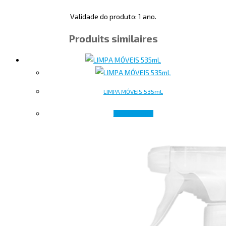
Validade do produto: 1 ano.
Produits similaires
LIMPA MÓVEIS 535mL
Lire la suite