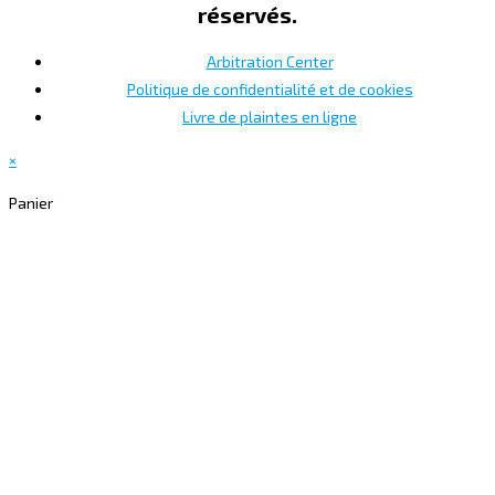
réservés.
Arbitration Center
Politique de confidentialité et de cookies
Livre de plaintes en ligne
×
Panier