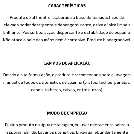
CARACTERÍSTICAS
Produto de pH neutro, elaborado à base de tensioactivos de
elevado poder detergente e desengordurante, deixa a loiça limpa e
brilhante. Possui boa acção dispersante e estabilidade de espuma.
Não ataca a pele das mãos nem é corrosivo. Produto biodegradável.
CAMPOS DE APLICAÇÃO
Devido à sua formulação, o produto é recomendado para a lavagem
manual de todos os utensílios de cozinha (pratos, tachos, panelas,
copos, talheres, caixas, entre outros).
MODO DE EMPREGO
Diluir o produto na água de lavagem, ou usar diretamente sobre a
esponja húmida. Lavar os utensílios. Enxaguar abundantemente