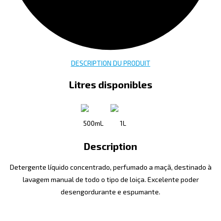
DESCRIPTION DU PRODUIT
Litres disponibles
500mL
1L
Description
Detergente líquido concentrado, perfumado a maçã, destinado à
lavagem manual de todo o tipo de loiça. Excelente poder
desengordurante e espumante.