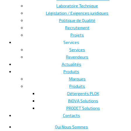
Laboratoire Technique
Législation / Exigences juridiques
Politique de Qualité
Recrutement
Projets
Services
Services
Revendeurs
Actualités
Produits
Marques
Produits
Détergents PLOK
INOVA Solutions
PRODET Solutions
Contacts
Qui Nous Sommes