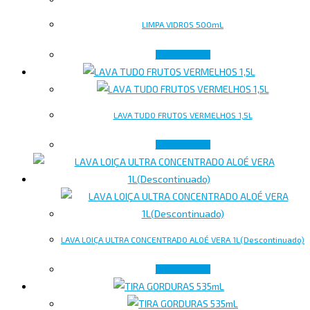
LIMPA VIDROS 500mL
Lire la suite
LAVA TUDO FRUTOS VERMELHOS 1,5L
Lire la suite
LAVA LOIÇA ULTRA CONCENTRADO ALOÉ VERA 1L(Descontinuado)
Lire la suite