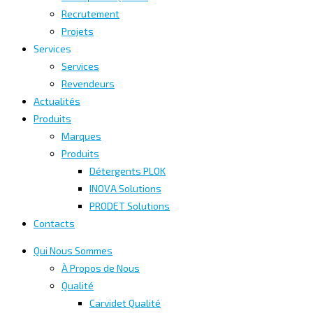
Recrutement
Projets
Services
Services
Revendeurs
Actualités
Produits
Marques
Produits
Détergents PLOK
INOVA Solutions
PRODET Solutions
Contacts
Qui Nous Sommes
À Propos de Nous
Qualité
Carvidet Qualité