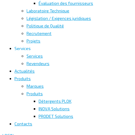
Évaluation des fournisseurs
Laboratoire Technique
Législation / Exigences juridiques
Politique de Qualité
Recrutement
Projets
Services
Services
Revendeurs
Actualités
Produits
Marques
Produits
Détergents PLOK
INOVA Solutions
PRODET Solutions
Contacts