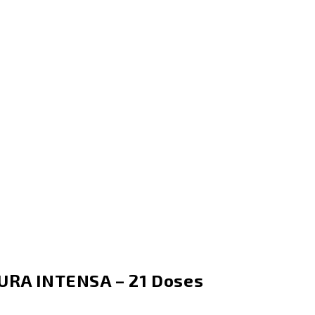
RA INTENSA – 21 Doses