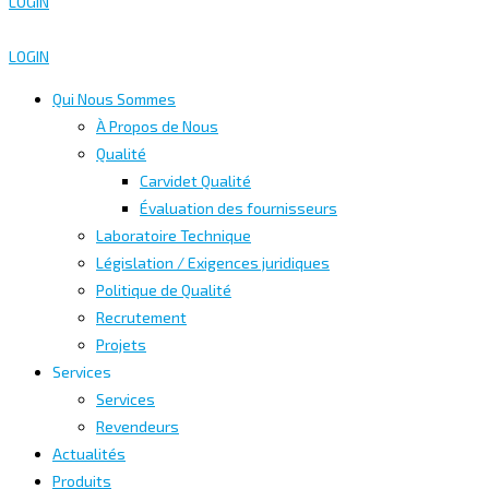
LOGIN
LOGIN
Qui Nous Sommes
À Propos de Nous
Qualité
Carvidet Qualité
Évaluation des fournisseurs
Laboratoire Technique
Législation / Exigences juridiques
Politique de Qualité
Recrutement
Projets
Services
Services
Revendeurs
Actualités
Produits