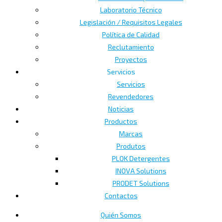
Laboratorio Técnico
Legislación / Requisitos Legales
Política de Calidad
Reclutamiento
Proyectos
Servicios
Servicios
Revendedores
Noticias
Productos
Marcas
Produtos
PLOK Detergentes
INOVA Solutions
PRODET Solutions
Contactos
Quién Somos