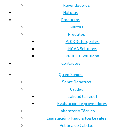
Revendedores
Noticias
Productos
Marcas
Produtos
PLOK Detergentes
INOVA Solutions
PRODET Solutions
Contactos
Quién Somos
Sobre Nosotros
Calidad
Calidad Carvidet
Evaluación de proveedores
Laboratorio Técnico
Legislación / Requisitos Legales
Política de Calidad