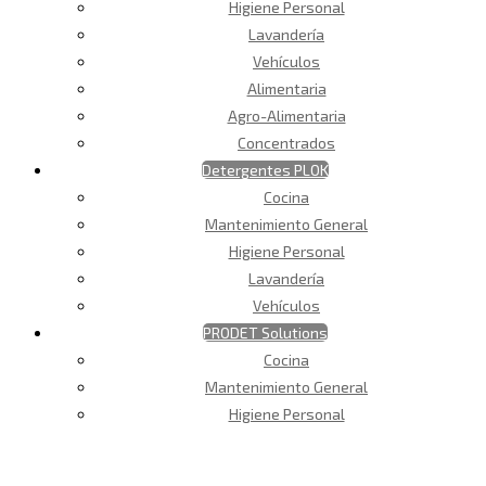
Higiene Personal
Lavandería
Vehículos
Alimentaria
Agro-Alimentaria
Concentrados
Detergentes PLOK
Cocina
Mantenimiento General
Higiene Personal
Lavandería
Vehículos
PRODET Solutions
Cocina
Mantenimiento General
Higiene Personal