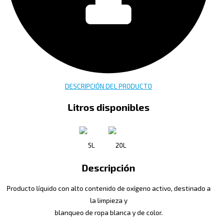
DESCRIPCIÓN DEL PRODUCTO
Litros disponibles
5L
20L
Descripción
Producto líquido con alto contenido de oxígeno activo, destinado a
la limpieza y
blanqueo de ropa blanca y de color.