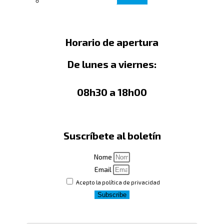
Leer más
Horario de apertura
De lunes a viernes:
08h30 a 18h00
Suscríbete al boletín
Nome
Email
Acepto la política de privacidad
Subscribe