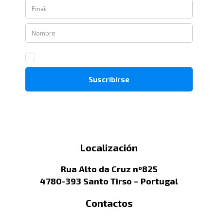
Localización
Rua Alto da Cruz nº825
4780-393 Santo Tirso – Portugal
Contactos