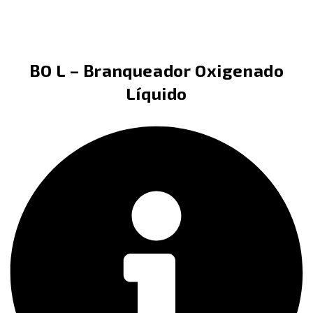
BO L – Branqueador Oxigenado
Líquido