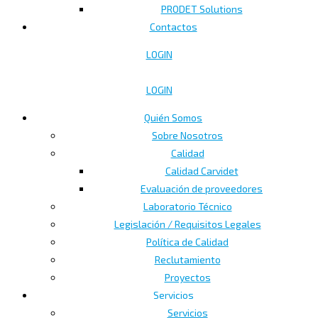
PRODET Solutions
Contactos
LOGIN
LOGIN
Quién Somos
Sobre Nosotros
Calidad
Calidad Carvidet
Evaluación de proveedores
Laboratorio Técnico
Legislación / Requisitos Legales
Política de Calidad
Reclutamiento
Proyectos
Servicios
Servicios