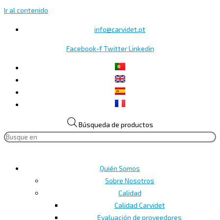
Ir al contenido
info@carvidet.pt
Facebook-f
Twitter
Linkedin
Búsqueda de productos
Quién Somos
Sobre Nosotros
Calidad
Calidad Carvidet
Evaluación de proveedores