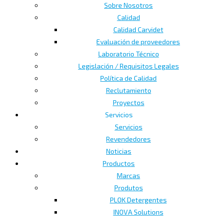
Sobre Nosotros
Calidad
Calidad Carvidet
Evaluación de proveedores
Laboratorio Técnico
Legislación / Requisitos Legales
Política de Calidad
Reclutamiento
Proyectos
Servicios
Servicios
Revendedores
Noticias
Productos
Marcas
Produtos
PLOK Detergentes
INOVA Solutions