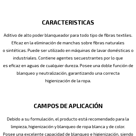
CARACTERISTICAS
Aditivo de alto poder blanqueador para todo tipo de fibras textiles.
Eficaz en la eliminación de manchas sobre fibras naturales
o sintéticas. Puede ser utilizado en máquinas de lavar domésticas o
industriales. Contiene agentes secuestrantes por lo que
es eficaz en aguas de cualquier dureza. Posee una doble función de
blanqueo y neutralización, garantizando una correcta
higienización de la ropa.
CAMPOS DE APLICACIÓN
Debido a su formulación, el producto está recomendado para la
limpieza, higienización y blanqueo de ropa blanca y de color.
Posee una excelente capacidad de blanqueo e higienización, siendo