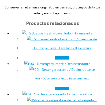
Conservar en el envase original, bien cerrado, protegido de la luz
solar y en un lugar fresco.
Productos relacionados
LTS Bosque Fresh – Lava Tudo / Higienizante
Leer más
FOG – Desengordurante / Desincrustante
Leer más