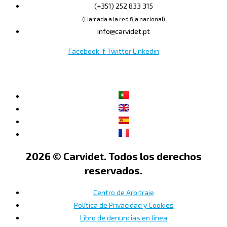
(+351) 252 833 315
(Llamada a la red fija nacional)
info@carvidet.pt
Facebook-f
Twitter
Linkedin
2026 © Carvidet. Todos los derechos
reservados.
Centro de Arbitraje
Política de Privacidad y Cookies
Libro de denuncias en línea