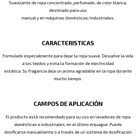
Suavizante de ropa concentrado, perfumado, de color blanca,
destinado para uso
manual y en máquinas domésticas/industriales.
CARACTERISTICAS
Formulado especialmente para dejar la ropa suave. Devuelve la vida
a los tejidos y evita la formación de electricidad
estática. Su fragancia deja un aroma agradable en la ropa durante
mucho tiempo.
CAMPOS DE APLICACIÓN
El producto está recomendado para su uso en lavadoras de ropa
domésticas e industriales, en el último enjuague. Puede
dosificarse manualmente o a través de un sistema de dosificación