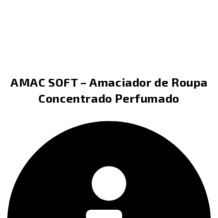
AMAC SOFT – Amaciador de Roupa
Concentrado Perfumado