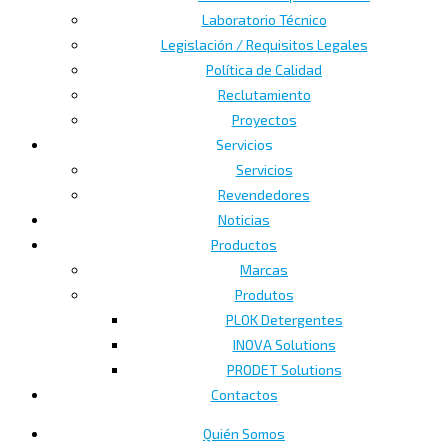
Laboratorio Técnico
Legislación / Requisitos Legales
Política de Calidad
Reclutamiento
Proyectos
Servicios
Servicios
Revendedores
Noticias
Productos
Marcas
Produtos
PLOK Detergentes
INOVA Solutions
PRODET Solutions
Contactos
Quién Somos