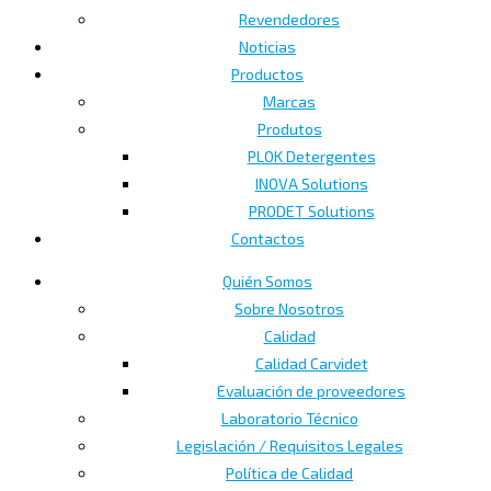
Revendedores
Noticias
Productos
Marcas
Produtos
PLOK Detergentes
INOVA Solutions
PRODET Solutions
Contactos
Quién Somos
Sobre Nosotros
Calidad
Calidad Carvidet
Evaluación de proveedores
Laboratorio Técnico
Legislación / Requisitos Legales
Política de Calidad