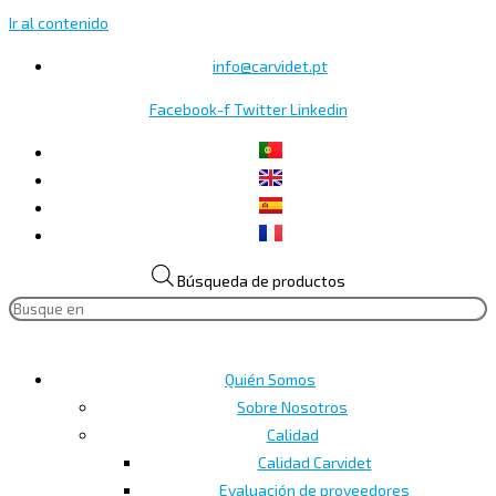
Ir al contenido
info@carvidet.pt
Facebook-f
Twitter
Linkedin
Búsqueda de productos
Quién Somos
Sobre Nosotros
Calidad
Calidad Carvidet
Evaluación de proveedores