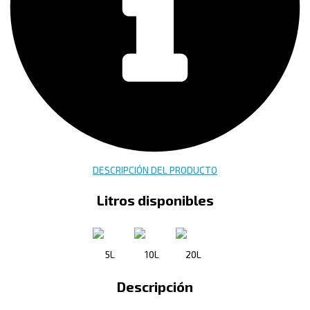
DESCRIPCIÓN DEL PRODUCTO
Litros disponibles
5L
10L
20L
Descripción