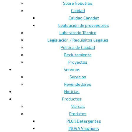
Sobre Nosotros
Calidad
Calidad Carvidet
Evaluación de proveedores
Laboratorio Técnico
Legislación / Requisitos Legales
Política de Calidad
Reclutamiento
Proyectos
Servicios
Servicios
Revendedores
Noticias
Productos
Marcas
Produtos
PLOK Detergentes
INOVA Solutions