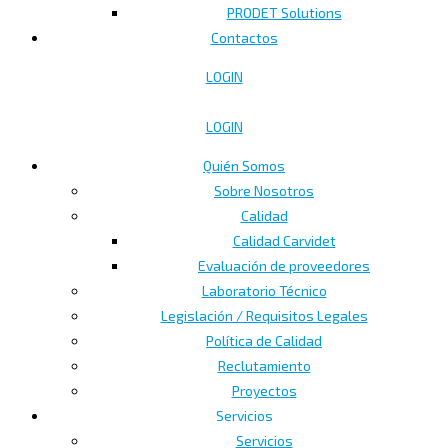
PRODET Solutions
Contactos
LOGIN
LOGIN
Quién Somos
Sobre Nosotros
Calidad
Calidad Carvidet
Evaluación de proveedores
Laboratorio Técnico
Legislación / Requisitos Legales
Política de Calidad
Reclutamiento
Proyectos
Servicios
Servicios