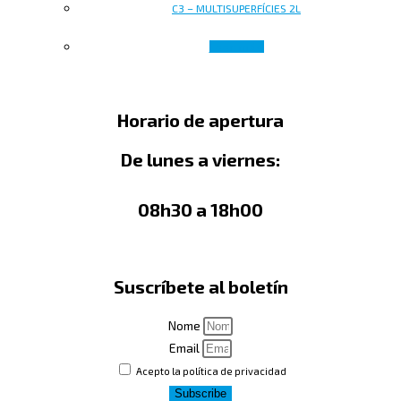
C3 – MULTISUPERFÍCIES 2L
Leer más
Horario de apertura
De lunes a viernes:
08h30 a 18h00
Suscríbete al boletín
Nome
Email
Acepto la política de privacidad
Subscribe