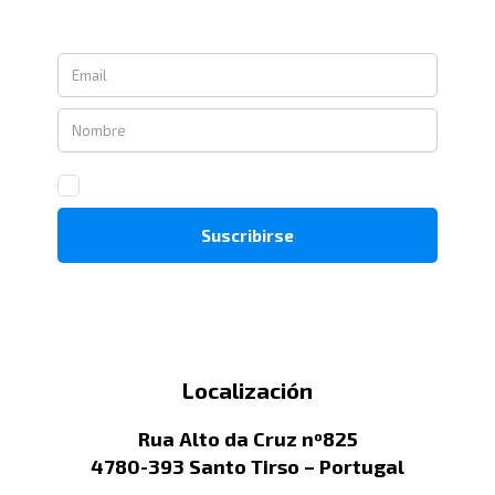
Localización
Rua Alto da Cruz nº825
4780-393 Santo Tirso – Portugal