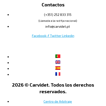
Contactos
(+351) 252 833 315
(Llamada a la red fija nacional)
info@carvidet.pt
Facebook-f
Twitter
Linkedin
2026 © Carvidet. Todos los derechos
reservados.
Centro de Arbitraje