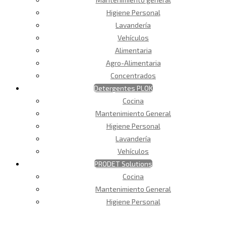
Higiene Personal
Lavandería
Vehículos
Alimentaria
Agro-Alimentaria
Concentrados
Detergentes PLOK
Cocina
Mantenimiento General
Higiene Personal
Lavandería
Vehículos
PRODET Solutions
Cocina
Mantenimiento General
Higiene Personal