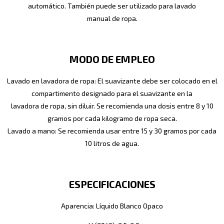
automático. También puede ser utilizado para lavado
manual de ropa.
MODO DE EMPLEO
Lavado en lavadora de ropa: El suavizante debe ser colocado en el
compartimento designado para el suavizante en la
lavadora de ropa, sin diluir. Se recomienda una dosis entre 8 y 10
gramos por cada kilogramo de ropa seca.
Lavado a mano: Se recomienda usar entre 15 y 30 gramos por cada
10 litros de agua.
ESPECIFICACIONES
Aparencia: Líquido Blanco Opaco