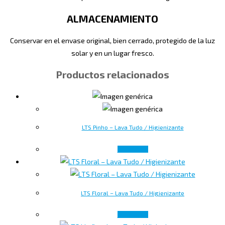
ALMACENAMIENTO
Conservar en el envase original, bien cerrado, protegido de la luz
solar y en un lugar fresco.
Productos relacionados
LTS Pinho – Lava Tudo / Higienizante
Leer más
LTS Floral – Lava Tudo / Higienizante
Leer más