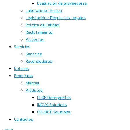
Evaluación de proveedores
Laboratorio Técnico
Legislación / Requisitos Legales
Política de Calidad
Reclutamiento
Proyectos
Servicios
Servicios
Revendedores
Noticias
Productos
Marcas
Produtos
PLOK Detergentes
INOVA Solutions
PRODET Solutions
Contactos