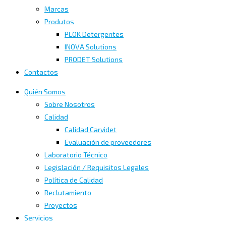
Marcas
Produtos
PLOK Detergentes
INOVA Solutions
PRODET Solutions
Contactos
Quién Somos
Sobre Nosotros
Calidad
Calidad Carvidet
Evaluación de proveedores
Laboratorio Técnico
Legislación / Requisitos Legales
Política de Calidad
Reclutamiento
Proyectos
Servicios