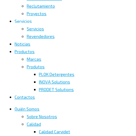
Reclutamiento
Proyectos
Servicios
Servicios
Revendedores
Noticias
Productos
Marcas
Produtos
PLOK Detergentes
INOVA Solutions
PRODET Solutions
Contactos
Quién Somos
Sobre Nosotros
Calidad
Calidad Carvidet