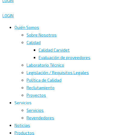
LOGIN
LOGIN
Quién Somos
Sobre Nosotros
Calidad
Calidad Carvidet
Evaluación de proveedores
Laboratorio Técnico
Legislación / Requisitos Legales
Política de Calidad
Reclutamiento
Proyectos
Servicios
Servicios
Revendedores
Noticias
Productos