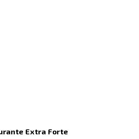
rante Extra Forte