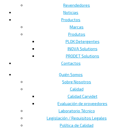
Revendedores
Noticias
Productos
Marcas
Produtos
PLOK Detergentes
INOVA Solutions
PRODET Solutions
Contactos
Quién Somos
Sobre Nosotros
Calidad
Calidad Carvidet
Evaluación de proveedores
Laboratorio Técnico
Legislación / Requisitos Legales
Política de Calidad