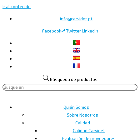
Ir al contenido
info@carvidet.pt
Facebook-f
Twitter
Linkedin
Búsqueda de productos
Quién Somos
Sobre Nosotros
Calidad
Calidad Carvidet
Evaluación de proveedores