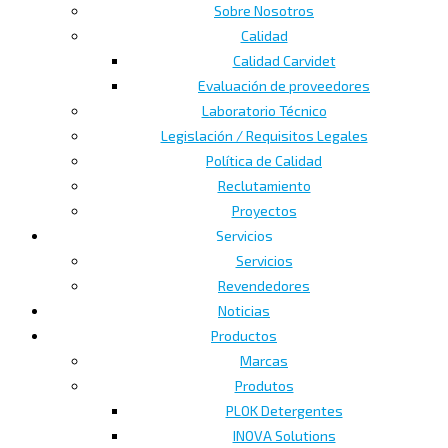
Sobre Nosotros
Calidad
Calidad Carvidet
Evaluación de proveedores
Laboratorio Técnico
Legislación / Requisitos Legales
Política de Calidad
Reclutamiento
Proyectos
Servicios
Servicios
Revendedores
Noticias
Productos
Marcas
Produtos
PLOK Detergentes
INOVA Solutions