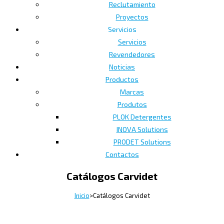
Reclutamiento
Proyectos
Servicios
Servicios
Revendedores
Noticias
Productos
Marcas
Produtos
PLOK Detergentes
INOVA Solutions
PRODET Solutions
Contactos
Catálogos Carvidet
Inicio
>
Catálogos Carvidet