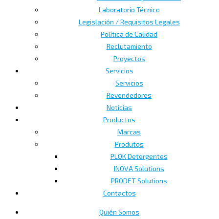
Laboratorio Técnico
Legislación / Requisitos Legales
Política de Calidad
Reclutamiento
Proyectos
Servicios
Servicios
Revendedores
Noticias
Productos
Marcas
Produtos
PLOK Detergentes
INOVA Solutions
PRODET Solutions
Contactos
Quién Somos