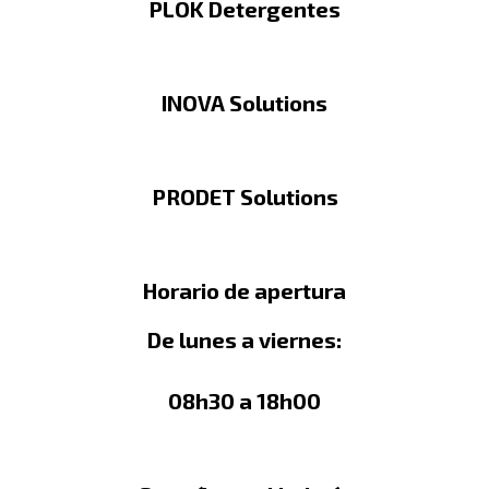
PLOK Detergentes
INOVA Solutions
PRODET Solutions
Horario de apertura
De lunes a viernes:
08h30 a 18h00