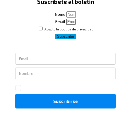
Suscríbete al boletín
Nome
Email
Acepto la política de privacidad
Subscribe