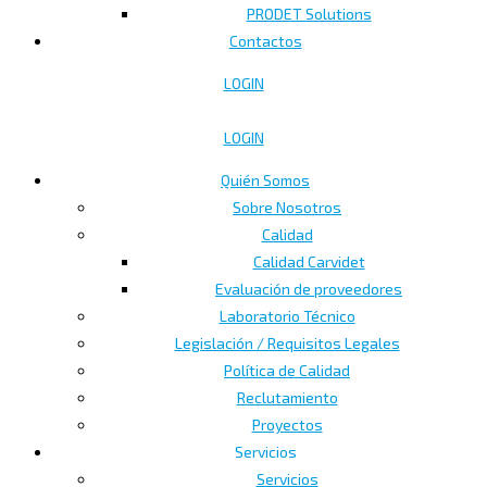
PRODET Solutions
Contactos
LOGIN
LOGIN
Quién Somos
Sobre Nosotros
Calidad
Calidad Carvidet
Evaluación de proveedores
Laboratorio Técnico
Legislación / Requisitos Legales
Política de Calidad
Reclutamiento
Proyectos
Servicios
Servicios