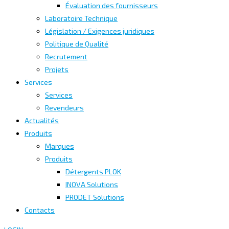
Évaluation des fournisseurs
Laboratoire Technique
Législation / Exigences juridiques
Politique de Qualité
Recrutement
Projets
Services
Services
Revendeurs
Actualités
Produits
Marques
Produits
Détergents PLOK
INOVA Solutions
PRODET Solutions
Contacts