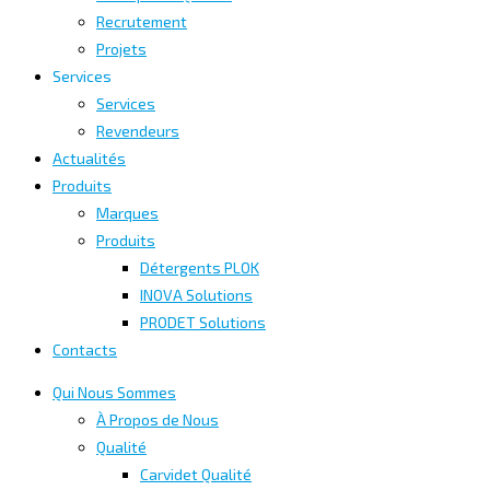
Recrutement
Projets
Services
Services
Revendeurs
Actualités
Produits
Marques
Produits
Détergents PLOK
INOVA Solutions
PRODET Solutions
Contacts
Qui Nous Sommes
À Propos de Nous
Qualité
Carvidet Qualité