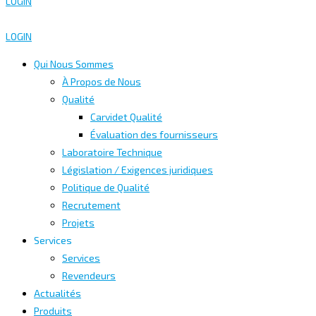
LOGIN
LOGIN
Qui Nous Sommes
À Propos de Nous
Qualité
Carvidet Qualité
Évaluation des fournisseurs
Laboratoire Technique
Législation / Exigences juridiques
Politique de Qualité
Recrutement
Projets
Services
Services
Revendeurs
Actualités
Produits