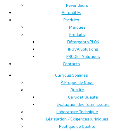
Revendeurs
Actualités
Produits
Marques
Produits
Détergents PLOK
INOVA Solutions
PRODET Solutions
Contacts
Qui Nous Sommes
À Propos de Nous
Qualité
Carvidet Qualité
Évaluation des fournisseurs
Laboratoire Technique
Législation / Exigences juridiques
Politique de Qualité