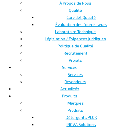
À Propos de Nous
Qualité
Carvidet Qualité
Évaluation des fournisseurs
Laboratoire Technique
Législation / Exigences juridiques
Politique de Qualité
Recrutement
Projets
Services
Services
Revendeurs
Actualités
Produits
Marques
Produits
Détergents PLOK
INOVA Solutions