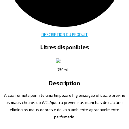
DESCRIPTION DU PRODUIT
Litres disponibles
750mL
Description
A sua fórmula permite uma limpeza e higienização eficaz, e previne
os maus cheiros do WC. Ajuda a prevenir as manchas de calcário,
elimina os maus odores e deixa o ambiente agradavelmente
perfumado.