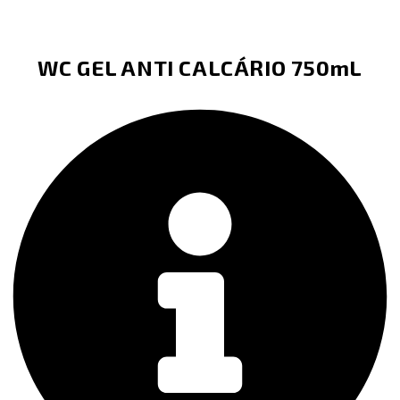
WC GEL ANTI CALCÁRIO 750mL