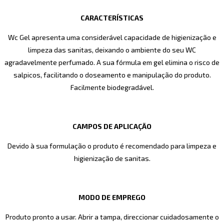
CARACTERÍSTICAS
Wc Gel apresenta uma considerável capacidade de higienização e
limpeza das sanitas, deixando o ambiente do seu WC
agradavelmente perfumado. A sua fórmula em gel elimina o risco de
salpicos, facilitando o doseamento e manipulação do produto.
Facilmente biodegradável.
CAMPOS DE APLICAÇÃO
Devido à sua formulação o produto é recomendado para limpeza e
higienização de sanitas.
MODO DE EMPREGO
Produto pronto a usar. Abrir a tampa, direccionar cuidadosamente o