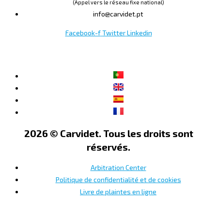
(Appel vers le réseau fixe national)
info@carvidet.pt
Facebook-f
Twitter
Linkedin
2026 © Carvidet. Tous les droits sont
réservés.
Arbitration Center
Politique de confidentialité et de cookies
Livre de plaintes en ligne
×