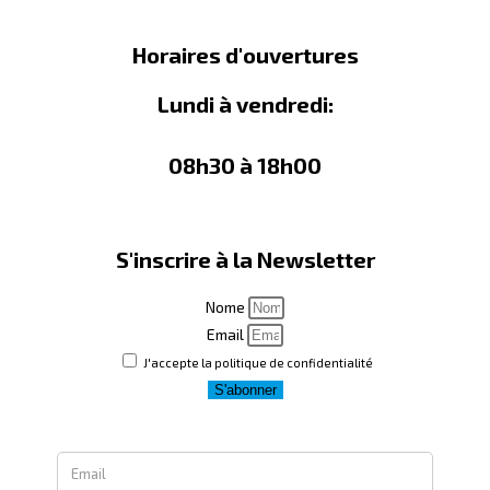
Horaires d'ouvertures
Lundi à vendredi:
08h30 à 18h00
S'inscrire à la Newsletter
Nome
Email
J'accepte la politique de confidentialité
S'abonner