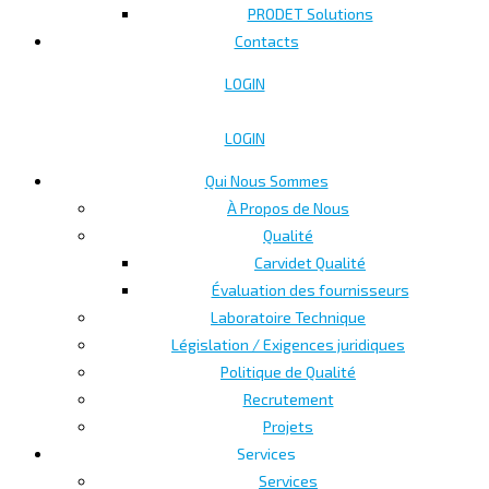
PRODET Solutions
Contacts
LOGIN
LOGIN
Qui Nous Sommes
À Propos de Nous
Qualité
Carvidet Qualité
Évaluation des fournisseurs
Laboratoire Technique
Législation / Exigences juridiques
Politique de Qualité
Recrutement
Projets
Services
Services