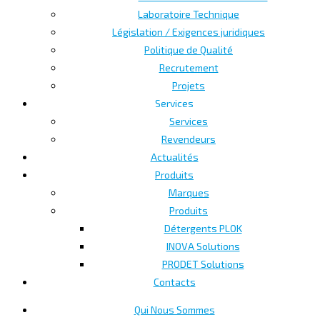
Laboratoire Technique
Législation / Exigences juridiques
Politique de Qualité
Recrutement
Projets
Services
Services
Revendeurs
Actualités
Produits
Marques
Produits
Détergents PLOK
INOVA Solutions
PRODET Solutions
Contacts
Qui Nous Sommes