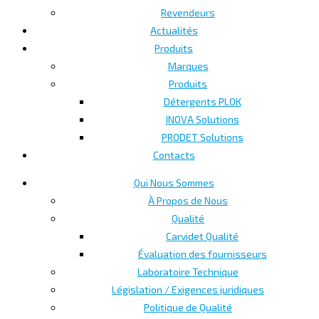
Revendeurs
Actualités
Produits
Marques
Produits
Détergents PLOK
INOVA Solutions
PRODET Solutions
Contacts
Qui Nous Sommes
À Propos de Nous
Qualité
Carvidet Qualité
Évaluation des fournisseurs
Laboratoire Technique
Législation / Exigences juridiques
Politique de Qualité