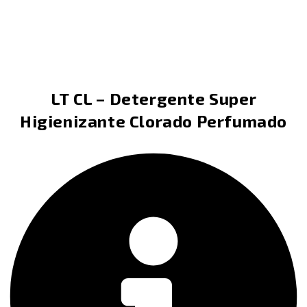
LT CL – Detergente Super
Higienizante Clorado Perfumado