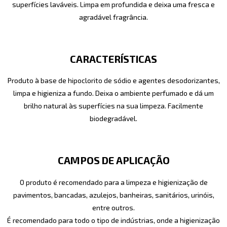
superfícies laváveis. Limpa em profundida e deixa uma fresca e
agradável fragrância.
CARACTERÍSTICAS
Produto à base de hipoclorito de sódio e agentes desodorizantes,
limpa e higieniza a fundo. Deixa o ambiente perfumado e dá um
brilho natural às superfícies na sua limpeza. Facilmente
biodegradável.
CAMPOS DE APLICAÇÃO
O produto é recomendado para a limpeza e higienização de
pavimentos, bancadas, azulejos, banheiras, sanitários, urinóis,
entre outros.
É recomendado para todo o tipo de indústrias, onde a higienização