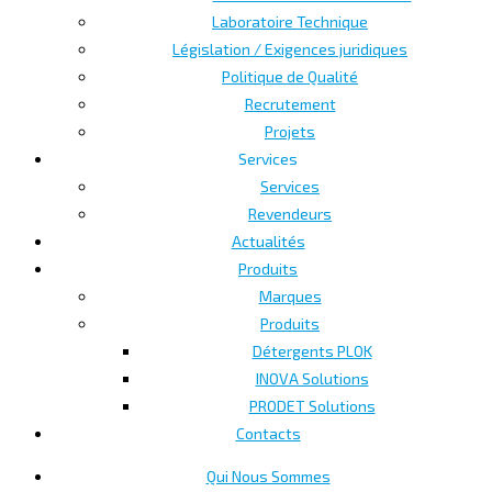
Laboratoire Technique
Législation / Exigences juridiques
Politique de Qualité
Recrutement
Projets
Services
Services
Revendeurs
Actualités
Produits
Marques
Produits
Détergents PLOK
INOVA Solutions
PRODET Solutions
Contacts
Qui Nous Sommes