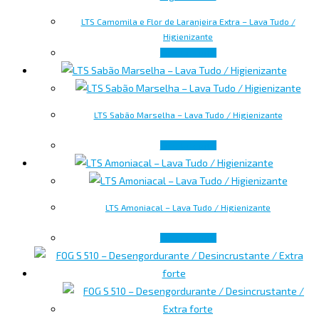
LTS Camomila e Flor de Laranjeira Extra – Lava Tudo /
Higienizante
Lire la suite
LTS Sabão Marselha – Lava Tudo / Higienizante
Lire la suite
LTS Amoniacal – Lava Tudo / Higienizante
Lire la suite