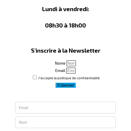
Lundi à vendredi:
08h30 à 18h00
S'inscrire à la Newsletter
Nome
Email
J'accepte la politique de confidentialité
S'abonner