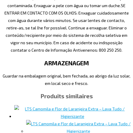
contaminada. Enxaguar a pele com água ou tomar um duche.SE
ENTRAR EM CONTACTO COM OS OLHOS: Enxaguar cuidadosamente
com água durante vários minutos. Se usar lentes de contacto,
retire-as, se tal lhe for possível. Continue a enxaguar. Eliminar o
conteúdo/recipiente por meio do sistema de recolha seletiva em
vigor no seu município. Em caso de acidente ou indisposição
contatar o Centro de Informação Antivenenos: 800 250 250.
ARMAZENAGEM
Guardar na embalagem original, bem fechada, ao abrigo da luz solar,
em local seco e fresco.
Produits similaires