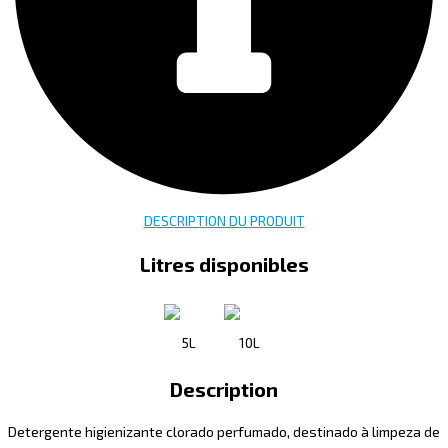
DESCRIPTION DU PRODUIT
Litres disponibles
5L
10L
Description
Detergente higienizante clorado perfumado, destinado à limpeza de