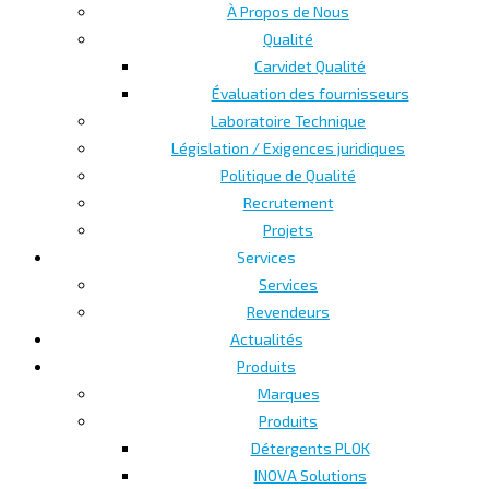
À Propos de Nous
Qualité
Carvidet Qualité
Évaluation des fournisseurs
Laboratoire Technique
Législation / Exigences juridiques
Politique de Qualité
Recrutement
Projets
Services
Services
Revendeurs
Actualités
Produits
Marques
Produits
Détergents PLOK
INOVA Solutions