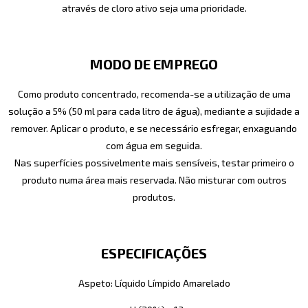
através de cloro ativo seja uma prioridade.
MODO DE EMPREGO
Como produto concentrado, recomenda-se a utilização de uma
solução a 5% (50 ml para cada litro de água), mediante a sujidade a
remover. Aplicar o produto, e se necessário esfregar, enxaguando
com água em seguida.
Nas superfícies possivelmente mais sensíveis, testar primeiro o
produto numa área mais reservada. Não misturar com outros
produtos.
ESPECIFICAÇÕES
Aspeto: Líquido Límpido Amarelado