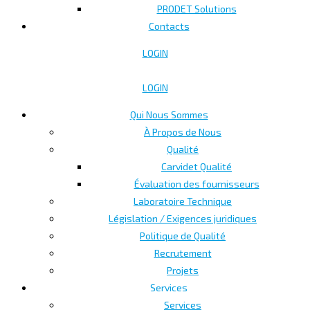
PRODET Solutions
Contacts
LOGIN
LOGIN
Qui Nous Sommes
À Propos de Nous
Qualité
Carvidet Qualité
Évaluation des fournisseurs
Laboratoire Technique
Législation / Exigences juridiques
Politique de Qualité
Recrutement
Projets
Services
Services