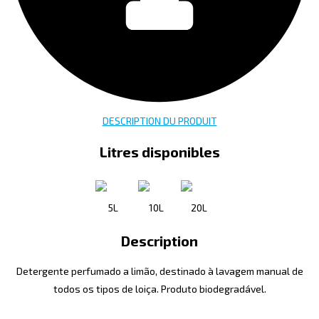
DESCRIPTION DU PRODUIT
Litres disponibles
5L
10L
20L
Description
Detergente perfumado a limão, destinado à lavagem manual de
todos os tipos de loiça. Produto biodegradável.