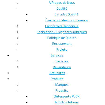
À Propos de Nous
Qualité
Carvidet Qualité
Évaluation des fournisseurs
Laboratoire Technique
Législation / Exigences juridiques
Politique de Qualité
Recrutement
Projets
Services
Services
Revendeurs
Actualités
Produits
Marques
Produits
Détergents PLOK
INOVA Solutions