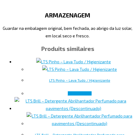
ARMAZENAGEM
Guardar na embalagem original, bem fechada, ao abrigo da luz solar,
em local seco e fresco.
Produits similaires
LTS Pinho – Lava Tudo / Higienizante
Lire la suite
LTS Brill – Detergente Abrilhantador Perfumado para