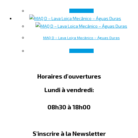
Lire la suite
MAQ D – Lava Loiça Mecânico – Águas Duras
Lire la suite
Horaires d'ouvertures
Lundi à vendredi:
08h30 à 18h00
S'inscrire à la Newsletter