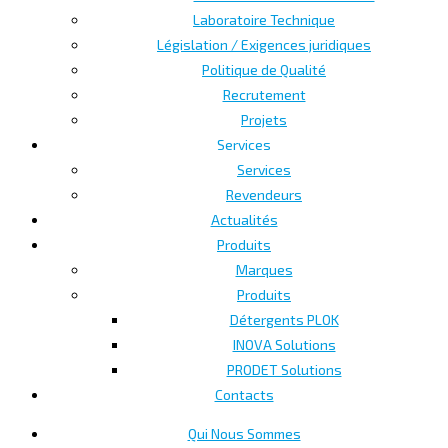
Laboratoire Technique
Législation / Exigences juridiques
Politique de Qualité
Recrutement
Projets
Services
Services
Revendeurs
Actualités
Produits
Marques
Produits
Détergents PLOK
INOVA Solutions
PRODET Solutions
Contacts
Qui Nous Sommes