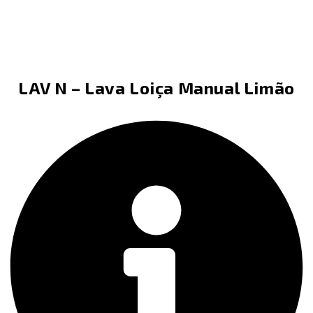
LAV N – Lava Loiça Manual Limão