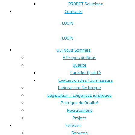
PRODET Solutions
Contacts
LOGIN
LOGIN
Qui Nous Sommes
À Propos de Nous
Qualité
Carvidet Qualité
Évaluation des fournisseurs
Laboratoire Technique
Législation / Exigences juridiques
Politique de Qualité
Recrutement
Projets
Services
Services