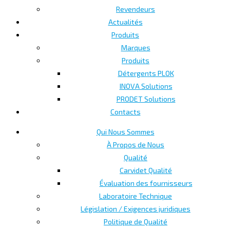
Revendeurs
Actualités
Produits
Marques
Produits
Détergents PLOK
INOVA Solutions
PRODET Solutions
Contacts
Qui Nous Sommes
À Propos de Nous
Qualité
Carvidet Qualité
Évaluation des fournisseurs
Laboratoire Technique
Législation / Exigences juridiques
Politique de Qualité