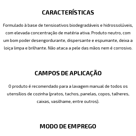
CARACTERÍSTICAS
Formulado à base de tensioativos biodegradáveis e hidrossolúveis,
com elevada concentração de matéria ativa. Produto neutro, com
um bom poder desengordurante, dispersante e espumante, deixa a
loiça limpa e brilhante. Não ataca a pele das mãos nem é corrosivo.
CAMPOS DE APLICAÇÃO
O produto é recomendado para a lavagem manual de todos os
utensílios de cozinha (pratos, tachos, panelas, copos, talheres,
caixas, vasilhame, entre outros).
MODO DE EMPREGO