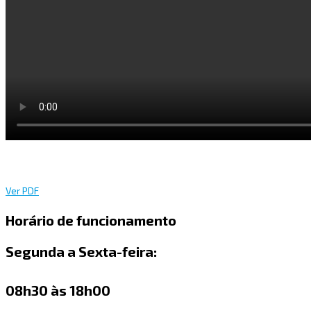
Ver PDF
Horário de funcionamento
Segunda a Sexta-feira:
08h30 às 18h00