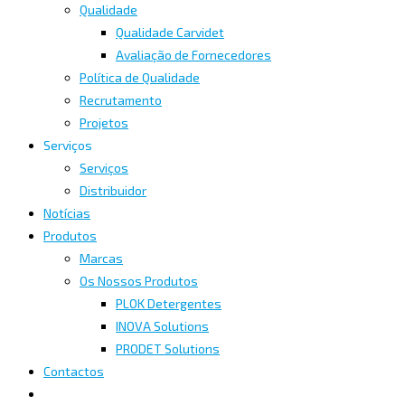
Qualidade
Qualidade Carvidet
Avaliação de Fornecedores
Política de Qualidade
Recrutamento
Projetos
Serviços
Serviços
Distribuidor
Notícias
Produtos
Marcas
Os Nossos Produtos
PLOK Detergentes
INOVA Solutions
PRODET Solutions
Contactos