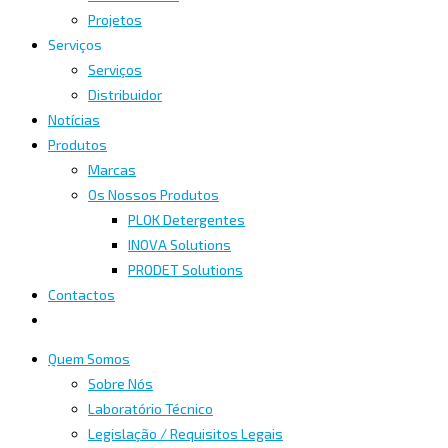
Projetos
Serviços
Serviços
Distribuidor
Notícias
Produtos
Marcas
Os Nossos Produtos
PLOK Detergentes
INOVA Solutions
PRODET Solutions
Contactos
Quem Somos
Sobre Nós
Laboratório Técnico
Legislação / Requisitos Legais