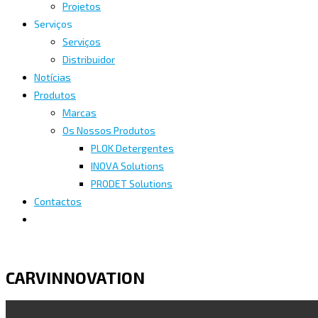
Projetos
Serviços
Serviços
Distribuidor
Notícias
Produtos
Marcas
Os Nossos Produtos
PLOK Detergentes
INOVA Solutions
PRODET Solutions
Contactos
CARVINNOVATION