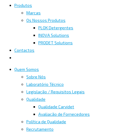
Produtos
Marcas
Os Nossos Produtos
PLOK Detergentes
INOVA Solutions
PRODET Solutions
Contactos
Quem Somos
Sobre Nós
Laboratório Técnico
Legislação / Requisitos Legais
Qualidade
Qualidade Carvidet
Avaliação de Fornecedores
Política de Qualidade
Recrutamento