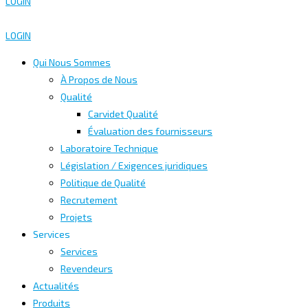
LOGIN
LOGIN
Qui Nous Sommes
À Propos de Nous
Qualité
Carvidet Qualité
Évaluation des fournisseurs
Laboratoire Technique
Législation / Exigences juridiques
Politique de Qualité
Recrutement
Projets
Services
Services
Revendeurs
Actualités
Produits