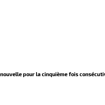
renouvelle pour la cinquième fois consécu