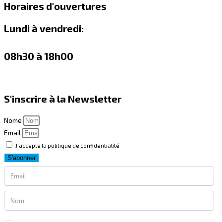
Horaires d'ouvertures
Lundi à vendredi:
08h30 à 18h00
S'inscrire à la Newsletter
Nome
Email
J'accepte la politique de confidentialité
S'abonner