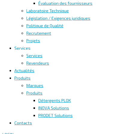
Évaluation des fournisseurs
Laboratoire Technique
Législation / Exigences juridiques
Politique de Qualité
Recrutement
Projets
Services
Services
Revendeurs
Actualités
Produits
Marques
Produits
Détergents PLOK
INOVA Solutions
PRODET Solutions
Contacts