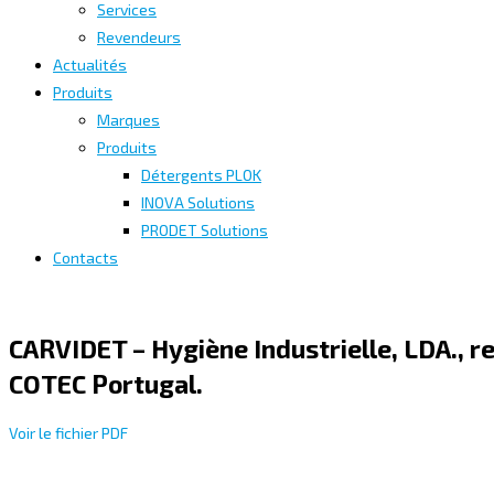
Services
Revendeurs
Actualités
Produits
Marques
Produits
Détergents PLOK
INOVA Solutions
PRODET Solutions
Contacts
CARVIDET – Hygiène Industrielle, LDA., 
COTEC Portugal.
Voir le fichier PDF