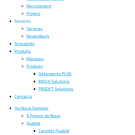
Recrutement
Projets
Services
Services
Revendeurs
Actualités
Produits
Marques
Produits
Détergents PLOK
INOVA Solutions
PRODET Solutions
Contacts
Qui Nous Sommes
À Propos de Nous
Qualité
Carvidet Qualité