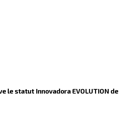
tive le statut Innovadora EVOLUTION de