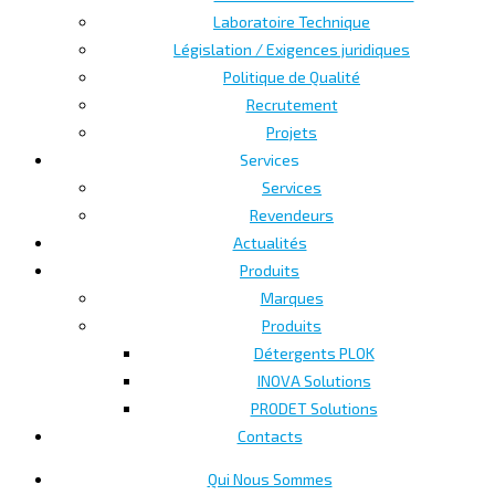
Laboratoire Technique
Législation / Exigences juridiques
Politique de Qualité
Recrutement
Projets
Services
Services
Revendeurs
Actualités
Produits
Marques
Produits
Détergents PLOK
INOVA Solutions
PRODET Solutions
Contacts
Qui Nous Sommes