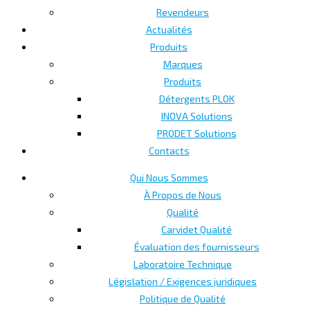
Revendeurs
Actualités
Produits
Marques
Produits
Détergents PLOK
INOVA Solutions
PRODET Solutions
Contacts
Qui Nous Sommes
À Propos de Nous
Qualité
Carvidet Qualité
Évaluation des fournisseurs
Laboratoire Technique
Législation / Exigences juridiques
Politique de Qualité