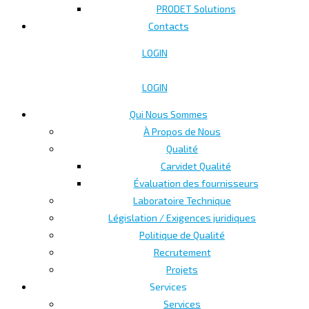
PRODET Solutions
Contacts
LOGIN
LOGIN
Qui Nous Sommes
À Propos de Nous
Qualité
Carvidet Qualité
Évaluation des fournisseurs
Laboratoire Technique
Législation / Exigences juridiques
Politique de Qualité
Recrutement
Projets
Services
Services