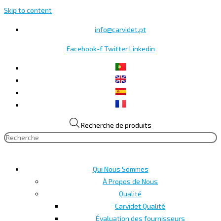
Skip to content
info@carvidet.pt
Facebook-f
Twitter
Linkedin
Recherche de produits
Qui Nous Sommes
À Propos de Nous
Qualité
Carvidet Qualité
Évaluation des fournisseurs