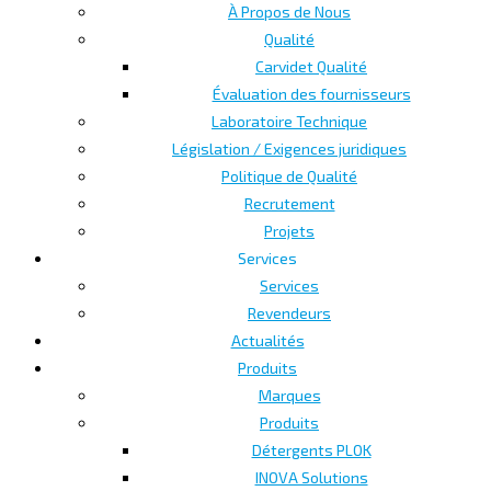
À Propos de Nous
Qualité
Carvidet Qualité
Évaluation des fournisseurs
Laboratoire Technique
Législation / Exigences juridiques
Politique de Qualité
Recrutement
Projets
Services
Services
Revendeurs
Actualités
Produits
Marques
Produits
Détergents PLOK
INOVA Solutions