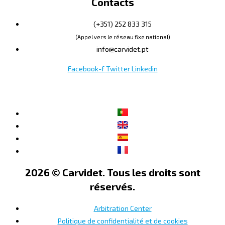
Contacts
(+351) 252 833 315
(Appel vers le réseau fixe national)
info@carvidet.pt
Facebook-f
Twitter
Linkedin
2026 © Carvidet. Tous les droits sont
réservés.
Arbitration Center
Politique de confidentialité et de cookies