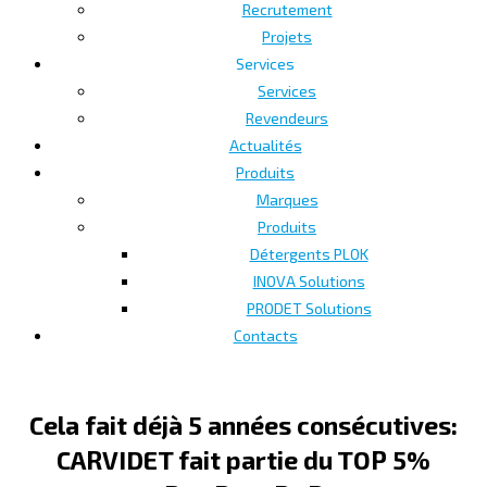
Recrutement
Projets
Services
Services
Revendeurs
Actualités
Produits
Marques
Produits
Détergents PLOK
INOVA Solutions
PRODET Solutions
Contacts
Cela fait déjà 5 années consécutives:
CARVIDET fait partie du TOP 5%