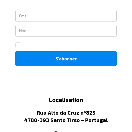
Localisation
Rua Alto da Cruz nº825
4780-393 Santo Tirso – Portugal