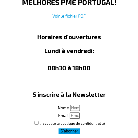
MELHORES PME PORTUGAL!
Voir le fichier PDF
Horaires d'ouvertures
Lundi à vendredi:
08h30 à 18h00
S'inscrire à la Newsletter
Nome
Email
J'accepte la politique de confidentialité
S'abonner