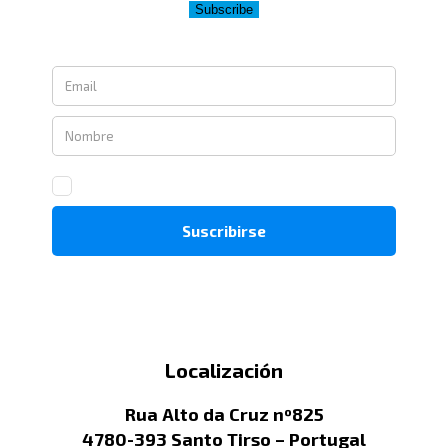
Subscribe
Localización
Rua Alto da Cruz nº825
4780-393 Santo Tirso – Portugal