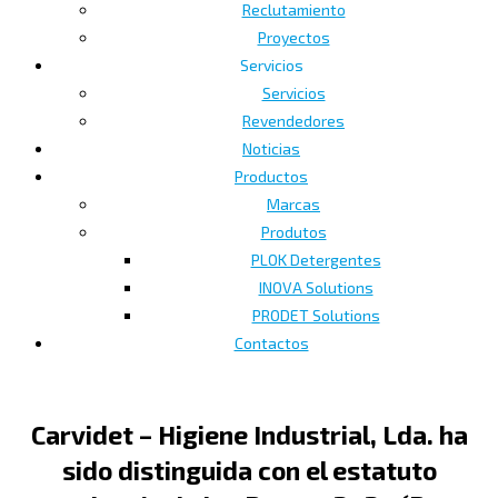
Reclutamiento
Proyectos
Servicios
Servicios
Revendedores
Noticias
Productos
Marcas
Produtos
PLOK Detergentes
INOVA Solutions
PRODET Solutions
Contactos
Carvidet – Higiene Industrial, Lda. ha
sido distinguida con el estatuto