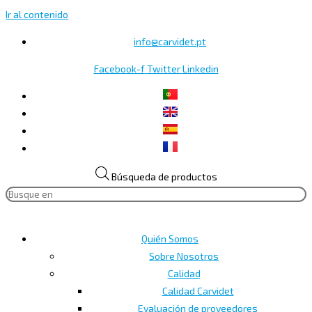
Ir al contenido
info@carvidet.pt
Facebook-f
Twitter
Linkedin
Búsqueda de productos
Quién Somos
Sobre Nosotros
Calidad
Calidad Carvidet
Evaluación de proveedores