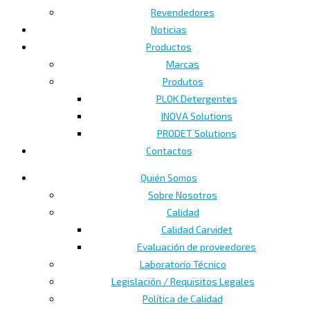
Revendedores
Noticias
Productos
Marcas
Produtos
PLOK Detergentes
INOVA Solutions
PRODET Solutions
Contactos
Quién Somos
Sobre Nosotros
Calidad
Calidad Carvidet
Evaluación de proveedores
Laboratorio Técnico
Legislación / Requisitos Legales
Política de Calidad