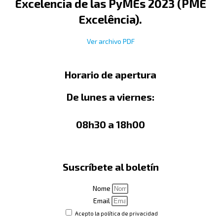
Excelencia de las PyMEs 2023 (PME
Excelência).
Ver archivo PDF
Horario de apertura
De lunes a viernes:
08h30 a 18h00
Suscríbete al boletín
Nome
Email
Acepto la política de privacidad