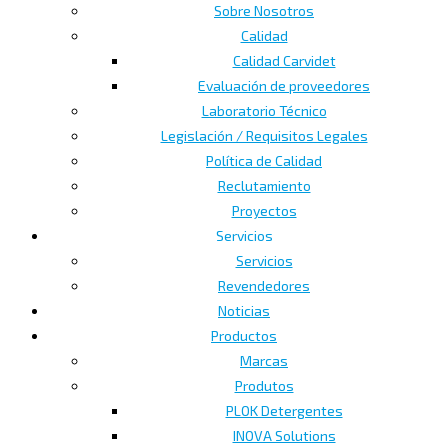
Sobre Nosotros
Calidad
Calidad Carvidet
Evaluación de proveedores
Laboratorio Técnico
Legislación / Requisitos Legales
Política de Calidad
Reclutamiento
Proyectos
Servicios
Servicios
Revendedores
Noticias
Productos
Marcas
Produtos
PLOK Detergentes
INOVA Solutions