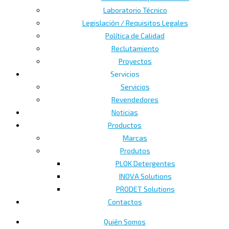
Laboratorio Técnico
Legislación / Requisitos Legales
Política de Calidad
Reclutamiento
Proyectos
Servicios
Servicios
Revendedores
Noticias
Productos
Marcas
Produtos
PLOK Detergentes
INOVA Solutions
PRODET Solutions
Contactos
Quién Somos