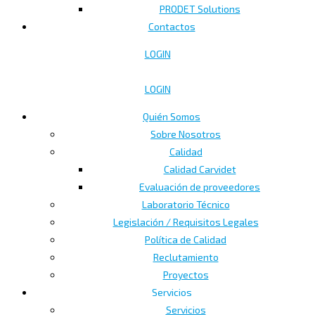
PRODET Solutions
Contactos
LOGIN
LOGIN
Quién Somos
Sobre Nosotros
Calidad
Calidad Carvidet
Evaluación de proveedores
Laboratorio Técnico
Legislación / Requisitos Legales
Política de Calidad
Reclutamiento
Proyectos
Servicios
Servicios